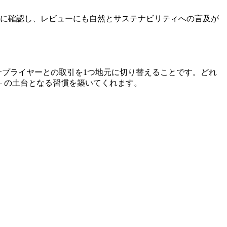
的に確認し、レビューにも自然とサステナビリティへの言及が
サプライヤーとの取引を1つ地元に切り替えることです。どれ
— の土台となる習慣を築いてくれます。