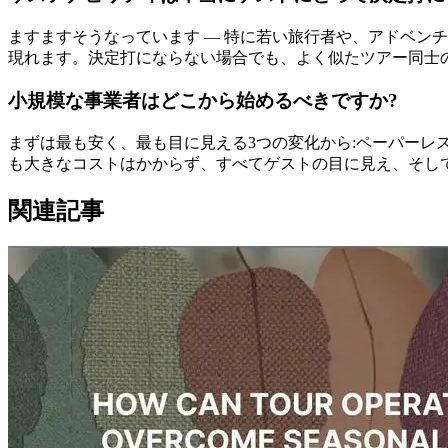
ますますそうなっています — 特に若い旅行者や、アドベン
現れます。決定打にならない場合でも、よく似たツアー同士
小規模な事業者はどこから始めるべきですか?
まずは最も安く、最も目に見える3つの変化から:ペーパーレ
も大きなコストはかからず、すべてゲストの目に見え、そして
関連記事