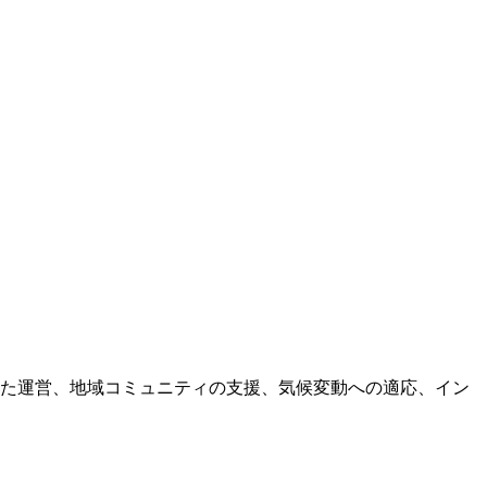
した運営、地域コミュニティの支援、気候変動への適応、イン