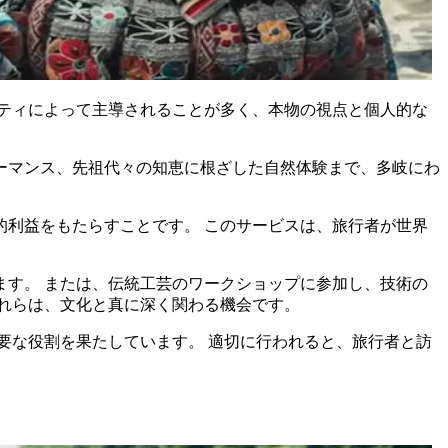
ティによって主導されることが多く、本物の視点と個人的な
ーマンス、先祖代々の知恵に根ざした自然体験まで、多岐にわ
利益をもたらすことです。 このサービスは、旅行者が世界
す。 または、伝統工芸のワークショップに参加し、技術の
れらは、文化と真に深く関わる機会です。
要な役割を果たしています。 適切に行われると、旅行者と訪