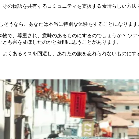
、その物語を共有するコミュニティを支援する素晴らしい方法で
もしそうなら、あなたは本当に特別な体験をすることになります
本物で、尊重され、意味のあるものにするのでしょうか？ ツア
れとも害を及ぼしたのかと疑問に思うことがあります。
、よくあるミスを回避し、あなたの旅を忘れられないものにす