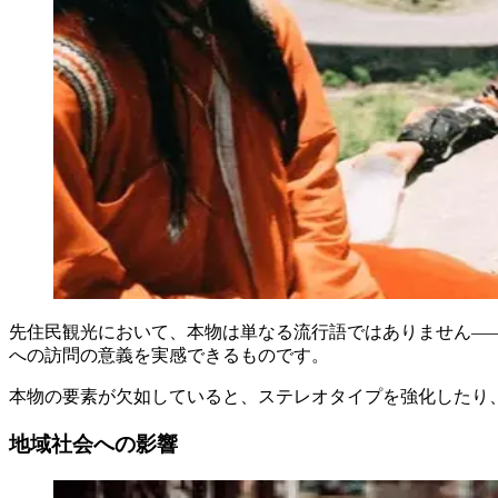
先住民観光において、本物は単なる流行語ではありません—
への訪問の意義を実感できるものです。
本物の要素が欠如していると、ステレオタイプを強化したり
地域社会への影響