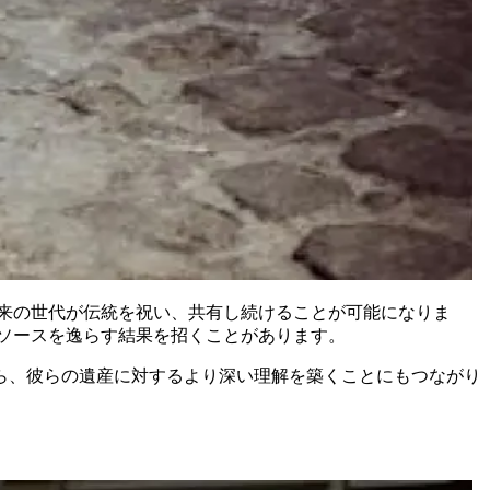
来の世代が伝統を祝い、共有し続けることが可能になりま
ソースを逸らす結果を招くことがあります。
ら、彼らの遺産に対するより深い理解を築くことにもつながり