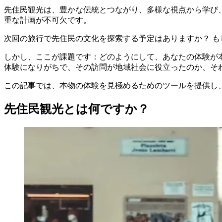
先住民観光は、豊かな伝統とつながり、多様な視点から学び
重な計画が不可欠です。
次回の旅行で先住民の文化を探索する予定はありますか？ 
しかし、ここが課題です：どのようにして、あなたの体験が
体験になりがちで、その訪問が地域社会に役立ったのか、そ
この記事では、本物の体験を見極めるためのツールを提供し
先住民観光とは何ですか？