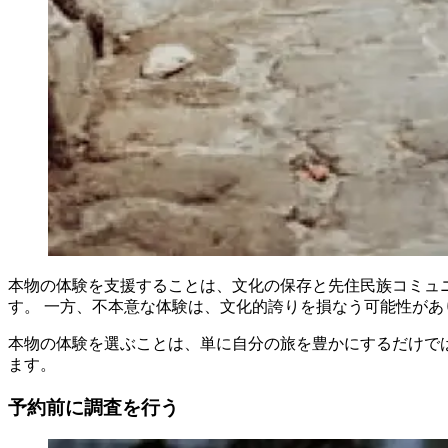
本物の体験を支援することは、文化の保存と先住民族コミュ
す。 一方、不本意な体験は、文化的誇りを損なう可能性が
本物の体験を選ぶことは、単に自分の旅を豊かにするだけで
ます。
予約前に調査を行う