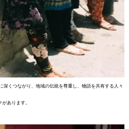
に深くつながり、地域の伝統を尊重し、物語を共有する人々
クがあります。