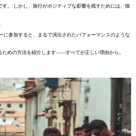
す。 しかし、旅行がポジティブな影響を残すためには、慎
。
ーに参加すると、まるで演出されたパフォーマンスのような
るための方法を紹介します——すべてが正しい理由から。