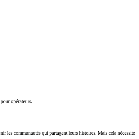
 pour opérateurs.
nir les communautés qui partagent leurs histoires. Mais cela nécessite