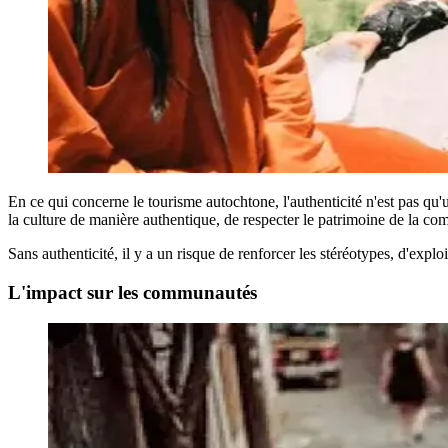
En ce qui concerne le tourisme autochtone, l'authenticité n'est pas qu
la culture de manière authentique, de respecter le patrimoine de la com
Sans authenticité, il y a un risque de renforcer les stéréotypes, d'explo
L'impact sur les communautés