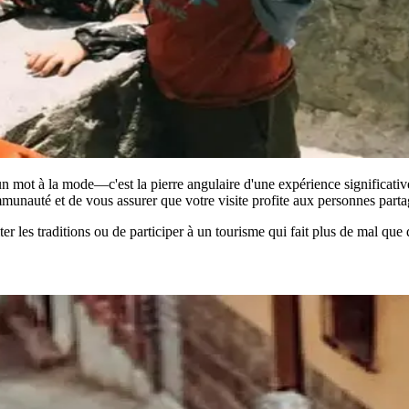
'un mot à la mode—c'est la pierre angulaire d'une expérience significat
munauté et de vous assurer que votre visite profite aux personnes partag
iter les traditions ou de participer à un tourisme qui fait plus de mal que 