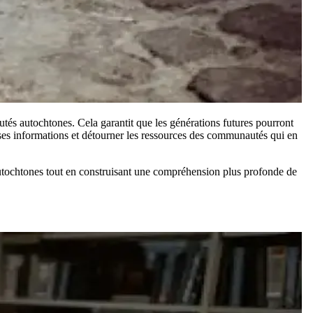
tés autochtones. Cela garantit que les générations futures pourront
ausses informations et détourner les ressources des communautés qui en
 autochtones tout en construisant une compréhension plus profonde de