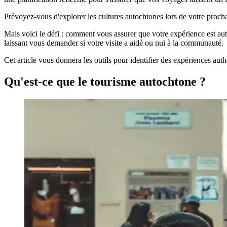
Prévoyez-vous d'explorer les cultures autochtones lors de votre prochai
Mais voici le défi : comment vous assurer que votre expérience est auth
laissant vous demander si votre visite a aidé ou nui à la communauté.
Cet article vous donnera les outils pour identifier des expériences aut
Qu'est-ce que le tourisme autochtone ?