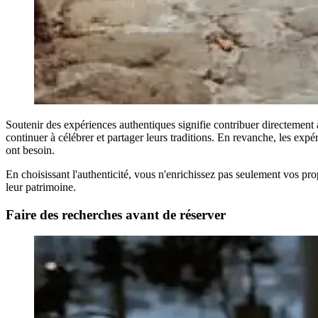
Soutenir des expériences authentiques signifie contribuer directement
continuer à célébrer et partager leurs traditions. En revanche, les exp
ont besoin.
En choisissant l'authenticité, vous n'enrichissez pas seulement vos p
leur patrimoine.
Faire des recherches avant de réserver