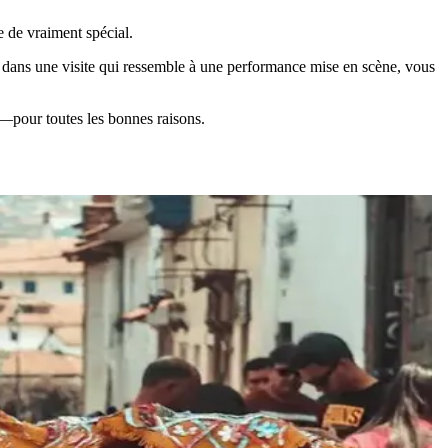
e de vraiment spécial.
ver dans une visite qui ressemble à une performance mise en scène, vous
le—pour toutes les bonnes raisons.