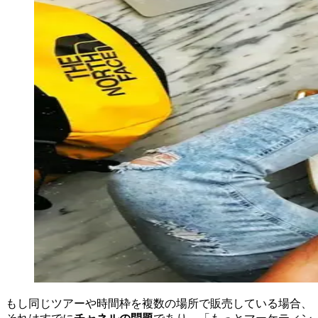
もし同じツアーや時間枠を複数の場所で販売している場合、