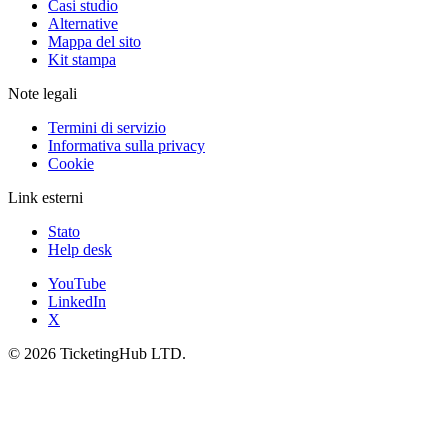
Casi studio
Alternative
Mappa del sito
Kit stampa
Note legali
Termini di servizio
Informativa sulla privacy
Cookie
Link esterni
Stato
Help desk
YouTube
LinkedIn
X
©
2026
TicketingHub LTD.