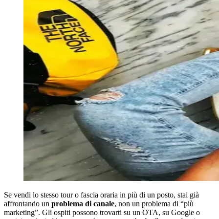
Se vendi lo stesso tour o fascia oraria in più di un posto, stai già
affrontando un
problema di canale
, non un problema di “più
marketing”. Gli ospiti possono trovarti su un OTA, su Google o