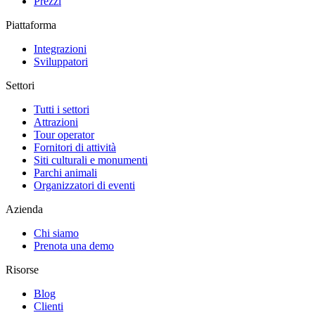
Prezzi
Piattaforma
Integrazioni
Sviluppatori
Settori
Tutti i settori
Attrazioni
Tour operator
Fornitori di attività
Siti culturali e monumenti
Parchi animali
Organizzatori di eventi
Azienda
Chi siamo
Prenota una demo
Risorse
Blog
Clienti