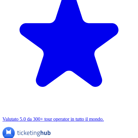
Valutato 5.0 da 300+ tour operator in tutto il mondo.