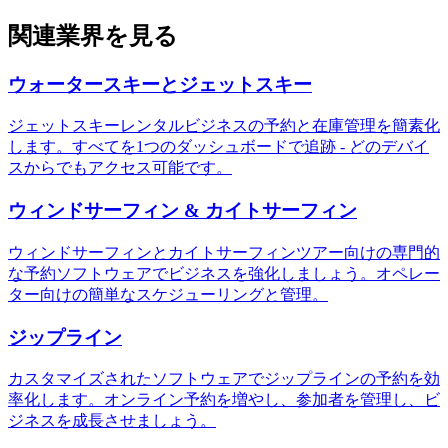
関連業界を見る
ウォータースキーとジェットスキー
ジェットスキーレンタルビジネスの予約と在庫管理を簡素化
します。すべてを1つのダッシュボードで追跡 - どのデバイ
スからでもアクセス可能です。
ウィンドサーフィン & カイトサーフィン
ウィンドサーフィンとカイトサーフィンツアー向けの専門的
な予約ソフトウェアでビジネスを強化しましょう。オペレー
ター向けの簡単なスケジューリングと管理。
ジップライン
カスタマイズされたソフトウェアでジップラインの予約を効
率化します。オンライン予約を増やし、参加者を管理し、ビ
ジネスを成長させましょう。