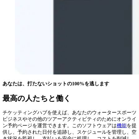
あなたは、打たないショットの100%を逃します
最高の人たちと働く
チケッティングハブを使えば、あなたのウォータースポーツ
ビジネスやその他のツアーアクティビティのためにオンライ
ン予約ページを運営できます。このソフトウェアは
機能
を提
供し、予約された日付を追跡し、スケジュールを管理し、空
き状況を監視し、支払いを安全に処理し、コストを削減し、