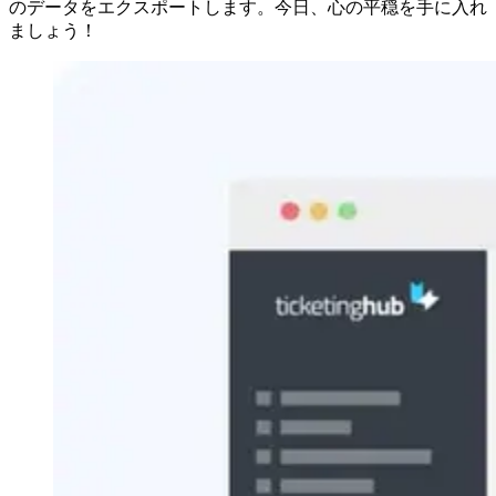
のデータをエクスポートします。今日、心の平穏を手に入れ
ましょう！