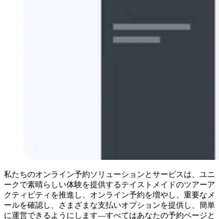
私たちのオンライン予約ソリューションとサービスは、ユニ
ークで素晴らしい体験を提供するテイストメイドのツアーア
クティビティを推進し、オンライン予約を増やし、重要なメ
ールを確認し、さまざまな支払いオプションを提供し、簡単
に運営できるようにします—すべてはあなたの予約ページと