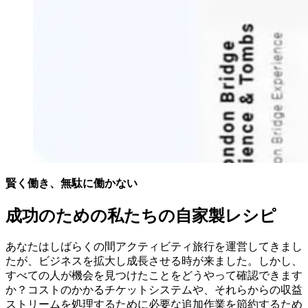
賢く働き、無駄に働かない
成功のための私たちの自家製レシピ
あなたはしばらくの間アクティビティ旅行を運営してきまし
たが、ビジネスを拡大し成長させる時が来ました。しかし、
すべての人が機会を見つけたことをどうやって確認できます
か？コストのかかるチケットシステムや、それらからの収益
ストリームを処理するために必要な追加作業を節約するため