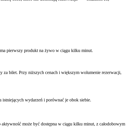
ma pierwszy produkt na żywo w ciągu kilku minut.
y za bilet. Przy niższych cenach i większym wolumenie rezerwacji,
 istniejących wydarzeń i porównać je obok siebie.
ub aktywność może być dostępna w ciągu kilku minut, z całodobowym