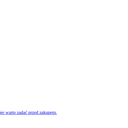
tóre warto zadać przed zakupem.