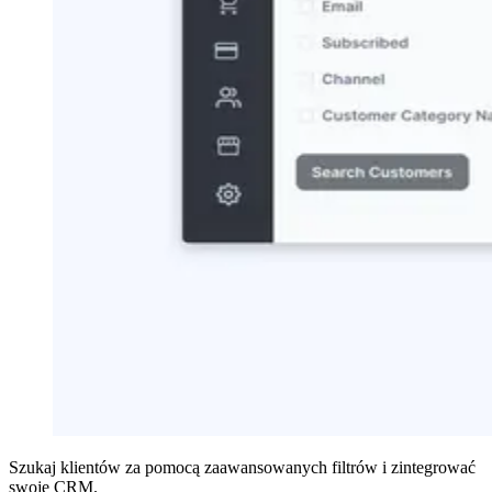
Szukaj klientów za pomocą zaawansowanych filtrów i zintegrować
swoje CRM.