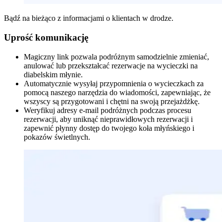
Bądź na bieżąco z informacjami o klientach w drodze.
Uprość komunikację
Magiczny link pozwala podróżnym samodzielnie zmieniać,
anulować lub przekształcać rezerwacje na wycieczki na
diabelskim młynie.
Automatycznie wysyłaj przypomnienia o wycieczkach za
pomocą naszego narzędzia do wiadomości, zapewniając, że
wszyscy są przygotowani i chętni na swoją przejażdżkę.
Weryfikuj adresy e-mail podróżnych podczas procesu
rezerwacji, aby uniknąć nieprawidłowych rezerwacji i
zapewnić płynny dostęp do twojego koła młyńskiego i
pokazów świetlnych.