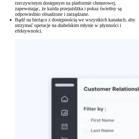
rzeczywistym dostępnym na platformie chmurowej,
zapewniając, że każda przejażdżka i pokaz świetlny są
odpowiednio obsadzone i zarządzane.
Bądź na bieżąco z dostępnością we wszystkich kanałach, aby
utrzymać operacje na diabelskim młynie w płynności i
efektywności.