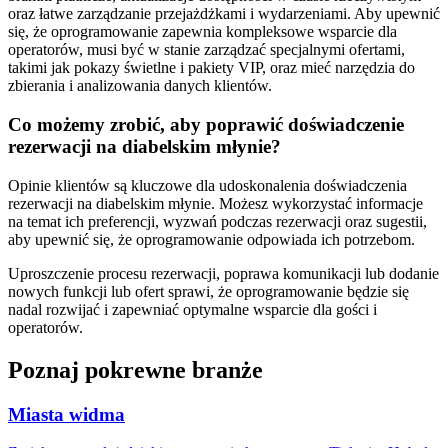
oraz łatwe zarządzanie przejażdżkami i wydarzeniami. Aby upewnić
się, że oprogramowanie zapewnia kompleksowe wsparcie dla
operatorów, musi być w stanie zarządzać specjalnymi ofertami,
takimi jak pokazy świetlne i pakiety VIP, oraz mieć narzędzia do
zbierania i analizowania danych klientów.
Co możemy zrobić, aby poprawić doświadczenie
rezerwacji na diabelskim młynie?
Opinie klientów są kluczowe dla udoskonalenia doświadczenia
rezerwacji na diabelskim młynie. Możesz wykorzystać informacje
na temat ich preferencji, wyzwań podczas rezerwacji oraz sugestii,
aby upewnić się, że oprogramowanie odpowiada ich potrzebom.
Uproszczenie procesu rezerwacji, poprawa komunikacji lub dodanie
nowych funkcji lub ofert sprawi, że oprogramowanie będzie się
nadal rozwijać i zapewniać optymalne wsparcie dla gości i
operatorów.
Poznaj pokrewne branże
Miasta widma