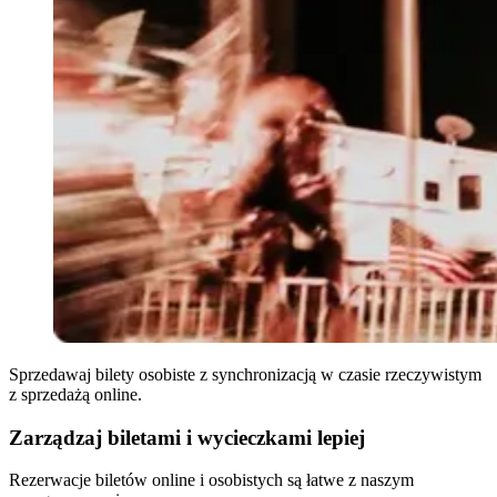
Sprzedawaj bilety osobiste z synchronizacją w czasie rzeczywistym
z sprzedażą online.
Zarządzaj biletami i wycieczkami lepiej
Rezerwacje biletów online i osobistych są łatwe z naszym