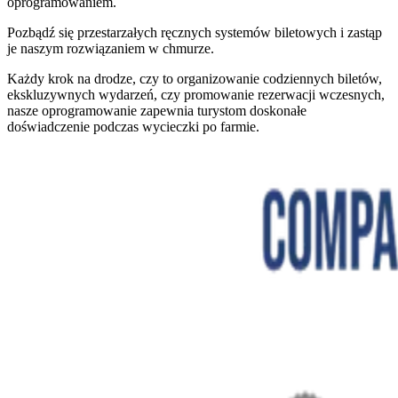
oprogramowaniem.
Pozbądź się przestarzałych ręcznych systemów biletowych i zastąp
je naszym rozwiązaniem w chmurze.
Każdy krok na drodze, czy to organizowanie codziennych biletów,
ekskluzywnych wydarzeń, czy promowanie rezerwacji wczesnych,
nasze oprogramowanie zapewnia turystom doskonałe
doświadczenie podczas wycieczki po farmie.