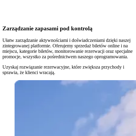
Zarządzanie zapasami pod kontrolą
Ułatw zarządzanie aktywnościami i doświadczeniami dzięki naszej
zintegrowanej platformie. Oferujemy sprzedaż biletów online i na
miejscu, kategorie biletów, monitorowanie rezerwacji oraz specjalne
promocje, wszystko za pośrednictwem naszego oprogramowania.
Uzyskaj rozwiązanie rezerwacyjne, które zwiększa przychody i
sprawia, że klienci wracają.