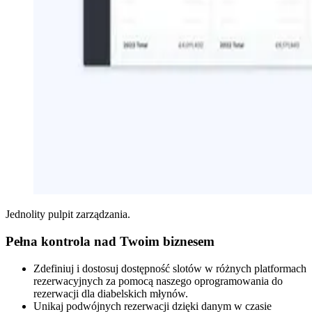
Jednolity pulpit zarządzania.
Pełna kontrola nad Twoim biznesem
Zdefiniuj i dostosuj dostępność slotów w różnych platformach
rezerwacyjnych za pomocą naszego oprogramowania do
rezerwacji dla diabelskich młynów.
Unikaj podwójnych rezerwacji dzięki danym w czasie