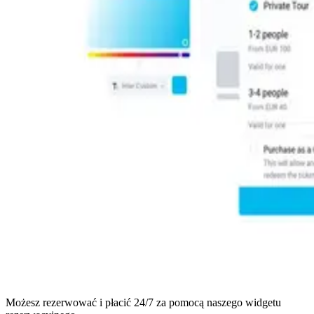
Możesz rezerwować i płacić 24/7 za pomocą naszego widgetu