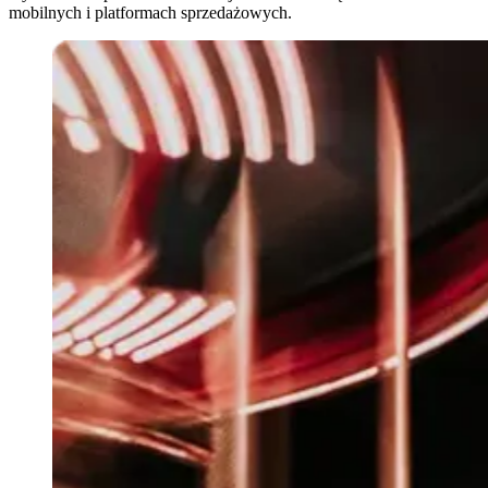
mobilnych i platformach sprzedażowych.