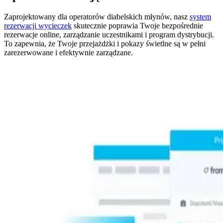
Zaprojektowany dla operatorów diabelskich młynów, nasz
system
rezerwacji wycieczek
skutecznie poprawia Twoje bezpośrednie
rezerwacje online, zarządzanie uczestnikami i program dystrybucji.
To zapewnia, że Twoje przejażdżki i pokazy świetlne są w pełni
zarezerwowane i efektywnie zarządzane.