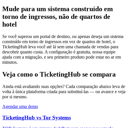
Mude para um sistema construído em
torno de ingressos, não de quartos de
hotel
Se você superou um portal de destino, ou apenas deseja um sistema
construído em torno de ingressos em vez de quartos de hotel, o
TicketingHub leva você até lá sem uma chamada de vendas para
descobrir quanto custa. A configuração é gratuita, nossa equipe
ajuda com a migração, e seu primeiro produto pode estar no ar em
minutos.
Veja como o TicketingHub se compara
Ainda está avaliando suas opções? Cada comparação abaixo leva de
volta à única plataforma criada para substituí-las — ou avance e veja
por si mesmo.
Agendar uma demo
TicketingHub vs Tor Systems