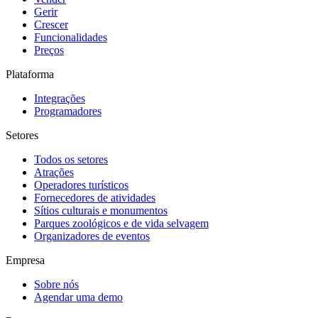
Gerir
Crescer
Funcionalidades
Preços
Plataforma
Integrações
Programadores
Setores
Todos os setores
Atrações
Operadores turísticos
Fornecedores de atividades
Sítios culturais e monumentos
Parques zoológicos e de vida selvagem
Organizadores de eventos
Empresa
Sobre nós
Agendar uma demo