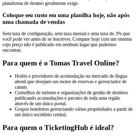
plataforma de destino geralmente exige.
Coloque seu custo em uma planilha hoje, não após
uma chamada de vendas
Sem taxa de configuração, sem taxa mensal e uma taxa de 3% que
você pode ver antes de se inscrever. Compare hoje com um sistema
cujo preço não é publicado em nenhum lugar que pudemos
encontrar.
Para quem é o Tomas Travel Online?
Hotéis e provedores de acomodação no mercado de língua
alemã que desejam um motor de reservas e gerenciador de
canais.
Conselhos de turismo e organizações de gestão de destinos
publicando acomodações e pacotes de toda uma região
através de um único portal.
Grupos hoteleiros gerenciando várias propriedades a partir de
um único escritório central.
Para quem o TicketingHub é ideal?