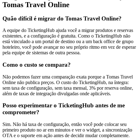
Tomas Travel Online
Quão difícil é migrar do Tomas Travel Online?
A equipe do TicketingHub ajuda você a migrar produtos e reservas
existentes, e a configuração é gratuita. Como o TicketingHub não
está vinculado a um portal de destino ou a um back office de grupo
hoteleiro, você pode avançar no seu próprio ritmo em vez de esperar
pela equipe de sistemas de outra pessoa.
Como o custo se compara?
Não podemos fazer uma comparação exata porque a Tomas Travel
Online não publica preços. O custo do TicketingHub, na íntegra:
sem taxa de configuração, sem taxa mensal, 3% por reserva online,
além de taxas de integração divulgadas onde aplicáveis.
Posso experimentar o TicketingHub antes de me
comprometer?
Sim. Não há taxa de configuração, então você pode colocar seu
primeiro produto no ar em minutos e ver o widget, a sincronização
OTA e o suporte em ação antes de decidir mudar completamente.