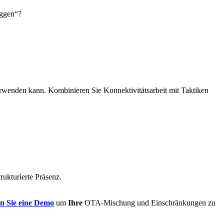
oggen“?
wenden kann. Kombinieren Sie Konnektivitätsarbeit mit Taktiken
rukturierte Präsenz.
n Sie eine Demo
um
Ihre
OTA-Mischung und Einschränkungen zu