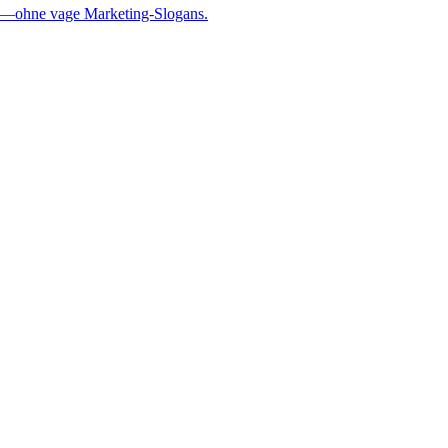
ung—ohne vage Marketing-Slogans.