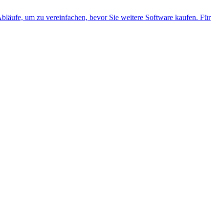
Abläufe, um zu vereinfachen, bevor Sie weitere Software kaufen. Für