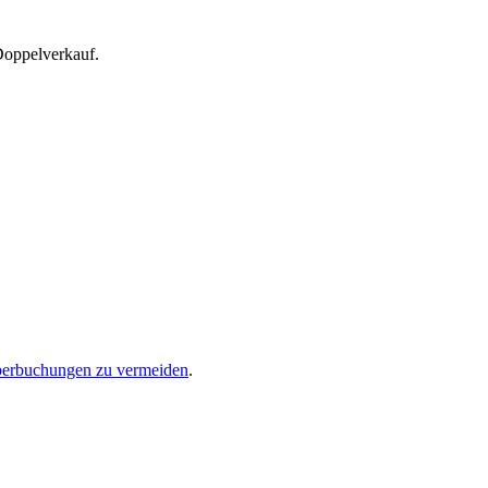
Doppelverkauf.
erbuchungen zu vermeiden
.