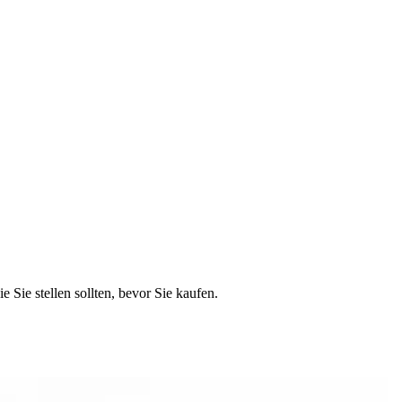
 Sie stellen sollten, bevor Sie kaufen.