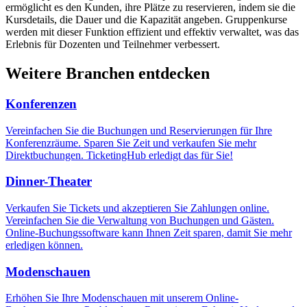
ermöglicht es den Kunden, ihre Plätze zu reservieren, indem sie die
Kursdetails, die Dauer und die Kapazität angeben. Gruppenkurse
werden mit dieser Funktion effizient und effektiv verwaltet, was das
Erlebnis für Dozenten und Teilnehmer verbessert.
Weitere Branchen entdecken
Konferenzen
Vereinfachen Sie die Buchungen und Reservierungen für Ihre
Konferenzräume. Sparen Sie Zeit und verkaufen Sie mehr
Direktbuchungen. TicketingHub erledigt das für Sie!
Dinner-Theater
Verkaufen Sie Tickets und akzeptieren Sie Zahlungen online.
Vereinfachen Sie die Verwaltung von Buchungen und Gästen.
Online-Buchungssoftware kann Ihnen Zeit sparen, damit Sie mehr
erledigen können.
Modenschauen
Erhöhen Sie Ihre Modenschauen mit unserem Online-