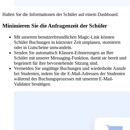
Halten Sie die Informationen der Schüler auf einem Dashboard.
Minimieren Sie die Anfragenzeit der Schüler
Mit unserem benutzerfreundlichen Magic-Link können
Schüler Buchungen in kürzester Zeit umplanen, stornieren
oder in Gutscheine umwandeln.
Senden Sie automatisch Klassen-Erinnerungen an Ihre
Schüler mit unserer Messaging-Funktion, damit sie bereit und
begeistert für ihre bevorstehende Sitzung sind.
Vermeiden Sie ungültige Buchungen und wiederholte Anrufe
bei Studenten, indem Sie die E-Mail-Adressen der Studenten
während des Buchungsprozesses mit unserem E-Mail-
Validator bestätigen.