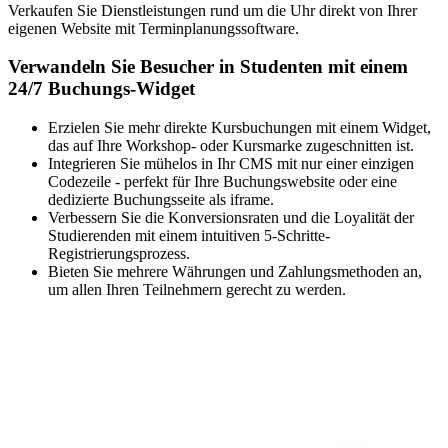
Verkaufen Sie Dienstleistungen rund um die Uhr direkt von Ihrer
eigenen Website mit Terminplanungssoftware.
Verwandeln Sie Besucher in Studenten mit einem
24/7 Buchungs-Widget
Erzielen Sie mehr direkte Kursbuchungen mit einem Widget,
das auf Ihre Workshop- oder Kursmarke zugeschnitten ist.
Integrieren Sie mühelos in Ihr CMS mit nur einer einzigen
Codezeile - perfekt für Ihre Buchungswebsite oder eine
dedizierte Buchungsseite als iframe.
Verbessern Sie die Konversionsraten und die Loyalität der
Studierenden mit einem intuitiven 5-Schritte-
Registrierungsprozess.
Bieten Sie mehrere Währungen und Zahlungsmethoden an,
um allen Ihren Teilnehmern gerecht zu werden.