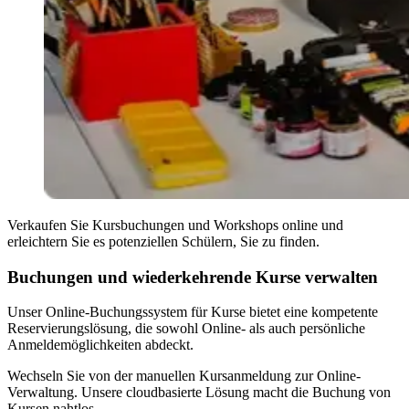
Verkaufen Sie Kursbuchungen und Workshops online und
erleichtern Sie es potenziellen Schülern, Sie zu finden.
Buchungen und wiederkehrende Kurse verwalten
Unser Online-Buchungssystem für Kurse bietet eine kompetente
Reservierungslösung, die sowohl Online- als auch persönliche
Anmeldemöglichkeiten abdeckt.
Wechseln Sie von der manuellen Kursanmeldung zur Online-
Verwaltung. Unsere cloudbasierte Lösung macht die Buchung von
Kursen nahtlos.