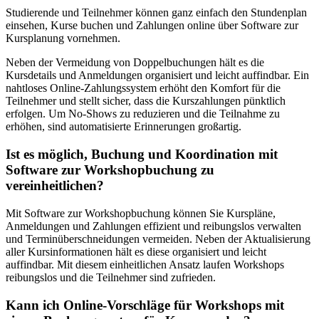
Studierende und Teilnehmer können ganz einfach den Stundenplan
einsehen, Kurse buchen und Zahlungen online über Software zur
Kursplanung vornehmen.
Neben der Vermeidung von Doppelbuchungen hält es die
Kursdetails und Anmeldungen organisiert und leicht auffindbar. Ein
nahtloses Online-Zahlungssystem erhöht den Komfort für die
Teilnehmer und stellt sicher, dass die Kurszahlungen pünktlich
erfolgen. Um No-Shows zu reduzieren und die Teilnahme zu
erhöhen, sind automatisierte Erinnerungen großartig.
Ist es möglich, Buchung und Koordination mit
Software zur Workshopbuchung zu
vereinheitlichen?
Mit Software zur Workshopbuchung können Sie Kurspläne,
Anmeldungen und Zahlungen effizient und reibungslos verwalten
und Terminüberschneidungen vermeiden. Neben der Aktualisierung
aller Kursinformationen hält es diese organisiert und leicht
auffindbar. Mit diesem einheitlichen Ansatz laufen Workshops
reibungslos und die Teilnehmer sind zufrieden.
Kann ich Online-Vorschläge für Workshops mit