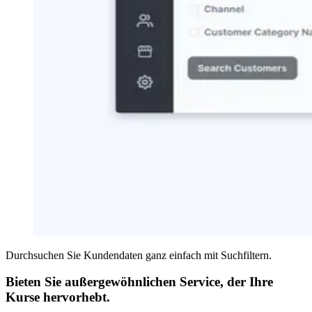
Durchsuchen Sie Kundendaten ganz einfach mit Suchfiltern.
Bieten Sie außergewöhnlichen Service, der Ihre
Kurse hervorhebt.