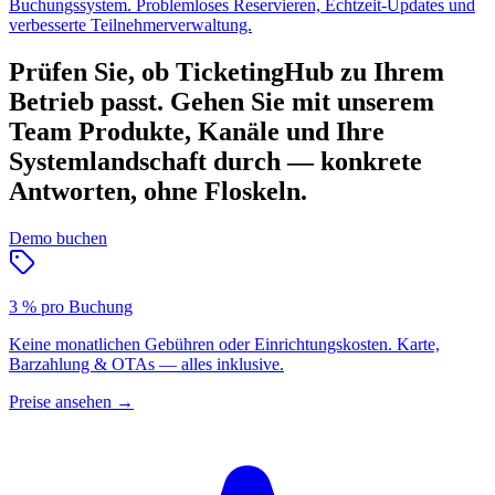
Buchungssystem. Problemloses Reservieren, Echtzeit-Updates und
verbesserte Teilnehmerverwaltung.
Prüfen Sie, ob TicketingHub zu Ihrem
Betrieb passt.
Gehen Sie mit unserem
Team Produkte, Kanäle und Ihre
Systemlandschaft durch — konkrete
Antworten, ohne Floskeln.
Demo buchen
3 % pro Buchung
Keine monatlichen Gebühren oder Einrichtungskosten. Karte,
Barzahlung & OTAs — alles inklusive.
Preise ansehen
→