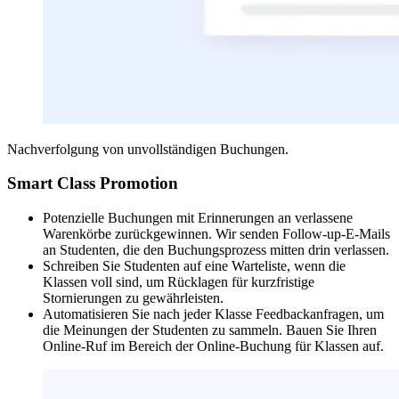
Nachverfolgung von unvollständigen Buchungen.
Smart Class Promotion
Potenzielle Buchungen mit Erinnerungen an verlassene
Warenkörbe zurückgewinnen. Wir senden Follow-up-E-Mails
an Studenten, die den Buchungsprozess mitten drin verlassen.
Schreiben Sie Studenten auf eine Warteliste, wenn die
Klassen voll sind, um Rücklagen für kurzfristige
Stornierungen zu gewährleisten.
Automatisieren Sie nach jeder Klasse Feedbackanfragen, um
die Meinungen der Studenten zu sammeln. Bauen Sie Ihren
Online-Ruf im Bereich der Online-Buchung für Klassen auf.