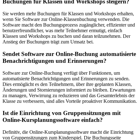
Buchungen für Klassen und Workshops steigern?
Sie werden mehr Buchungen für Klassen und Workshops erhalten,
wenn Sie Software zur Online-Klassenbuchung verwenden. Die
Software macht den Buchungsprozess zugänglicher, effizienter und
benutzerfreundlicher, was mehr Teilnehmer ermutigt, einfach
Klassen und Workshops zu buchen und daran teilzunehmen. Der
Anstieg der Buchungen trägt zum Umsatz bei.
Sendet Software zur Online-Buchung automatisierte
Benachrichtigungen und Erinnerungen?
Software zur Online-Buchung verfügt über Funktionen, um
automatisierte Benachrichtigungen und Erinnerungen zu senden.
Dies ermöglicht es den Teilnehmern, über ihre geplanten Klassen,
Änderungen und Stornierungen informiert zu bleiben. Erwartungen
zu managen, Verwirrung zu reduzieren und das Gesamterlebnis der
Klasse zu verbessern, sind alles Vorteile proaktiver Kommunikation.
Ist die Einrichtung von Gruppensitzungen mit
Online-Kursplanungssoftware einfach?
Definitiv, die Online-Kursplanungssoftware macht die Einrichtung
von Gruppensitzungen zum Kinderspiel. Die Buchungsseite