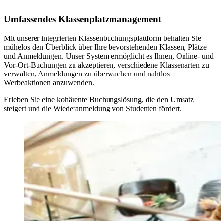
Umfassendes Klassenplatzmanagement
Mit unserer integrierten Klassenbuchungsplattform behalten Sie
mühelos den Überblick über Ihre bevorstehenden Klassen, Plätze
und Anmeldungen. Unser System ermöglicht es Ihnen, Online- und
Vor-Ort-Buchungen zu akzeptieren, verschiedene Klassenarten zu
verwalten, Anmeldungen zu überwachen und nahtlos
Werbeaktionen anzuwenden.
Erleben Sie eine kohärente Buchungslösung, die den Umsatz
steigert und die Wiederanmeldung von Studenten fördert.