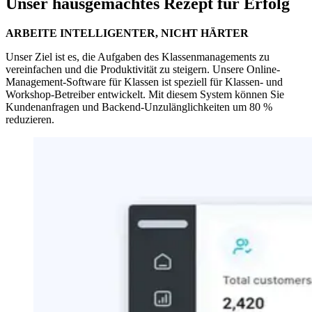
Unser hausgemachtes Rezept für Erfolg
ARBEITE INTELLIGENTER, NICHT HÄRTER
Unser Ziel ist es, die Aufgaben des Klassenmanagements zu
vereinfachen und die Produktivität zu steigern. Unsere Online-
Management-Software für Klassen ist speziell für Klassen- und
Workshop-Betreiber entwickelt. Mit diesem System können Sie
Kundenanfragen und Backend-Unzulänglichkeiten um 80 %
reduzieren.