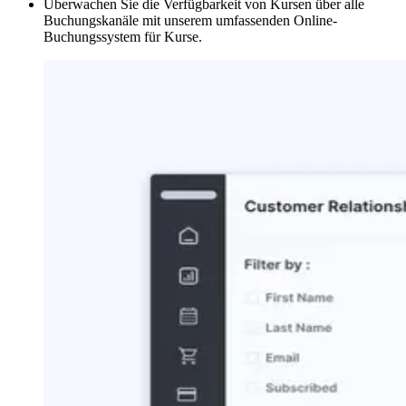
Überwachen Sie die Verfügbarkeit von Kursen über alle
Buchungskanäle mit unserem umfassenden Online-
Buchungssystem für Kurse.