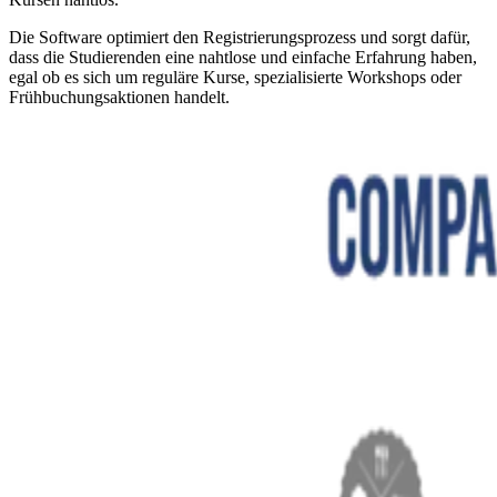
Die Software optimiert den Registrierungsprozess und sorgt dafür,
dass die Studierenden eine nahtlose und einfache Erfahrung haben,
egal ob es sich um reguläre Kurse, spezialisierte Workshops oder
Frühbuchungsaktionen handelt.