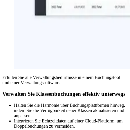
Erfüllen Sie alle Verwaltungsbedürfnisse in einem Buchungstool
und einer Verwaltungssoftware.
Verwalten Sie Klassenbuchungen effektiv unterwegs
Halten Sie die Harmonie über Buchungsplattformen hinweg,
indem Sie die Verfügbarkeit neuer Klassen aktualisieren und
anpassen.
Integrieren Sie Echtzeitdaten auf einer Cloud-Plattform, um
Doppelbuchungen zu vermeiden.