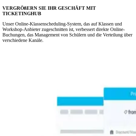
VERGRÖßERN SIE IHR GESCHÄFT MIT
TICKETINGHUB
Unser Online-Klassenscheduling-System, das auf Klassen und
Workshop-Anbieter zugeschnitten ist, verbessert direkte Online-
Buchungen, das Management von Schülern und die Verteilung über
verschiedene Kanäle.