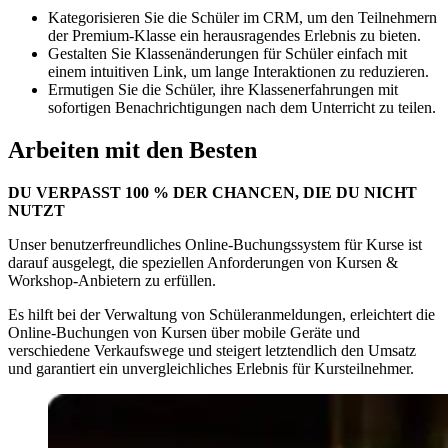
Kategorisieren Sie die Schüler im CRM, um den Teilnehmern
der Premium-Klasse ein herausragendes Erlebnis zu bieten.
Gestalten Sie Klassenänderungen für Schüler einfach mit
einem intuitiven Link, um lange Interaktionen zu reduzieren.
Ermutigen Sie die Schüler, ihre Klassenerfahrungen mit
sofortigen Benachrichtigungen nach dem Unterricht zu teilen.
Arbeiten mit den Besten
DU VERPASST 100 % DER CHANCEN, DIE DU NICHT
NUTZT
Unser benutzerfreundliches Online-Buchungssystem für Kurse ist
darauf ausgelegt, die speziellen Anforderungen von Kursen
&
Workshop-Anbietern zu erfüllen.
Es hilft bei der Verwaltung von Schüleranmeldungen, erleichtert die
Online-Buchungen von Kursen über mobile Geräte und
verschiedene Verkaufswege und steigert letztendlich den Umsatz
und garantiert ein unvergleichliches Erlebnis für Kursteilnehmer.