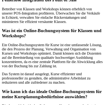
Betreiber von Klassen und Workshops können erheblich von
unserer POS-Integration profitieren. Überwachen Sie die Verkäufe
in Echtzeit, verwalten Sie einfache Rückerstattungen und
minimieren Sie effizient versäumte Klassen.
Was ist ein Online-Buchungssystem für Klassen und
Workshops?
Ein Online-Buchungssystem für Kurse ist eine umfassende Lösung,
die den Prozess der Planung, Verwaltung und Organisation von
Kursen und Workshops optimiert. Damit können sich die Dozenten
auf die Bereitstellung von qualitativ hochwertiger Ausbildung
konzentrieren, da es eine zentrale Plattform für die Abwicklung alles
von der Buchung bis zur Zahlung ist.
Das System ist darauf ausgelegt, Kurse effizienter und
professioneller zu gestalten, die administrative Arbeitslast zu
reduzieren und alle zufriedener zu machen.
Wie kann ich das ideale Online-Buchungssystem für
meine Kursplanungsbedürfnisse auswählen?