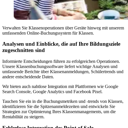
Verwalten Sie Klassenoperationen über Geräte hinweg mit unserem
umfassenden Online-Buchungssystem für Klassen.
Analysen und Einblicke, die auf Ihre Bildungsziele
zugeschnitten sind
Informierte Entscheidungen führen zu erfolgreichen Operationen.
Unsere Klassenbuchungssoftware liefert wichtige Analysen und
umfassende Berichte über Klassenanmeldungen, Schülertrends und
andere entscheidende Daten.
Wir bieten auch nahtlose Integration mit Plattformen wie Google
Search Console, Google Analytics und Facebook Pixel.
Tauchen Sie ein in die Buchungsmetriken und -trends von Klassen,
identifizieren Sie die Spitzenanmeldezeiten und entwickeln Sie
Strategien zur Optimierung Ihres Klassenmanagements, um die
Rentabilität zu steigern.
Fehlerlose Integration des Point of Sale