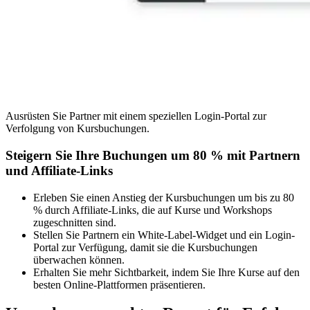
Ausrüsten Sie Partner mit einem speziellen Login-Portal zur
Verfolgung von Kursbuchungen.
Steigern Sie Ihre Buchungen um 80 % mit Partnern
und Affiliate-Links
Erleben Sie einen Anstieg der Kursbuchungen um bis zu 80
% durch Affiliate-Links, die auf Kurse und Workshops
zugeschnitten sind.
Stellen Sie Partnern ein White-Label-Widget und ein Login-
Portal zur Verfügung, damit sie die Kursbuchungen
überwachen können.
Erhalten Sie mehr Sichtbarkeit, indem Sie Ihre Kurse auf den
besten Online-Plattformen präsentieren.