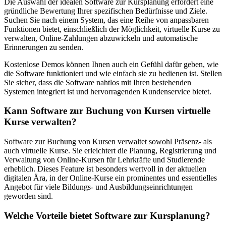
Die Auswahl der idealen Software zur Kursplanung erfordert eine
gründliche Bewertung Ihrer spezifischen Bedürfnisse und Ziele.
Suchen Sie nach einem System, das eine Reihe von anpassbaren
Funktionen bietet, einschließlich der Möglichkeit, virtuelle Kurse zu
verwalten, Online-Zahlungen abzuwickeln und automatische
Erinnerungen zu senden.
Kostenlose Demos können Ihnen auch ein Gefühl dafür geben, wie
die Software funktioniert und wie einfach sie zu bedienen ist. Stellen
Sie sicher, dass die Software nahtlos mit Ihren bestehenden
Systemen integriert ist und hervorragenden Kundenservice bietet.
Kann Software zur Buchung von Kursen virtuelle
Kurse verwalten?
Software zur Buchung von Kursen verwaltet sowohl Präsenz- als
auch virtuelle Kurse. Sie erleichtert die Planung, Registrierung und
Verwaltung von Online-Kursen für Lehrkräfte und Studierende
erheblich. Dieses Feature ist besonders wertvoll in der aktuellen
digitalen Ära, in der Online-Kurse ein prominentes und essentielles
Angebot für viele Bildungs- und Ausbildungseinrichtungen
geworden sind.
Welche Vorteile bietet Software zur Kursplanung?