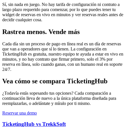
Sí, sin nada en juego. No hay tarifa de configuración ni contrato a
largo plazo requerido para comenzar, por lo que puedes tener tu
widget de reservas en vivo en minutos y ver reservas reales antes de
decidir cualquier cosa.
Rastrea menos. Vende más
Cada día sin un proceso de pago en línea real es un día de reservas
que van a operadores que sí lo tienen. La configuración en
TicketingHub es gratuita, nuestro equipo te ayuda a estar en vivo en
minutos, y no hay contrato que firmar primero, solo el 3% por
reserva en línea, solo cuando ganas, con un humano real en soporte
24/7.
Vea cómo se compara TicketingHub
¿Todavía estás sopesando tus opciones? Cada comparación a
continuación lleva de nuevo a la única plataforma diseñada para
reemplazarlas, o adelántate y míralo por ti mismo.
Reservar una demo
TicketingHub vs TrekkSoft