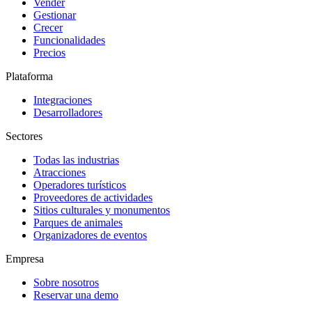
Vender
Gestionar
Crecer
Funcionalidades
Precios
Plataforma
Integraciones
Desarrolladores
Sectores
Todas las industrias
Atracciones
Operadores turísticos
Proveedores de actividades
Sitios culturales y monumentos
Parques de animales
Organizadores de eventos
Empresa
Sobre nosotros
Reservar una demo