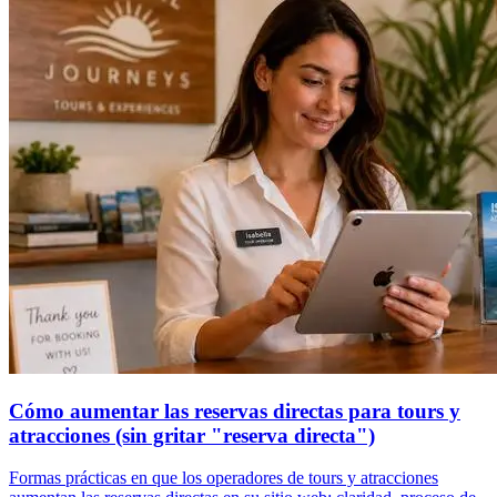
Cómo aumentar las reservas directas para tours y
atracciones (sin gritar "reserva directa")
Formas prácticas en que los operadores de tours y atracciones