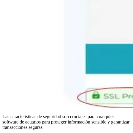
Las características de seguridad son cruciales para cualquier
software de acuarios para proteger información sensible y garantizar
transacciones seguras.