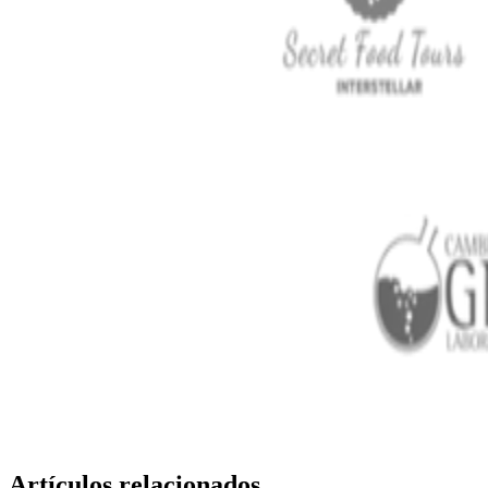
Artículos relacionados