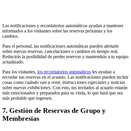
Las notificaciones y recordatorios automáticos ayudan a mantener
informados a los visitantes sobre las reservas próximas y los
cambios.
Para el personal, las notificaciones automáticas pueden alertarte
sobre nuevas reservas, cancelaciones o cambios en tiempo real.
Reducirás la posibilidad de perder reservas y mantendrás a tu equipo
actualizado.
Para los visitantes,
los recordatorios automáticos
les ayudan a
recordar sus reservas en el acuario. Las notificaciones pueden incluir
cosas como
cuándo van a venir, instrucciones especiales y noticias
sobre nuevas exhibiciones
. Con esto, tus invitados al acuario estarán
más emocionados y preparados para su visita, lo que hará que sea
más probable que regresen.
7. Gestión de Reservas de Grupo y
Membresías