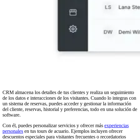
CRM almacena los detalles de tus clientes y realiza un seguimiento
de los datos e interacciones de los visitantes. Cuando lo integras con
un sistema de reservas, puedes acceder y gestionar la información
del cliente, reservas, historial y preferencias, todo en una solución de
software.
Con él, puedes personalizar servicios y ofrecer más
experiencias
personales
en tus tours de acuario. Ejemplos incluyen ofrecer
descuentos especiales para visitantes frecuentes o recordatorios