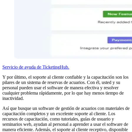
Servicio de ayuda de TicketingHub.
Y por último, el soporte al cliente confiable y la capacitación son los
pilares de un sistema de reservas de acuarios. Con él, usted y su
personal pueden usar el software de manera efectiva y resolver
cualquier problema rápidamente, por lo que hay menos tiempo de
inactividad.
Así que busque un software de gestión de acuarios con materiales de
capacitación completos y un excelente soporte al cliente. Los
recursos de capacitación, como tutoriales, guías de usuario y
seminarios web, ayudan al personal a aprender a usar el software de
manera eficiente. Además, el soporte al cliente receptivo, disponible