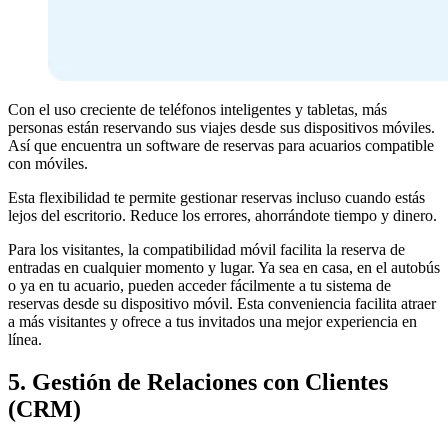
Con el uso creciente de teléfonos inteligentes y tabletas, más
personas están reservando sus viajes desde sus dispositivos móviles.
Así que encuentra un software de reservas para acuarios compatible
con móviles.
Esta flexibilidad te permite gestionar reservas incluso cuando estás
lejos del escritorio. Reduce los errores, ahorrándote tiempo y dinero.
Para los visitantes, la compatibilidad móvil facilita la reserva de
entradas en cualquier momento y lugar. Ya sea en casa, en el autobús
o ya en tu acuario, pueden acceder fácilmente a tu sistema de
reservas desde su dispositivo móvil. Esta conveniencia facilita atraer
a más visitantes y ofrece a tus invitados una mejor experiencia en
línea.
5. Gestión de Relaciones con Clientes
(CRM)