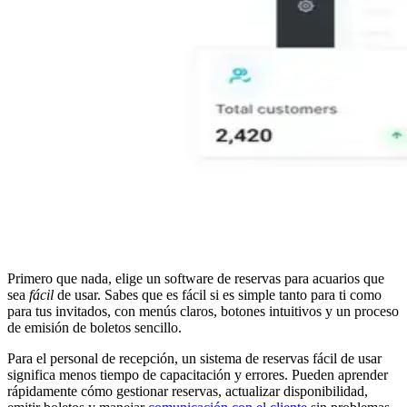
Primero que nada, elige un software de reservas para acuarios que
sea
fácil
de usar. Sabes que es fácil si es simple tanto para ti como
para tus invitados, con menús claros, botones intuitivos y un proceso
de emisión de boletos sencillo.
Para el personal de recepción, un sistema de reservas fácil de usar
significa menos tiempo de capacitación y errores. Pueden aprender
rápidamente cómo gestionar reservas, actualizar disponibilidad,