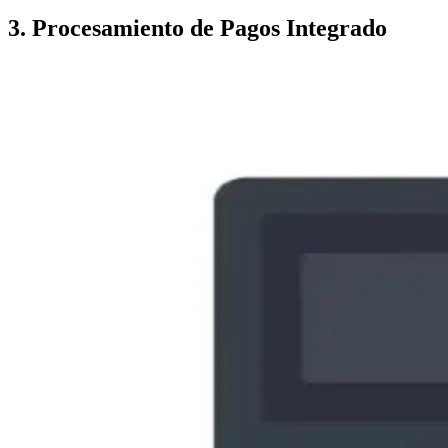
3. Procesamiento de Pagos Integrado