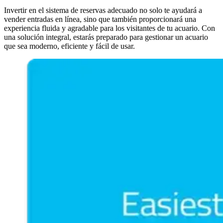
Invertir en el sistema de reservas adecuado no solo te ayudará a
vender entradas en línea, sino que también proporcionará una
experiencia fluida y agradable para los visitantes de tu acuario. Con
una solución integral, estarás preparado para gestionar un acuario
que sea moderno, eficiente y fácil de usar.