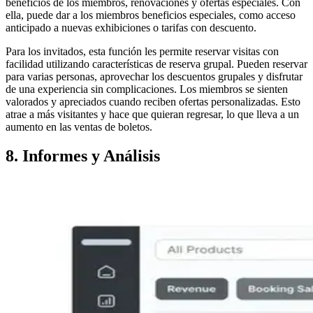
beneficios de los miembros, renovaciones y ofertas especiales. Con
ella, puede dar a los miembros beneficios especiales, como acceso
anticipado a nuevas exhibiciones o tarifas con descuento.
Para los invitados, esta función les permite reservar visitas con
facilidad utilizando características de reserva grupal. Pueden reservar
para varias personas, aprovechar los descuentos grupales y disfrutar
de una experiencia sin complicaciones. Los miembros se sienten
valorados y apreciados cuando reciben ofertas personalizadas. Esto
atrae a más visitantes y hace que quieran regresar, lo que lleva a un
aumento en las ventas de boletos.
8. Informes y Análisis