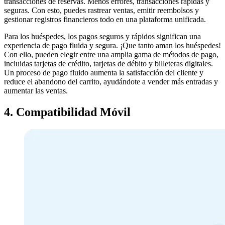
transacciones de reservas. Menos errores, transacciones rápidas y
seguras. Con esto, puedes rastrear ventas, emitir reembolsos y
gestionar registros financieros todo en una plataforma unificada.
Para los huéspedes, los pagos seguros y rápidos significan una
experiencia de pago fluida y segura. ¡Que tanto aman los huéspedes!
Con ello, pueden elegir entre una amplia gama de métodos de pago,
incluidas tarjetas de crédito, tarjetas de débito y billeteras digitales.
Un proceso de pago fluido aumenta la satisfacción del cliente y
reduce el abandono del carrito, ayudándote a vender más entradas y
aumentar las ventas.
4. Compatibilidad Móvil