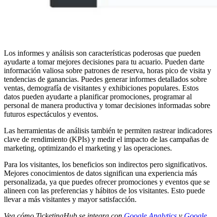
Los informes y análisis son características poderosas que pueden
ayudarte a tomar mejores decisiones para tu acuario. Pueden darte
información valiosa sobre patrones de reserva, horas pico de visita y
tendencias de ganancias. Puedes generar informes detallados sobre
ventas, demografía de visitantes y exhibiciones populares. Estos
datos pueden ayudarte a planificar promociones, programar al
personal de manera productiva y tomar decisiones informadas sobre
futuros espectáculos y eventos.
Las herramientas de análisis también te permiten rastrear indicadores
clave de rendimiento (KPIs) y medir el impacto de las campañas de
marketing, optimizando el marketing y las operaciones.
Para los visitantes, los beneficios son indirectos pero significativos.
Mejores conocimientos de datos significan una experiencia más
personalizada, ya que puedes ofrecer promociones y eventos que se
alineen con las preferencias y hábitos de los visitantes. Esto puede
llevar a más visitantes y mayor satisfacción.
Vea cómo TicketingHub se integra con
Google Analytics
y
Google