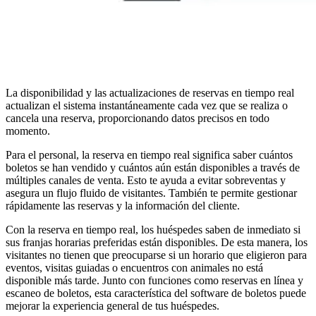
La disponibilidad y las actualizaciones de reservas en tiempo real
actualizan el sistema instantáneamente cada vez que se realiza o
cancela una reserva, proporcionando datos precisos en todo
momento.
Para el personal, la reserva en tiempo real significa saber cuántos
boletos se han vendido y cuántos aún están disponibles a través de
múltiples canales de venta. Esto te ayuda a evitar sobreventas y
asegura un flujo fluido de visitantes. También te permite gestionar
rápidamente las reservas y la información del cliente.
Con la reserva en tiempo real, los huéspedes saben de inmediato si
sus franjas horarias preferidas están disponibles. De esta manera, los
visitantes no tienen que preocuparse si un horario que eligieron para
eventos, visitas guiadas o encuentros con animales no está
disponible más tarde. Junto con funciones como reservas en línea y
escaneo de boletos, esta característica del software de boletos puede
mejorar la experiencia general de tus huéspedes.