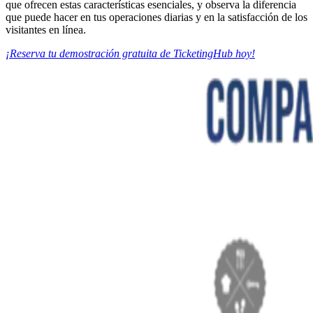
que ofrecen estas características esenciales, y observa la diferencia
que puede hacer en tus operaciones diarias y en la satisfacción de los
visitantes en línea.
¡Reserva tu demostración gratuita de TicketingHub hoy!