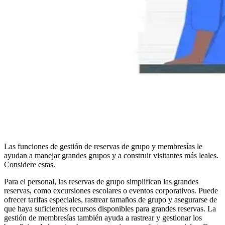
Las funciones de gestión de reservas de grupo y membresías le
ayudan a manejar grandes grupos y a construir visitantes más leales.
Considere estas.
Para el personal, las reservas de grupo simplifican las grandes
reservas, como excursiones escolares o eventos corporativos. Puede
ofrecer tarifas especiales, rastrear tamaños de grupo y asegurarse de
que haya suficientes recursos disponibles para grandes reservas. La
gestión de membresías también ayuda a rastrear y gestionar los