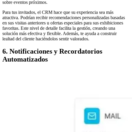
sobre eventos próximos.
Para tus invitados, el CRM hace que su experiencia sea más
atractiva. Podrían recibir recomendaciones personalizadas basadas
en sus visitas anteriores u ofertas especiales para sus exhibiciones
favoritas. Este nivel de detalle facilita la gestión, creando una
solución más efectiva y flexible. Además, te ayuda a construir
lealtad del cliente haciéndolos sentir valorados.
6. Notificaciones y Recordatorios
Automatizados