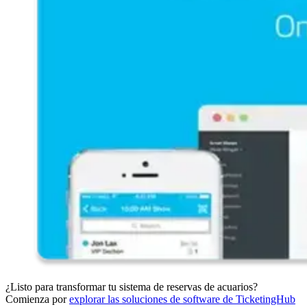
¿Listo para transformar tu sistema de reservas de acuarios?
Comienza por
explorar las soluciones de software de TicketingHub