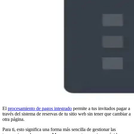
El
procesamiento de pagos integrado
permite a tus invitados pagar a
través del sistema de reservas de tu sitio web sin tener que cambiar a
otra página.
Para ti, esto significa una forma más sencilla de gestionar las