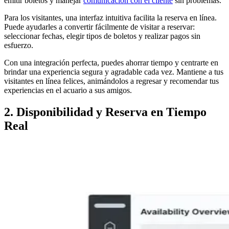
emitir boletos y manejar
comunicación con el cliente
sin problemas.
Para los visitantes, una interfaz intuitiva facilita la reserva en línea.
Puede ayudarles a convertir fácilmente de visitar a reservar:
seleccionar fechas, elegir tipos de boletos y realizar pagos sin
esfuerzo.
Con una integración perfecta, puedes ahorrar tiempo y centrarte en
brindar una experiencia segura y agradable cada vez. Mantiene a tus
visitantes en línea felices, animándolos a regresar y recomendar tus
experiencias en el acuario a sus amigos.
2. Disponibilidad y Reserva en Tiempo
Real