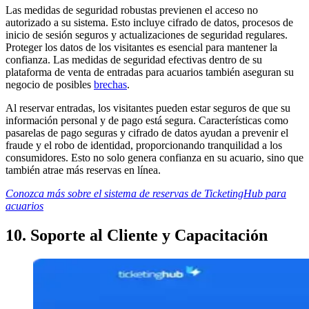
Las medidas de seguridad robustas previenen el acceso no
autorizado a su sistema. Esto incluye cifrado de datos, procesos de
inicio de sesión seguros y actualizaciones de seguridad regulares.
Proteger los datos de los visitantes es esencial para mantener la
confianza. Las medidas de seguridad efectivas dentro de su
plataforma de venta de entradas para acuarios también aseguran su
negocio de posibles
brechas
.
Al reservar entradas, los visitantes pueden estar seguros de que su
información personal y de pago está segura. Características como
pasarelas de pago seguras y cifrado de datos ayudan a prevenir el
fraude y el robo de identidad, proporcionando tranquilidad a los
consumidores. Esto no solo genera confianza en su acuario, sino que
también atrae más reservas en línea.
Conozca más sobre el sistema de reservas de TicketingHub para
acuarios
10. Soporte al Cliente y Capacitación