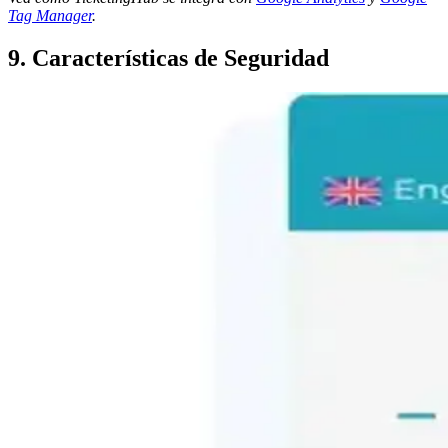
Tag Manager
.
9. Características de Seguridad