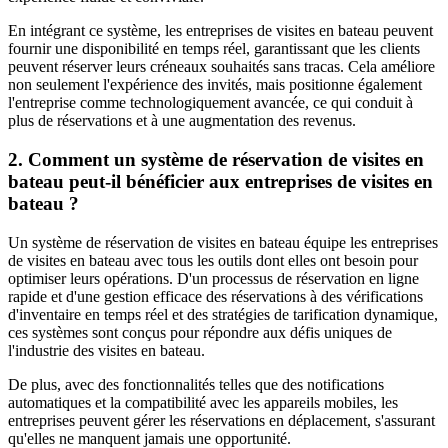
En intégrant ce système, les entreprises de visites en bateau peuvent
fournir une disponibilité en temps réel, garantissant que les clients
peuvent réserver leurs créneaux souhaités sans tracas. Cela améliore
non seulement l'expérience des invités, mais positionne également
l'entreprise comme technologiquement avancée, ce qui conduit à
plus de réservations et à une augmentation des revenus.
2. Comment un système de réservation de visites en
bateau peut-il bénéficier aux entreprises de visites en
bateau ?
Un système de réservation de visites en bateau équipe les entreprises
de visites en bateau avec tous les outils dont elles ont besoin pour
optimiser leurs opérations. D'un processus de réservation en ligne
rapide et d'une gestion efficace des réservations à des vérifications
d'inventaire en temps réel et des stratégies de tarification dynamique,
ces systèmes sont conçus pour répondre aux défis uniques de
l'industrie des visites en bateau.
De plus, avec des fonctionnalités telles que des notifications
automatiques et la compatibilité avec les appareils mobiles, les
entreprises peuvent gérer les réservations en déplacement, s'assurant
qu'elles ne manquent jamais une opportunité.