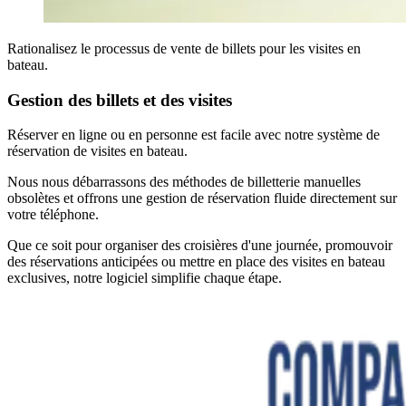
Rationalisez le processus de vente de billets pour les visites en
bateau.
Gestion des billets et des visites
Réserver en ligne ou en personne est facile avec notre système de
réservation de visites en bateau.
Nous nous débarrassons des méthodes de billetterie manuelles
obsolètes et offrons une gestion de réservation fluide directement sur
votre téléphone.
Que ce soit pour organiser des croisières d'une journée, promouvoir
des réservations anticipées ou mettre en place des visites en bateau
exclusives, notre logiciel simplifie chaque étape.