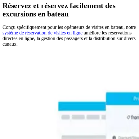
Réservez et réservez facilement des
excursions en bateau
Conçu spécifiquement pour les opérateurs de visites en bateau, notre
système de réservation de visites en ligne
améliore les réservations
directes en ligne, la gestion des passagers et la distribution sur divers
canaux.