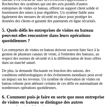
Recherchez des systèmes qui ont des avis positifs d'autres
entreprises de visites en bateau, offrent un support client solide et
fournissent des mises à jour régulières. Un système fiable aura
également des mesures de sécurité en place pour protéger les
données des clients et garantir des paiements en ligne sécurisés.
5. Quels défis les entreprises de visites en bateau
peuvent-elles rencontrer dans leurs opérations
quotidiennes ?
Les entreprises de visites en bateau doivent souvent faire face à la
gestion de plusieurs canaux de vente, à l'entretien des bateaux, au
respect des normes de sécurité et à la différenciation de leurs offres
dans un marché saturé.
De plus, la demande fluctuante en fonction des saisons, des
conditions météorologiques et des événements mondiaux peut avoir
un impact sur les revenus. Un système de réservation de visites en
bateau robuste peut atténuer certains de ces défis en automatisant de
nombreuses opérations quotidiennes.
6. Comment puis-je faire en sorte que mon entreprise
de visites en bateau se distingue des autres