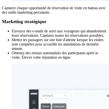
Capturez chaque opportunité de réservation de visite en bateau avec
des outils marketing percutants.
Marketing stratégique
Envoyez des e-mails de suivi aux voyageurs qui abandonnent
leurs réservations. Capturez toutes les réservations possibles.
Mettez les passagers sur une liste d'attente lorsque les visites
sont complètes pour accueillir les annulations de dernière
minute.
Obtenez des retours automatisés des participants après la
visite. Élevez votre réputation en ligne.