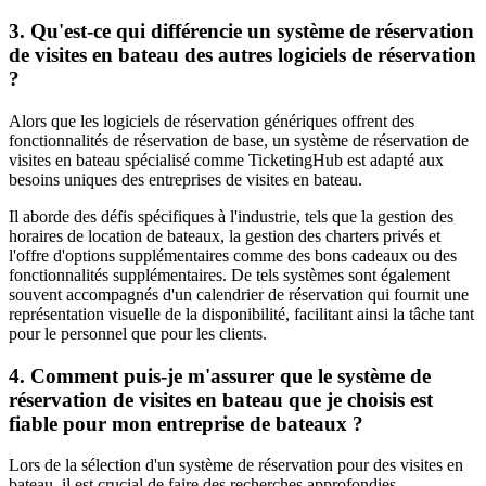
3. Qu'est-ce qui différencie un système de réservation
de visites en bateau des autres logiciels de réservation
?
Alors que les logiciels de réservation génériques offrent des
fonctionnalités de réservation de base, un système de réservation de
visites en bateau spécialisé comme TicketingHub est adapté aux
besoins uniques des entreprises de visites en bateau.
Il aborde des défis spécifiques à l'industrie, tels que la gestion des
horaires de location de bateaux, la gestion des charters privés et
l'offre d'options supplémentaires comme des bons cadeaux ou des
fonctionnalités supplémentaires. De tels systèmes sont également
souvent accompagnés d'un calendrier de réservation qui fournit une
représentation visuelle de la disponibilité, facilitant ainsi la tâche tant
pour le personnel que pour les clients.
4. Comment puis-je m'assurer que le système de
réservation de visites en bateau que je choisis est
fiable pour mon entreprise de bateaux ?
Lors de la sélection d'un système de réservation pour des visites en
bateau, il est crucial de faire des recherches approfondies.