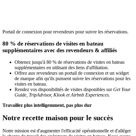
Portail de connexion pour revendeurs pour suivre les réservations.
80 % de réservations de visites en bateau
supplémentaires avec des revendeurs
&
affiliés
Obtenez jusqu'à 80 % de réservations de visites en bateau
supplémentaires en utilisant des liens d'affiliation.
Offrez aux revendeurs un portail de connexion et un widget
de marque afin qu'ils puissent suivre les réservations pour les
visites en bateau.
Rendez vos disponibilités de visites disponibles sur
Get Your
Guide, TripAdvisor, Klook et Airbnb Experiences.
Travaillez plus intelligemment, pas plus dur
Notre recette maison pour le succès
Notre mission est d'augmenter l'efficacité opérationnelle et d'alléger