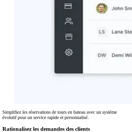
Simplifiez les réservations de tours en bateau avec un système
évolutif pour un service rapide et personnalisé.
Rationalisez les demandes des clients