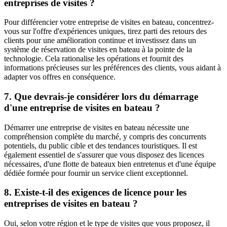
entreprises de visites ?
Pour différencier votre entreprise de visites en bateau, concentrez-
vous sur l'offre d'expériences uniques, tirez parti des retours des
clients pour une amélioration continue et investissez dans un
système de réservation de visites en bateau à la pointe de la
technologie. Cela rationalise les opérations et fournit des
informations précieuses sur les préférences des clients, vous aidant à
adapter vos offres en conséquence.
7. Que devrais-je considérer lors du démarrage
d'une entreprise de visites en bateau ?
Démarrer une entreprise de visites en bateau nécessite une
compréhension complète du marché, y compris des concurrents
potentiels, du public cible et des tendances touristiques. Il est
également essentiel de s'assurer que vous disposez des licences
nécessaires, d'une flotte de bateaux bien entretenus et d'une équipe
dédiée formée pour fournir un service client exceptionnel.
8. Existe-t-il des exigences de licence pour les
entreprises de visites en bateau ?
Oui, selon votre région et le type de visites que vous proposez, il