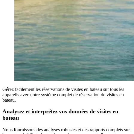
Gérez facilement les réservations de visites en bateau sur tous les
appareils avec notre système complet de réservation de visites en
bateau.
Analysez et interprétez vos données de visites en
bateau
Nous fournissons des analyses robustes et des rapports complets sur