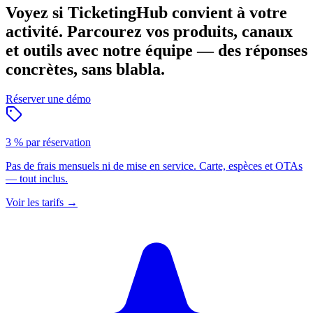
Voyez si TicketingHub convient à votre
activité.
Parcourez vos produits, canaux
et outils avec notre équipe — des réponses
concrètes, sans blabla.
Réserver une démo
3 % par réservation
Pas de frais mensuels ni de mise en service. Carte, espèces et OTAs
— tout inclus.
Voir les tarifs
→