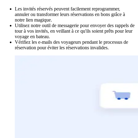
Les invités réservés peuvent facilement reprogrammer,
annuler ou transformer leurs réservations en bons grâce à
notre lien magique.
Utilisez notre outil de messagerie pour envoyer des rappels de
tour à vos invités, en veillant à ce qu'ils soient prêts pour leur
voyage en bateau.
Vérifiez les e-mails des voyageurs pendant le processus de
réservation pour éviter les réservations invalides.