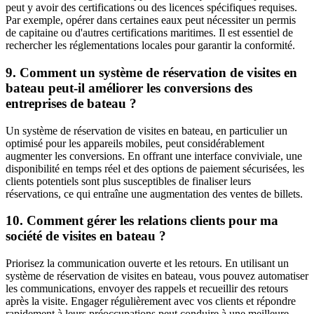
peut y avoir des certifications ou des licences spécifiques requises.
Par exemple, opérer dans certaines eaux peut nécessiter un permis
de capitaine ou d'autres certifications maritimes. Il est essentiel de
rechercher les réglementations locales pour garantir la conformité.
9. Comment un système de réservation de visites en
bateau peut-il améliorer les conversions des
entreprises de bateau ?
Un système de réservation de visites en bateau, en particulier un
optimisé pour les appareils mobiles, peut considérablement
augmenter les conversions. En offrant une interface conviviale, une
disponibilité en temps réel et des options de paiement sécurisées, les
clients potentiels sont plus susceptibles de finaliser leurs
réservations, ce qui entraîne une augmentation des ventes de billets.
10. Comment gérer les relations clients pour ma
société de visites en bateau ?
Priorisez la communication ouverte et les retours. En utilisant un
système de réservation de visites en bateau, vous pouvez automatiser
les communications, envoyer des rappels et recueillir des retours
après la visite. Engager régulièrement avec vos clients et répondre
rapidement à leurs préoccupations peut conduire à une meilleure