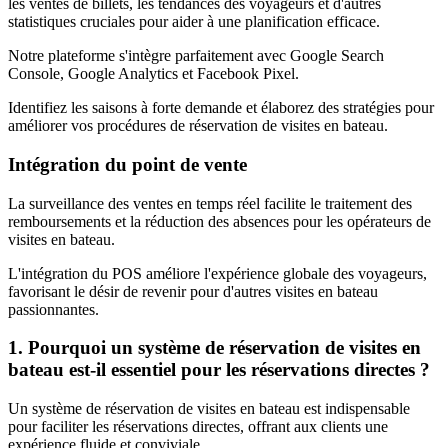
les ventes de billets, les tendances des voyageurs et d'autres
statistiques cruciales pour aider à une planification efficace.
Notre plateforme s'intègre parfaitement avec Google Search
Console, Google Analytics et Facebook Pixel.
Identifiez les saisons à forte demande et élaborez des stratégies pour
améliorer vos procédures de réservation de visites en bateau.
Intégration du point de vente
La surveillance des ventes en temps réel facilite le traitement des
remboursements et la réduction des absences pour les opérateurs de
visites en bateau.
L'intégration du POS améliore l'expérience globale des voyageurs,
favorisant le désir de revenir pour d'autres visites en bateau
passionnantes.
1. Pourquoi un système de réservation de visites en
bateau est-il essentiel pour les réservations directes ?
Un système de réservation de visites en bateau est indispensable
pour faciliter les réservations directes, offrant aux clients une
expérience fluide et conviviale.