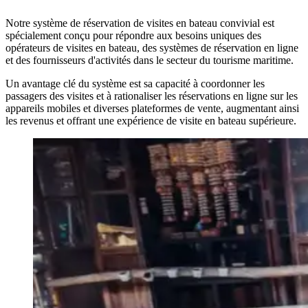
Notre système de réservation de visites en bateau convivial est
spécialement conçu pour répondre aux besoins uniques des
opérateurs de visites en bateau, des systèmes de réservation en ligne
et des fournisseurs d'activités dans le secteur du tourisme maritime.
Un avantage clé du système est sa capacité à coordonner les
passagers des visites et à rationaliser les réservations en ligne sur les
appareils mobiles et diverses plateformes de vente, augmentant ainsi
les revenus et offrant une expérience de visite en bateau supérieure.