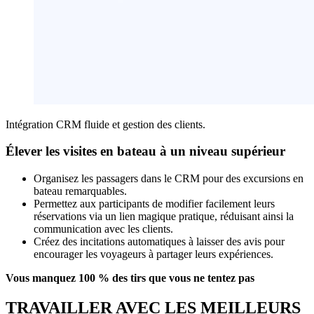
Intégration CRM fluide et gestion des clients.
Élever les visites en bateau à un niveau supérieur
Organisez les passagers dans le CRM pour des excursions en
bateau remarquables.
Permettez aux participants de modifier facilement leurs
réservations via un lien magique pratique, réduisant ainsi la
communication avec les clients.
Créez des incitations automatiques à laisser des avis pour
encourager les voyageurs à partager leurs expériences.
Vous manquez 100 % des tirs que vous ne tentez pas
TRAVAILLER AVEC LES MEILLEURS