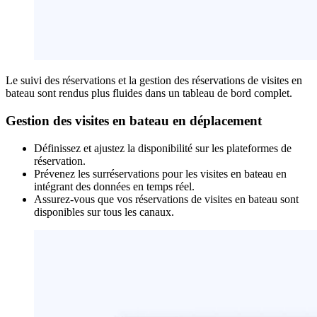
Le suivi des réservations et la gestion des réservations de visites en
bateau sont rendus plus fluides dans un tableau de bord complet.
Gestion des visites en bateau en déplacement
Définissez et ajustez la disponibilité sur les plateformes de
réservation.
Prévenez les surréservations pour les visites en bateau en
intégrant des données en temps réel.
Assurez-vous que vos réservations de visites en bateau sont
disponibles sur tous les canaux.