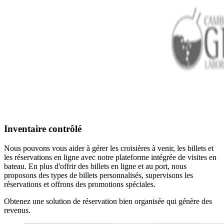
Inventaire contrôlé
Nous pouvons vous aider à gérer les croisières à venir, les billets et
les réservations en ligne avec notre plateforme intégrée de visites en
bateau. En plus d'offrir des billets en ligne et au port, nous
proposons des types de billets personnalisés, supervisons les
réservations et offrons des promotions spéciales.
Obtenez une solution de réservation bien organisée qui génère des
revenus.