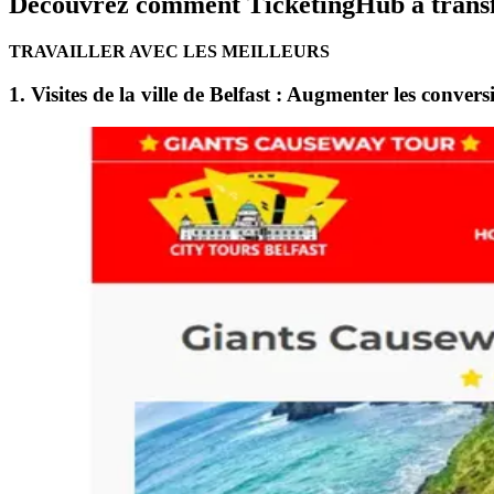
Découvrez comment TicketingHub a transfor
TRAVAILLER AVEC LES MEILLEURS
1. Visites de la ville de Belfast : Augmenter les conversi