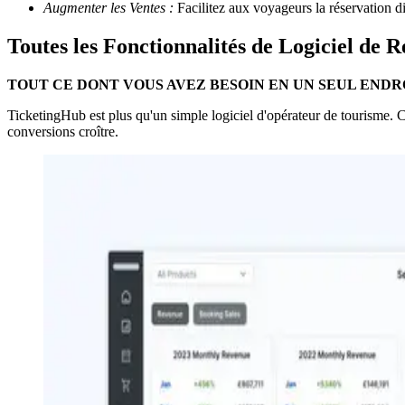
Augmenter les Ventes :
Facilitez aux voyageurs la réservation di
Toutes les Fonctionnalités de Logiciel de 
TOUT CE DONT VOUS AVEZ BESOIN EN UN SEUL ENDR
TicketingHub est plus qu'un simple logiciel d'opérateur de tourisme. C
conversions croître.