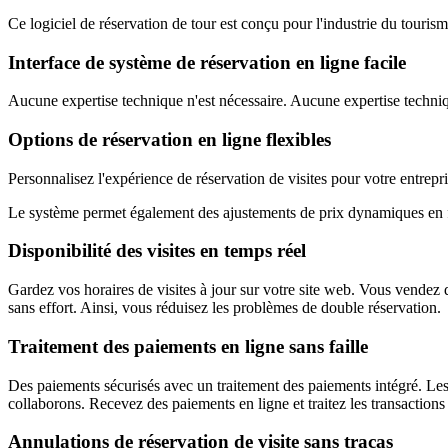
Ce logiciel de réservation de tour est conçu pour l'industrie du touris
Interface de système de réservation en ligne facile
Aucune expertise technique n'est nécessaire. Aucune expertise technique
Options de réservation en ligne flexibles
Personnalisez l'expérience de réservation de visites pour votre entrepr
Le système permet également des ajustements de prix dynamiques en fo
Disponibilité des visites en temps réel
Gardez vos horaires de visites à jour sur votre site web. Vous vendez d
sans effort. Ainsi, vous réduisez les problèmes de double réservation.
Traitement des paiements en ligne sans faille
Des paiements sécurisés avec un traitement des paiements intégré. Les 
collaborons. Recevez des paiements en ligne et traitez les transactions 
Annulations de réservation de visite sans tracas