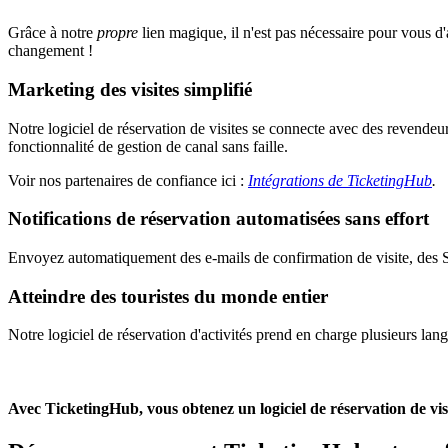
Grâce à notre
propre
lien magique, il n'est pas nécessaire pour vous d'
changement !
Marketing des visites simplifié
Notre logiciel de réservation de visites se connecte avec des revend
fonctionnalité de gestion de canal sans faille.
Voir nos partenaires de confiance ici :
Intégrations de TicketingHub
.
Notifications de réservation automatisées sans effort
Envoyez automatiquement des e-mails de confirmation de visite, des SM
Atteindre des touristes du monde entier
Notre logiciel de réservation d'activités prend en charge plusieurs lan
Avec TicketingHub, vous obtenez un logiciel de réservation de visi