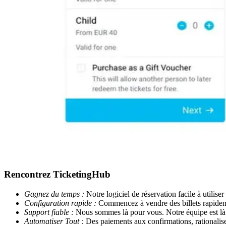
Rencontrez TicketingHub
Gagnez du temps :
Notre logiciel de réservation facile à utiliser
Configuration rapide :
Commencez à vendre des billets rapideme
Support fiable :
Nous sommes là pour vous. Notre équipe est là
Automatiser Tout :
Des paiements aux confirmations, rationalise