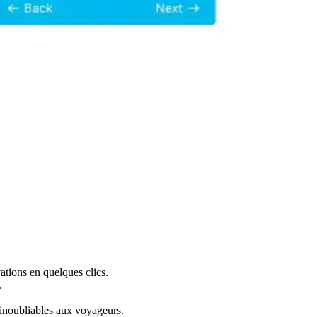
vations en quelques clics.
.
 inoubliables aux voyageurs.