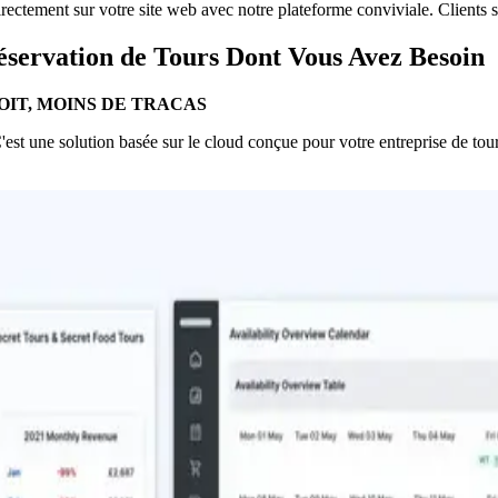
rectement sur votre site web avec notre plateforme conviviale. Clients sat
Réservation de Tours Dont Vous Avez Besoin
OIT, MOINS DE TRACAS
'est une solution basée sur le cloud conçue pour votre entreprise de tou