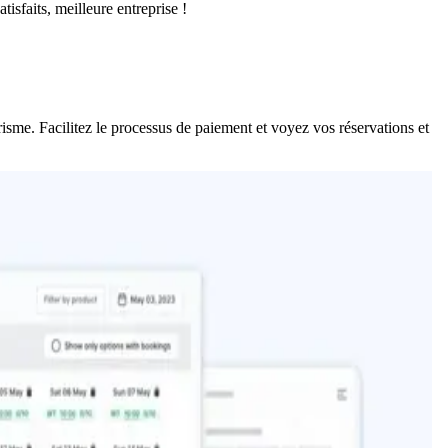
isfaits, meilleure entreprise !
risme. Facilitez le processus de paiement et voyez vos réservations et