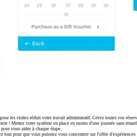
 pour les visites réduit votre travail administratif. Gérez toutes vos réser
nt ! Mettez votre système en place en moins d'une journée sans retard
 pour vous aider à chaque étape.
z tout pour que vous puissiez vous concentrer sur l'offre d'expériences