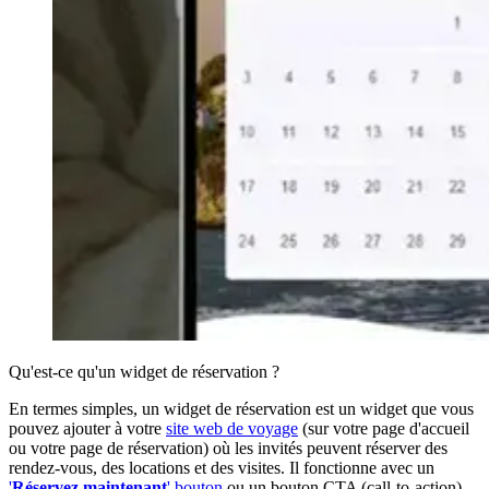
Qu'est-ce qu'un widget de réservation ?
En termes simples, un widget de réservation est un widget que vous
pouvez ajouter à votre
site web de voyage
(sur votre page d'accueil
ou votre page de réservation) où les invités peuvent réserver des
rendez-vous, des locations et des visites. Il fonctionne avec un
'
Réservez maintenant
' bouton
ou un bouton CTA (call-to-action).