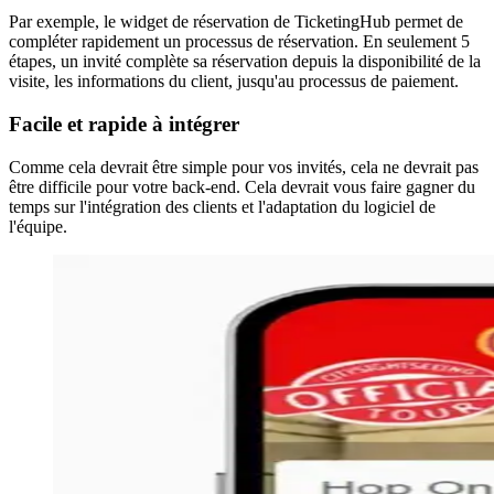
Par exemple, le widget de réservation de TicketingHub permet de
compléter rapidement un processus de réservation. En seulement 5
étapes, un invité complète sa réservation depuis la disponibilité de la
visite, les informations du client, jusqu'au processus de paiement.
Facile et rapide à intégrer
Comme cela devrait être simple pour vos invités, cela ne devrait pas
être difficile pour votre back-end. Cela devrait vous faire gagner du
temps sur l'intégration des clients et l'adaptation du logiciel de
l'équipe.