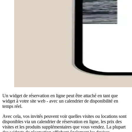
Un widget de réservation en ligne peut être attaché en tant que
widget à votre site web - avec un calendrier de disponibilité en
temps réel.
Avec cela, vos invités peuvent voir quelles visites ou locations sont
disponibles via un calendrier de réservation en ligne, les prix des
visites et les produits supplémentaires que vous vendez. La plupart