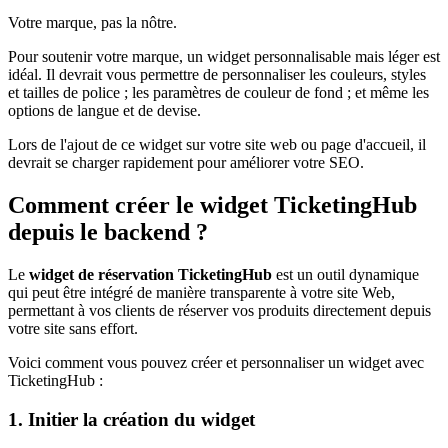
Votre marque, pas la nôtre.
Pour soutenir votre marque, un widget personnalisable mais léger est
idéal. Il devrait vous permettre de personnaliser les couleurs, styles
et tailles de police ; les paramètres de couleur de fond ; et même les
options de langue et de devise.
Lors de l'ajout de ce widget sur votre site web ou page d'accueil, il
devrait se charger rapidement pour améliorer votre SEO.
Comment créer le widget TicketingHub
depuis le backend ?
Le
widget de réservation TicketingHub
est un outil dynamique
qui peut être intégré de manière transparente à votre site Web,
permettant à vos clients de réserver vos produits directement depuis
votre site sans effort.
Voici comment vous pouvez créer et personnaliser un widget avec
TicketingHub :
1. Initier la création du widget