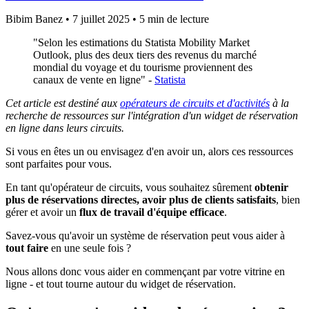
Bibim Banez
•
7 juillet 2025
•
5 min de lecture
"Selon les estimations du Statista Mobility Market
Outlook, plus des deux tiers des revenus du marché
mondial du voyage et du tourisme proviennent des
canaux de vente en ligne" -
Statista
Cet article est destiné aux
opérateurs de circuits et d'activités
à la
recherche de ressources sur l'intégration d'un widget de réservation
en ligne dans leurs circuits.
Si vous en êtes un ou envisagez d'en avoir un, alors ces ressources
sont parfaites pour vous.
En tant qu'opérateur de circuits, vous souhaitez sûrement
obtenir
plus de réservations directes, avoir plus de clients satisfaits
, bien
gérer et avoir un
flux de travail d'équipe efficace
.
Savez-vous qu'avoir un système de réservation peut vous aider à
tout faire
en une seule fois ?
Nous allons donc vous aider en commençant par votre vitrine en
ligne - et tout tourne autour du widget de réservation.