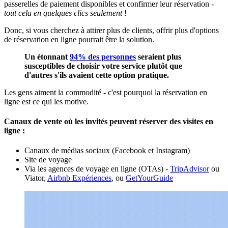
passerelles de paiement disponibles et confirmer leur réservation -
tout cela en quelques clics seulement
!
Donc, si vous cherchez à attirer plus de clients, offrir plus d'options
de réservation en ligne pourrait être la solution.
Un étonnant
94% des personnes
seraient plus
susceptibles de choisir votre service plutôt que
d'autres s'ils avaient cette option pratique.
Les gens aiment la commodité - c'est pourquoi la réservation en
ligne est ce qui les motive.
Canaux de vente où les invités peuvent réserver des visites en
ligne :
Canaux de médias sociaux (Facebook et Instagram)
Site de voyage
Via les agences de voyage en ligne (OTAs) -
TripAdvisor
ou
Viator,
Airbnb Expériences
, ou
GetYourGuide