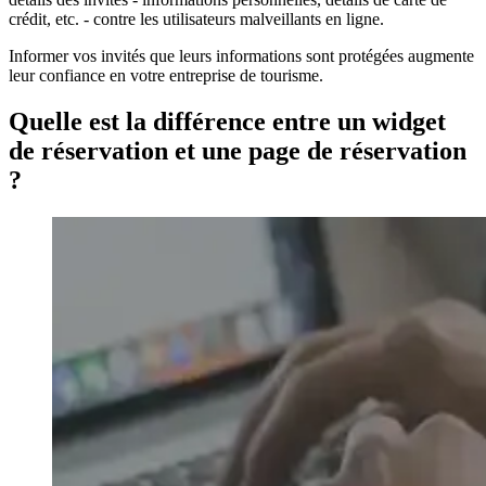
crédit, etc. - contre les utilisateurs malveillants en ligne.
Informer vos invités que leurs informations sont protégées augmente
leur confiance en votre entreprise de tourisme.
Quelle est la différence entre un widget
de réservation et une page de réservation
?