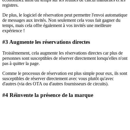
registres.
De plus, le logiciel de réservation peut permettre l'envoi automatique
de messages aux invités. Non seulement cela vous fait gagner du
temps, mais cela offre également à vos invités une meilleure
expérience !
#3 Augmente les réservations directes
Troisièmement, cela augmente les réservations directes car plus de
personnes sont susceptibles de réserver directement lorsqu'elles n'ont
pas à quitter la page.
Comme le processus de réservation est plus simple pour eux, ils sont
susceptibles de réserver directement avec vous plutôt qu'avec
d'autres (via des OTA ou d'autres fournisseurs de circuits).
#4 Réinvente la présence de la marque