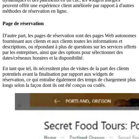
peuvent offrir une expérience client améliorée par rapport à d'autres
méthodes de réservation en ligne.
Page de réservation
D'autre part, les pages de réservation sont des pages Web autonomes
fournissant aux clients et aux clients toutes les informations et
descriptions, ou répondant à plus de questions sur les services offerts
par les entreprises, ainsi que des options pour sélectionner des
dates/créneaux horaires et la disponibilité.
En tant que tel, ils nécessitent plus de visites de la part des clients
potentiels avant la finalisation par rapport aux widgets de
réservation, ce qui entraîne également des temps de chargement plus
longs selon la façon dont ils ont été conçus ou codés.