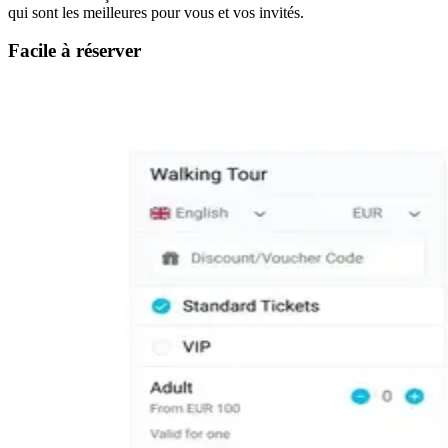
qui sont les meilleures pour vous et vos invités.
Facile à réserver