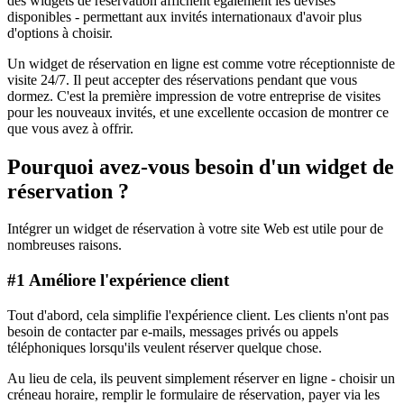
des widgets de réservation affichent également les devises
disponibles - permettant aux invités internationaux d'avoir plus
d'options à choisir.
Un widget de réservation en ligne est comme votre réceptionniste de
visite 24/7. Il peut accepter des réservations pendant que vous
dormez. C'est la première impression de votre entreprise de visites
pour les nouveaux invités, et une excellente occasion de montrer ce
que vous avez à offrir.
Pourquoi avez-vous besoin d'un widget de
réservation ?
Intégrer un widget de réservation à votre site Web est utile pour de
nombreuses raisons.
#1 Améliore l'expérience client
Tout d'abord, cela simplifie l'expérience client. Les clients n'ont pas
besoin de contacter par e-mails, messages privés ou appels
téléphoniques lorsqu'ils veulent réserver quelque chose.
Au lieu de cela, ils peuvent simplement réserver en ligne - choisir un
créneau horaire, remplir le formulaire de réservation, payer via les