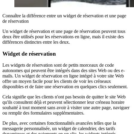
Connaître la différence entre un widget de réservation et une page
de réservation
Un widget de réservation et une page de réservation peuvent tous
deux être utilisés pour les réservations en ligne, mais il existe des
différences distinctes entre les deux.
Widget de réservation
Les widgets de réservation sont de petits morceaux de code
autonomes qui peuvent être intégrés dans des sites Web ou des e-
mails. Un widget de réservation en ligne intégré à votre site Web
offre un moyen facile pour les clients de voir les créneaux
disponibles et de faire une réservation en quelques clics seulement.
Cela signifie que les clients n'ont pas besoin de quitter le site Web
qu'ils consultent déjà et peuvent sélectionner leur créneau horaire
souhaité à tout moment sans avoir à visiter une autre page, naviguer
ou remplir des formulaires supplémentaires.
De plus, avec certaines fonctionnalités avancées telles que la
messagerie personnalisée, un widget de calendrier, des tarifs
dynamiques et des paiements en un clic, les widgets intégrés