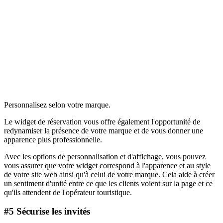
Personnalisez selon votre marque.
Le widget de réservation vous offre également l'opportunité de
redynamiser la présence de votre marque et de vous donner une
apparence plus professionnelle.
Avec les options de personnalisation et d'affichage, vous pouvez
vous assurer que votre widget correspond à l'apparence et au style
de votre site web ainsi qu'à celui de votre marque. Cela aide à créer
un sentiment d'unité entre ce que les clients voient sur la page et ce
qu'ils attendent de l'opérateur touristique.
#5 Sécurise les invités