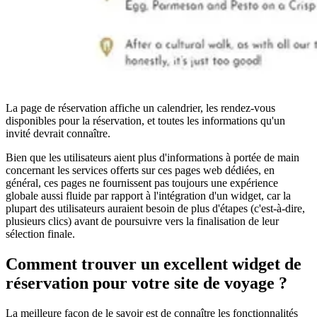
La page de réservation affiche un calendrier, les rendez-vous
disponibles pour la réservation, et toutes les informations qu'un
invité devrait connaître.
Bien que les utilisateurs aient plus d'informations à portée de main
concernant les services offerts sur ces pages web dédiées, en
général, ces pages ne fournissent pas toujours une expérience
globale aussi fluide par rapport à l'intégration d'un widget, car la
plupart des utilisateurs auraient besoin de plus d'étapes (c'est-à-dire,
plusieurs clics) avant de poursuivre vers la finalisation de leur
sélection finale.
Comment trouver un excellent widget de
réservation pour votre site de voyage ?
La meilleure façon de le savoir est de connaître les fonctionnalités