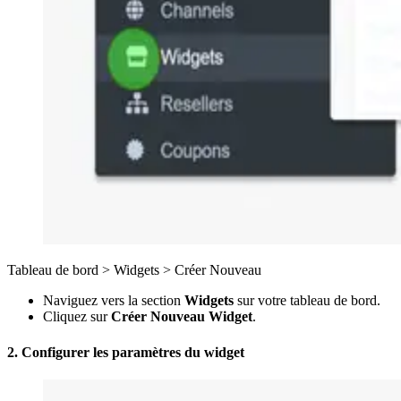
Tableau de bord
>
Widgets
>
Créer Nouveau
Naviguez vers la section
Widgets
sur votre tableau de bord.
Cliquez sur
Créer Nouveau Widget
.
2. Configurer les paramètres du widget