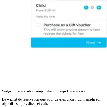
Widget de réservation simple, direct et rapide à réserver.
Le widget de réservation que vous devriez choisir doit remplir son
objectif - simple, direct et clair.