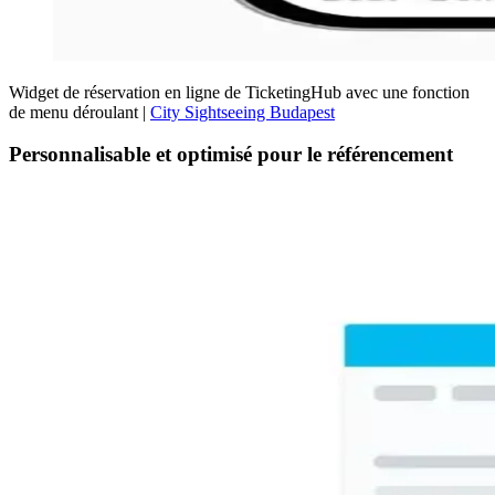
Widget de réservation en ligne de TicketingHub avec une fonction
de menu déroulant |
City Sightseeing Budapest
Personnalisable et optimisé pour le référencement