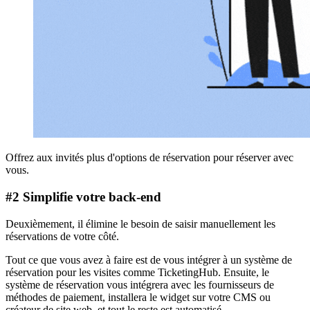
Offrez aux invités plus d'options de réservation pour réserver avec
vous.
#2 Simplifie votre back-end
Deuxièmement, il élimine le besoin de saisir manuellement les
réservations de votre côté.
Tout ce que vous avez à faire est de vous intégrer à un système de
réservation pour les visites comme TicketingHub. Ensuite, le
système de réservation vous intégrera avec les fournisseurs de
méthodes de paiement, installera le widget sur votre CMS ou
créateur de site web, et tout le reste est automatisé.