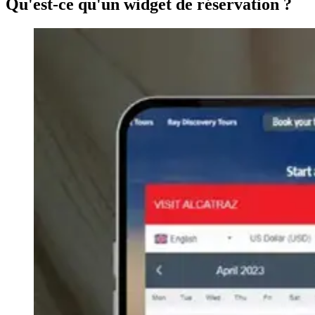
Qu'est-ce qu'un widget de réservation ?