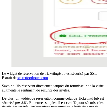
Le widget de réservation de TicketingHub est sécurisé par SSL |
Extrait de
secretfoodtours.com
Savoir qu'ils réservent directement auprès du fournisseur de la visite
augmente le sentiment de sécurité des invités.
De plus, un widget de réservation comme celui de TicketingHub est
sécurisé par SSL
. En termes simples, il est certifié pour sécuriser les
détails des invités - informations personnelles, détails de carte de