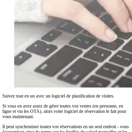
Suivez tout en un avec un logiciel de planification de visites.
Si vous en avez assez de gérer toutes vos ventes (en personne, en
ligne et via les OTA), alors votre logiciel de réservation le fait pour
vous maintenant.
Il peut synchroniser toutes vos réservations en un seul endroit - vous
économisez ainsi du temps sur les feuilles de calcul manuelles et les