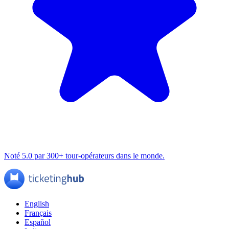
Noté 5.0 par 300+ tour-opérateurs dans le monde.
English
Français
Español