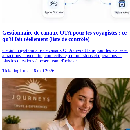
Gestionnaire de canaux OTA pour les voyagistes : ce
qu'il fait réellement (liste de contrôle)
Ce qu'un gestionnaire de canaux OTA devrait faire pour les visites et
attractions : inventaire, connectivité, commissions et opérations—
plus les questions à poser avant d'acheter.
TicketingHub
·
26 mai 2026