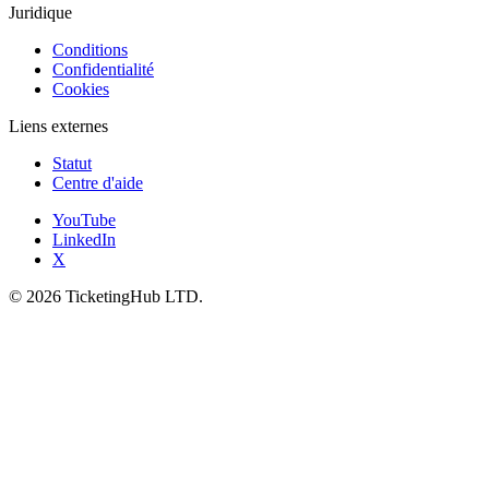
Juridique
Conditions
Confidentialité
Cookies
Liens externes
Statut
Centre d'aide
YouTube
LinkedIn
X
©
2026
TicketingHub LTD.