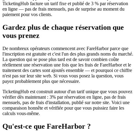
TicketingHub facture un tarif fixe et publié de 3 % par réservation
en ligne — pas de frais mensuels, pas de surprise au moment du
paiement pour vos clients.
Gardez plus de chaque réservation que
vous prenez
De nombreux opérateurs commencent avec FareHarbor parce que
l'inscription est gratuite et c'est l'un des plus grands noms du marché.
La question qui se pose plus tard est de savoir combien coûte
réellement une réservation une fois que les frais de FareHarbor et le
traitement des cartes sont ajoutés ensemble — et pourquoi ce chiffre
n'est pas sur leur site web. Si vous vous posez la question, vous
payez probablement plus que nécessaire.
TicketingHub est construit autour d'un tarif unique que vous pouvez
vérifier dès maintenant : 3% par réservation en ligne, pas de frais
mensuels, pas de frais d'installation, publié sur notre site. Voici une
comparaison honnête et vérifiée pour que vous puissiez faire les
calculs vous-même.
Qu'est-ce que FareHarbor ?