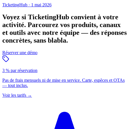
TicketingHub
·
1 mai 2026
Voyez si TicketingHub convient à votre
activité.
Parcourez vos produits, canaux
et outils avec notre équipe — des réponses
concrètes, sans blabla.
Réserver une démo
3 % par réservation
Pas de frais mensuels ni de mise en service. Carte, espèces et OTAs
— tout inclus.
Voir les tarifs
→