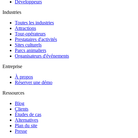
Développeurs
Industries
Toutes les industries
Attractions
Tour-opérateurs
Prestataires d'activités
Sites culturels
Parcs animaliers
Organisateurs d'événements
Entreprise
À propos
Réserver une démo
Ressources
Blog
Clients
Études de cas
Alternatives
Plan du site
Presse