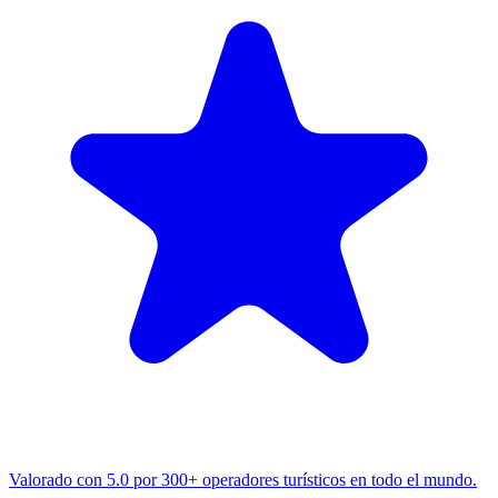
Valorado con 5.0 por 300+ operadores turísticos en todo el mundo.