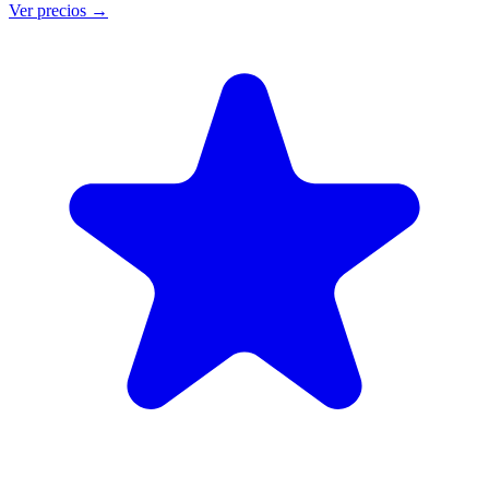
Ver precios
→