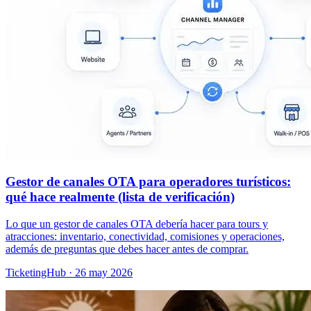
Gestor de canales OTA para operadores turísticos:
qué hace realmente (lista de verificación)
Lo que un gestor de canales OTA debería hacer para tours y
atracciones: inventario, conectividad, comisiones y operaciones,
además de preguntas que debes hacer antes de comprar.
TicketingHub
·
26 may 2026