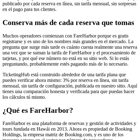
publicado por cada reserva en línea, sin tarifa mensual, sin sorpresas
en el pago para tus clientes.
Conserva más de cada reserva que tomas
Muchos operadores comienzan con FareHarbor porque es gratis
registrarse y es uno de los nombres más grandes en el mercado. La
pregunta que surge más tarde es cuánto cuesta realmente una reserva
una vez que se suman la tarifa de FareHarbor y el procesamiento de
tarjetas, y por qué ese número no está en su sitio web. Si lo estás
preguntando, probablemente estés pagando más de lo necesario.
TicketingHub está construido alrededor de una tarifa plana que
puedes verificar ahora mismo: 3% por reserva en línea, sin tarifa
mensual, sin tarifa de configuración, publicada en nuestro sitio. Aquí
tienes una comparación honesta y verificada para que puedas hacer
los cálculos tú mismo.
¿Qué es FareHarbor?
FareHarbor es una plataforma de reservas y gestión de actividades y
tours fundada en Hawái en 2013. Ahora es propiedad de Booking
Holdings, la empresa matriz de Booking.com, y es uno de los