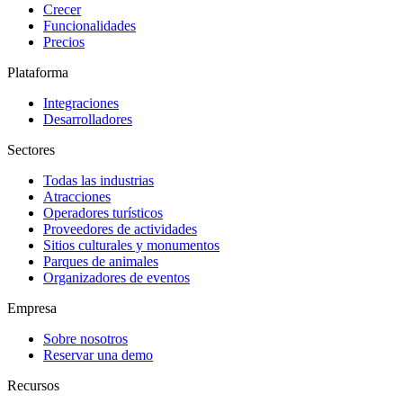
Crecer
Funcionalidades
Precios
Plataforma
Integraciones
Desarrolladores
Sectores
Todas las industrias
Atracciones
Operadores turísticos
Proveedores de actividades
Sitios culturales y monumentos
Parques de animales
Organizadores de eventos
Empresa
Sobre nosotros
Reservar una demo
Recursos