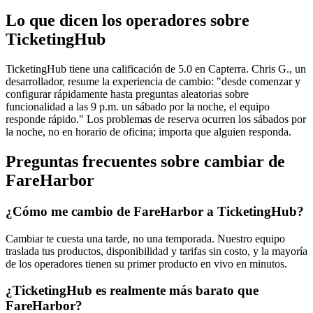
Lo que dicen los operadores sobre
TicketingHub
TicketingHub tiene una calificación de 5.0 en Capterra. Chris G., un
desarrollador, resume la experiencia de cambio: "desde comenzar y
configurar rápidamente hasta preguntas aleatorias sobre
funcionalidad a las 9 p.m. un sábado por la noche, el equipo
responde rápido." Los problemas de reserva ocurren los sábados por
la noche, no en horario de oficina; importa que alguien responda.
Preguntas frecuentes sobre cambiar de
FareHarbor
¿Cómo me cambio de FareHarbor a TicketingHub?
Cambiar te cuesta una tarde, no una temporada. Nuestro equipo
traslada tus productos, disponibilidad y tarifas sin costo, y la mayoría
de los operadores tienen su primer producto en vivo en minutos.
¿TicketingHub es realmente más barato que
FareHarbor?