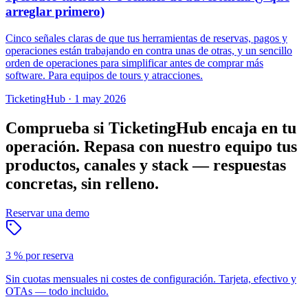
arreglar primero)
Cinco señales claras de que tus herramientas de reservas, pagos y
operaciones están trabajando en contra unas de otras, y un sencillo
orden de operaciones para simplificar antes de comprar más
software. Para equipos de tours y atracciones.
TicketingHub
·
1 may 2026
Comprueba si TicketingHub encaja en tu
operación.
Repasa con nuestro equipo tus
productos, canales y stack — respuestas
concretas, sin relleno.
Reservar una demo
3 % por reserva
Sin cuotas mensuales ni costes de configuración. Tarjeta, efectivo y
OTAs — todo incluido.