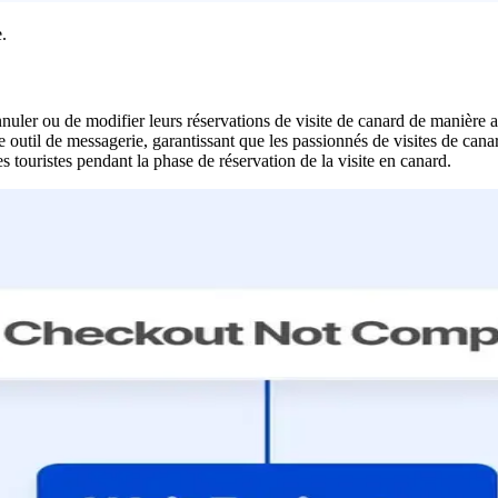
.
annuler ou de modifier leurs réservations de visite de canard de manière
 outil de messagerie, garantissant que les passionnés de visites de cana
s touristes pendant la phase de réservation de la visite en canard.