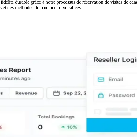
idélité durable grâce à notre processus de réservation de visites de cana
 et des méthodes de paiement diversifiées.