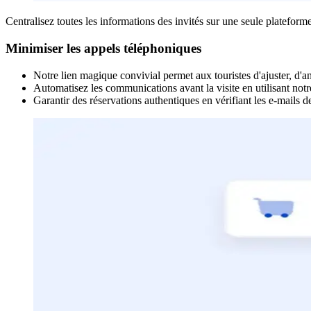
Centralisez toutes les informations des invités sur une seule plateforme
Minimiser les appels téléphoniques
Notre lien magique convivial permet aux touristes d'ajuster, d'
Automatisez les communications avant la visite en utilisant notre
Garantir des réservations authentiques en vérifiant les e-mails de