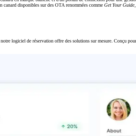
es en canard disponibles sur des OTA renommées comme
Get Your Guide,
notre logiciel de réservation offre des solutions sur mesure. Conçu pour