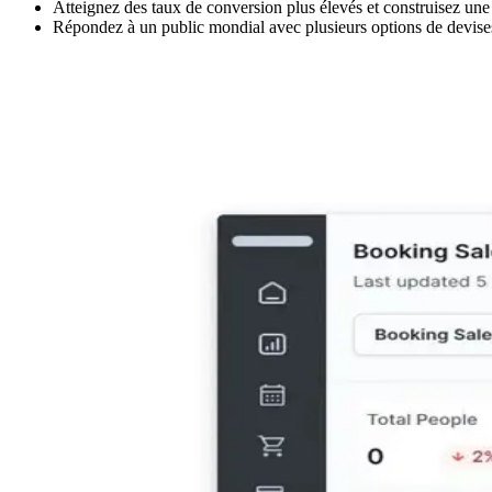
Atteignez des taux de conversion plus élevés et construisez une f
Répondez à un public mondial avec plusieurs options de devises