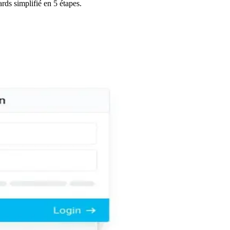
rds simplifié en 5 étapes.