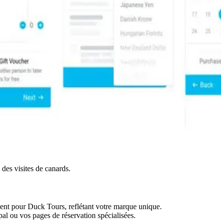
 des visites de canards.
nt pour Duck Tours, reflétant votre marque unique.
pal ou vos pages de réservation spécialisées.