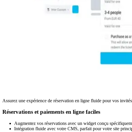
Assurez une expérience de réservation en ligne fluide pour vos invités
Réservations et paiements en ligne faciles
Augmentez vos réservations avec un widget conçu spécifiqueme
Intégration fluide avec votre CMS, parfait pour votre site princi