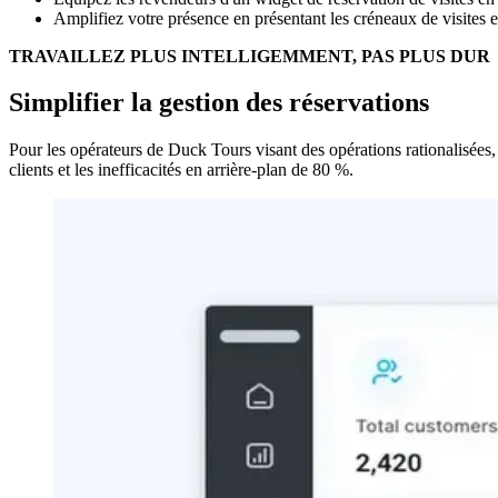
Amplifiez votre présence en présentant les créneaux de visit
TRAVAILLEZ PLUS INTELLIGEMMENT, PAS PLUS DUR
Simplifier la gestion des réservations
Pour les opérateurs de Duck Tours visant des opérations rationalisées, 
clients et les inefficacités en arrière-plan de 80 %.