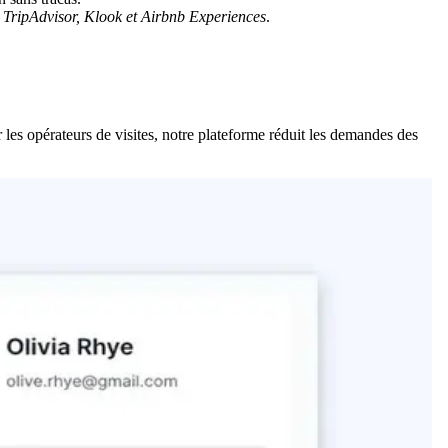
 TripAdvisor, Klook et Airbnb Experiences
.
 les opérateurs de visites, notre plateforme réduit les demandes des