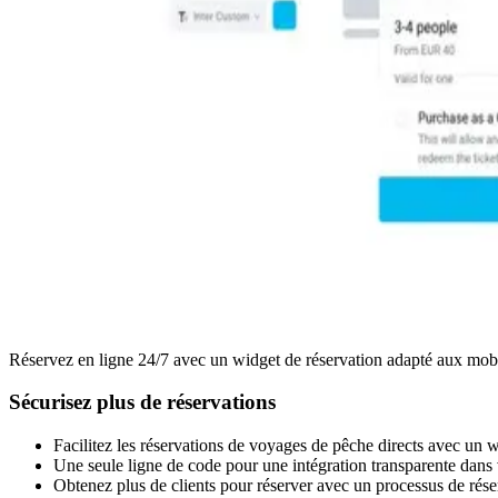
Réservez en ligne 24/7 avec un widget de réservation adapté aux mobi
Sécurisez plus de réservations
Facilitez les réservations de voyages de pêche directs avec un 
Une seule ligne de code pour une intégration transparente dans 
Obtenez plus de clients pour réserver avec un processus de réser