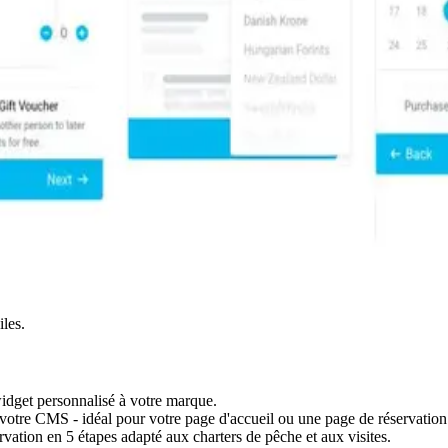
les.
widget personnalisé à votre marque.
votre CMS - idéal pour votre page d'accueil ou une page de réservation 
vation en 5 étapes adapté aux charters de pêche et aux visites.