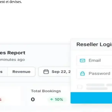
nt et devises.