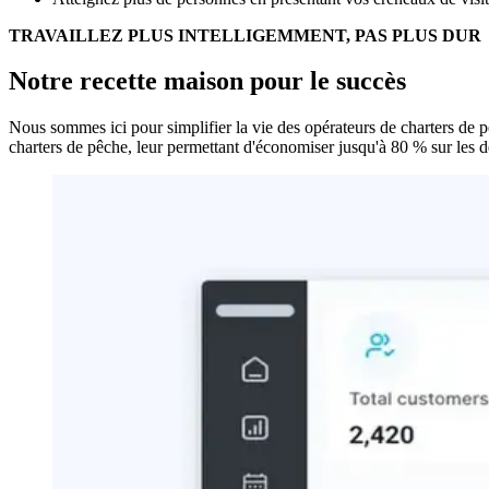
TRAVAILLEZ PLUS INTELLIGEMMENT, PAS PLUS DUR
Notre recette maison pour le succès
Nous sommes ici pour simplifier la vie des opérateurs de charters de pê
charters de pêche, leur permettant d'économiser jusqu'à 80 % sur les d