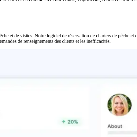
che et de visites. Notre logiciel de réservation de charters de pêche et 
emandes de renseignements des clients et les inefficacités.