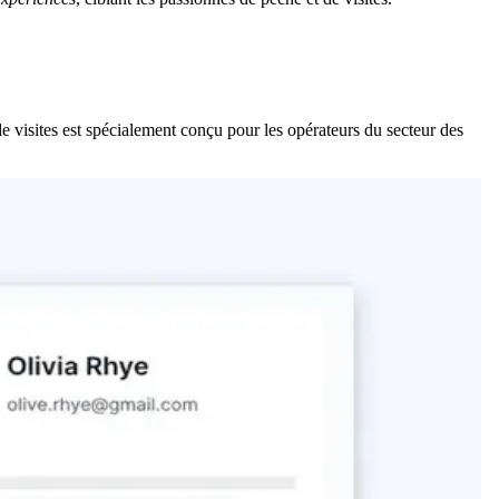
de visites est spécialement conçu pour les opérateurs du secteur des