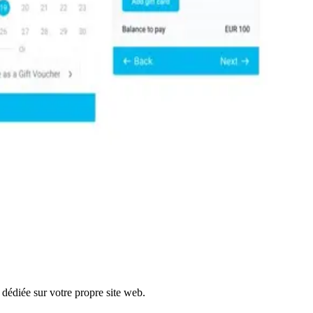
dédiée sur votre propre site web.