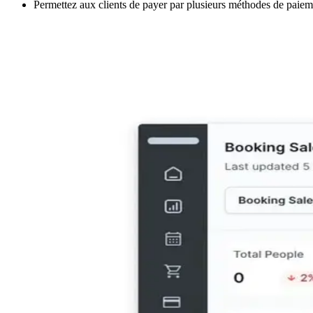
Permettez aux clients de payer par plusieurs méthodes de paieme