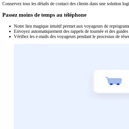
Conservez tous les détails de contact des clients dans une solution logic
Passez moins de temps au téléphone
Notre lien magique intuitif permet aux voyageurs de reprogram
Envoyez automatiquement des rappels de tournée et des guides de
Vérifiez les e-mails des voyageurs pendant le processus de réser