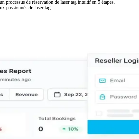
un processus de réservation de laser tag intuitif en 5 étapes.
ux passionnés de laser tag.