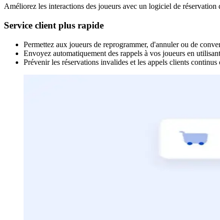
Améliorez les interactions des joueurs avec un logiciel de réservation 
Service client plus rapide
Permettez aux joueurs de reprogrammer, d'annuler ou de convertir 
Envoyez automatiquement des rappels à vos joueurs en utilisant no
Prévenir les réservations invalides et les appels clients continus