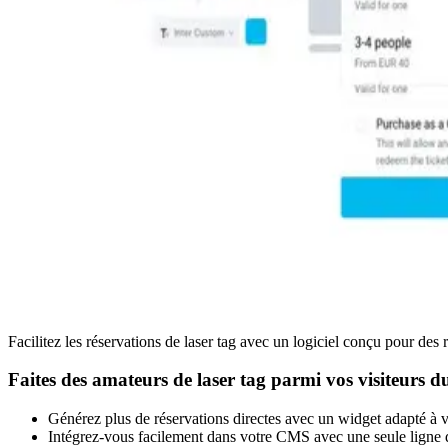
Facilitez les réservations de laser tag avec un logiciel conçu pour des r
Faites des amateurs de laser tag parmi vos visiteurs d
Générez plus de réservations directes avec un widget adapté à vo
Intégrez-vous facilement dans votre CMS avec une seule ligne d