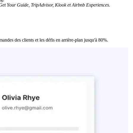
Get Your Guide, TripAdvisor, Klook et Airbnb Experiences.
emandes des clients et les défis en arrière-plan jusqu'à 80%.