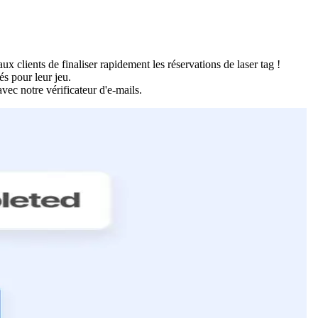
x clients de finaliser rapidement les réservations de laser tag !
és pour leur jeu.
avec notre vérificateur d'e-mails.