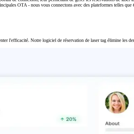
s principales OTA - nous vous connectons avec des plateformes telles que
nter l'efficacité. Notre logiciel de réservation de laser tag élimine les d