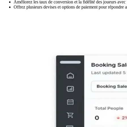
Améliorez les taux de conversion et la fidélité des joueurs avec 
Offrez plusieurs devises et options de paiement pour répondre a