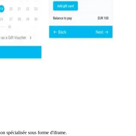
on spécialisée sous forme d'iframe.