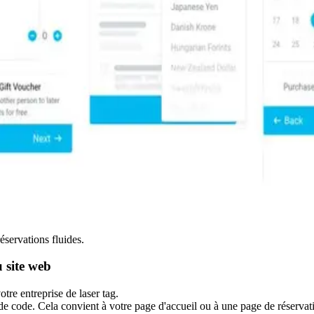
éservations fluides.
u site web
tre entreprise de laser tag.
e code. Cela convient à votre page d'accueil ou à une page de réservati