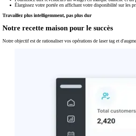
Élargissez votre portée en affichant votre disponibilité sur le
Travaillez plus intelligemment, pas plus dur
Notre recette maison pour le succès
Notre objectif est de rationaliser vos opérations de laser tag et d'augme