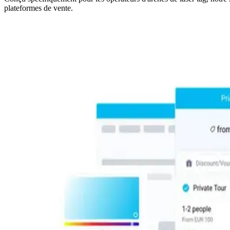
plateformes de vente.