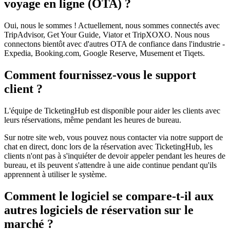
voyage en ligne (OTA) ?
Oui, nous le sommes ! Actuellement, nous sommes connectés avec
TripAdvisor, Get Your Guide, Viator et TripXOXO. Nous nous
connectons bientôt avec d'autres OTA de confiance dans l'industrie -
Expedia, Booking.com, Google Reserve, Musement et Tiqets.
Comment fournissez-vous le support
client ?
L'équipe de TicketingHub est disponible pour aider les clients avec
leurs réservations, même pendant les heures de bureau.
Sur notre site web, vous pouvez nous contacter via notre support de
chat en direct, donc lors de la réservation avec TicketingHub, les
clients n'ont pas à s'inquiéter de devoir appeler pendant les heures de
bureau, et ils peuvent s'attendre à une aide continue pendant qu'ils
apprennent à utiliser le système.
Comment le logiciel se compare-t-il aux
autres logiciels de réservation sur le
marché ?