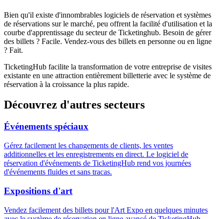
Bien qu'il existe d'innombrables logiciels de réservation et systèmes
de réservations sur le marché, peu offrent la facilité d'utilisation et la
courbe d'apprentissage du secteur de Ticketinghub. Besoin de gérer
des billets ? Facile. Vendez-vous des billets en personne ou en ligne
? Fait.
TicketingHub facilite la transformation de votre entreprise de visites
existante en une attraction entièrement billetterie avec le système de
réservation à la croissance la plus rapide.
Découvrez d'autres secteurs
Événements spéciaux
Gérez facilement les changements de clients, les ventes
additionnelles et les enregistrements en direct. Le logiciel de
réservation d'événements de TicketingHub rend vos journées
d'événements fluides et sans tracas.
Expositions d'art
Vendez facilement des billets pour l'Art Expo en quelques minutes
avec le système de réservation en ligne avancé de TicketingHub,