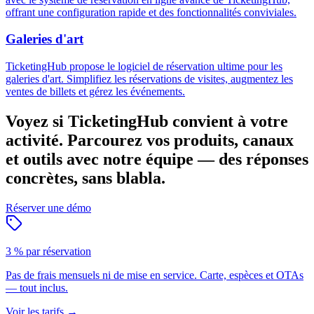
offrant une configuration rapide et des fonctionnalités conviviales.
Galeries d'art
TicketingHub propose le logiciel de réservation ultime pour les
galeries d'art. Simplifiez les réservations de visites, augmentez les
ventes de billets et gérez les événements.
Voyez si TicketingHub convient à votre
activité.
Parcourez vos produits, canaux
et outils avec notre équipe — des réponses
concrètes, sans blabla.
Réserver une démo
3 % par réservation
Pas de frais mensuels ni de mise en service. Carte, espèces et OTAs
— tout inclus.
Voir les tarifs
→