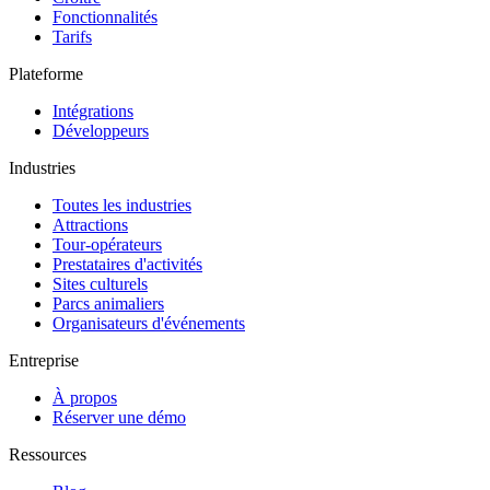
Fonctionnalités
Tarifs
Plateforme
Intégrations
Développeurs
Industries
Toutes les industries
Attractions
Tour-opérateurs
Prestataires d'activités
Sites culturels
Parcs animaliers
Organisateurs d'événements
Entreprise
À propos
Réserver une démo
Ressources