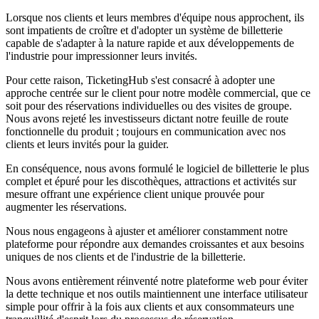
Lorsque nos clients et leurs membres d'équipe nous approchent, ils
sont impatients de croître et d'adopter un système de billetterie
capable de s'adapter à la nature rapide et aux développements de
l'industrie pour impressionner leurs invités.
Pour cette raison, TicketingHub s'est consacré à adopter une
approche centrée sur le client pour notre modèle commercial, que ce
soit pour des réservations individuelles ou des visites de groupe.
Nous avons rejeté les investisseurs dictant notre feuille de route
fonctionnelle du produit ; toujours en communication avec nos
clients et leurs invités pour la guider.
En conséquence, nous avons formulé le logiciel de billetterie le plus
complet et épuré pour les discothèques, attractions et activités sur
mesure offrant une expérience client unique prouvée pour
augmenter les réservations.
Nous nous engageons à ajuster et améliorer constamment notre
plateforme pour répondre aux demandes croissantes et aux besoins
uniques de nos clients et de l'industrie de la billetterie.
Nous avons entièrement réinventé notre plateforme web pour éviter
la dette technique et nos outils maintiennent une interface utilisateur
simple pour offrir à la fois aux clients et aux consommateurs une