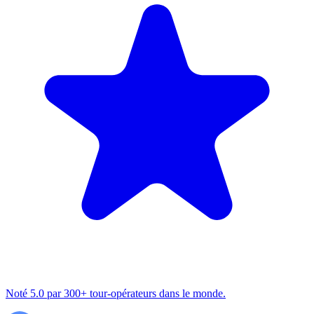
Noté 5.0 par 300+ tour-opérateurs dans le monde.