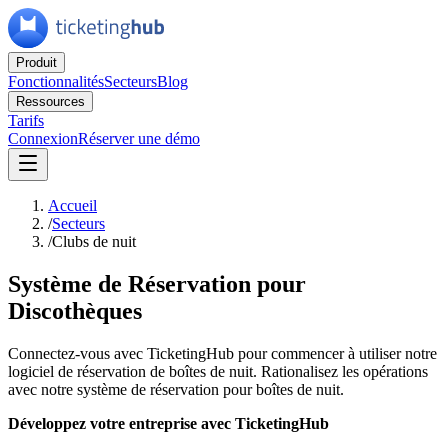
Produit
Fonctionnalités
Secteurs
Blog
Ressources
Tarifs
Connexion
Réserver une démo
Accueil
/
Secteurs
/
Clubs de nuit
Système de Réservation pour
Discothèques
Connectez-vous avec TicketingHub pour commencer à utiliser notre
logiciel de réservation de boîtes de nuit. Rationalisez les opérations
avec notre système de réservation pour boîtes de nuit.
Développez votre entreprise avec TicketingHub