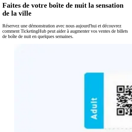
Faites de votre boîte de nuit la sensation
de la ville
Réservez une démonstration avec nous aujourd'hui et découvrez
comment TicketingHub peut aider à augmenter vos ventes de billets
de boîte de nuit en quelques semaines.