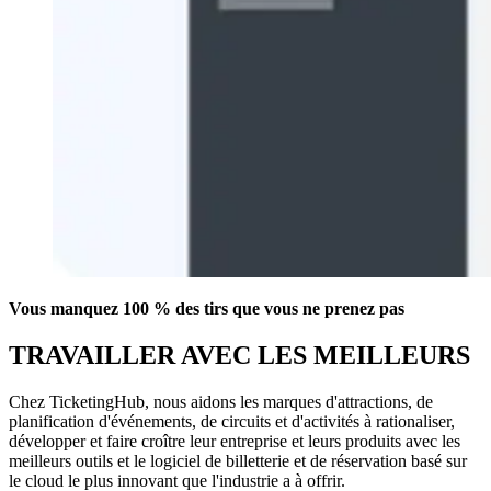
Vous manquez 100 % des tirs que vous ne prenez pas
TRAVAILLER AVEC LES MEILLEURS
Chez TicketingHub, nous aidons les marques d'attractions, de
planification d'événements, de circuits et d'activités à rationaliser,
développer et faire croître leur entreprise et leurs produits avec les
meilleurs outils et le logiciel de billetterie et de réservation basé sur
le cloud le plus innovant que l'industrie a à offrir.