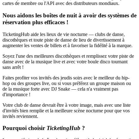
cartes de membre ou l'API avec des distributeurs mondiaux.
Nous aidons les boîtes de nuit à avoir des systèmes de
réservation plus efficaces !
TicketingHub aide les lieux de vie nocturne — clubs de danse,
discothèques et toute piste de danse de lieu de divertissement à
augmenter les ventes de billets et à favoriser la fidélité à la marque.
Soyez l'une des meilleures discothèques et remplissez votre piste de
danse avec de la musique live et avec votre boule disco tournant
sans arrêt !
Faites profiter vos invités des jeudis soirs avec le meilleur du hip-
hop ou des groupes live, ou si vous préférez un groupe maison ou
de la musique forte avec DJ Snake — cela n'a vraiment pas
d'importance !
Votre club de danse devrait être à votre image, mais avec une liste
d'invités bien remplie et la meilleure scène nocturne pour que vos
invités reviennent.
Pourquoi choisir
TicketingHub
?