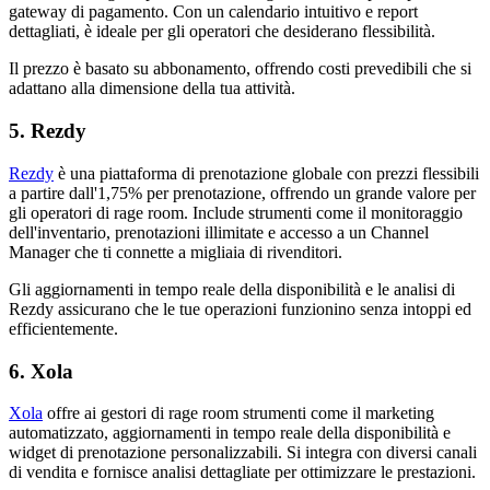
gateway di pagamento. Con un calendario intuitivo e report
dettagliati, è ideale per gli operatori che desiderano flessibilità.
Il prezzo è basato su abbonamento, offrendo costi prevedibili che si
adattano alla dimensione della tua attività.
5. Rezdy
Rezdy
è una piattaforma di prenotazione globale con prezzi flessibili
a partire dall'1,75% per prenotazione, offrendo un grande valore per
gli operatori di rage room. Include strumenti come il monitoraggio
dell'inventario, prenotazioni illimitate e accesso a un Channel
Manager che ti connette a migliaia di rivenditori.
Gli aggiornamenti in tempo reale della disponibilità e le analisi di
Rezdy assicurano che le tue operazioni funzionino senza intoppi ed
efficientemente.
6. Xola
Xola
offre ai gestori di rage room strumenti come il marketing
automatizzato, aggiornamenti in tempo reale della disponibilità e
widget di prenotazione personalizzabili. Si integra con diversi canali
di vendita e fornisce analisi dettagliate per ottimizzare le prestazioni.