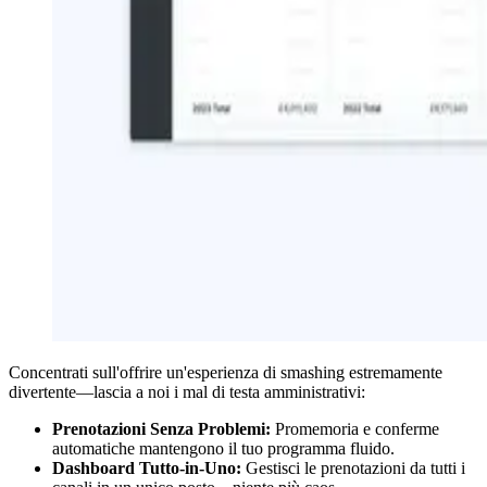
Concentrati sull'offrire un'esperienza di smashing estremamente
divertente—lascia a noi i mal di testa amministrativi:
Prenotazioni Senza Problemi:
Promemoria e conferme
automatiche mantengono il tuo programma fluido.
Dashboard Tutto-in-Uno:
Gestisci le prenotazioni da tutti i