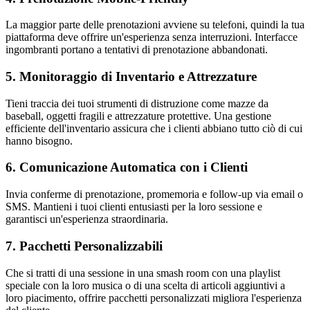
La maggior parte delle prenotazioni avviene su telefoni, quindi la tua
piattaforma deve offrire un'esperienza senza interruzioni. Interfacce
ingombranti portano a tentativi di prenotazione abbandonati.
5. Monitoraggio di Inventario e Attrezzature
Tieni traccia dei tuoi strumenti di distruzione come mazze da
baseball, oggetti fragili e attrezzature protettive. Una gestione
efficiente dell'inventario assicura che i clienti abbiano tutto ciò di cui
hanno bisogno.
6. Comunicazione Automatica con i Clienti
Invia conferme di prenotazione, promemoria e follow-up via email o
SMS. Mantieni i tuoi clienti entusiasti per la loro sessione e
garantisci un'esperienza straordinaria.
7. Pacchetti Personalizzabili
Che si tratti di una sessione in una smash room con una playlist
speciale con la loro musica o di una scelta di articoli aggiuntivi a
loro piacimento, offrire pacchetti personalizzati migliora l'esperienza