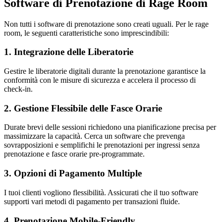
Software di Prenotazione di Rage Room
Non tutti i software di prenotazione sono creati uguali. Per le rage
room, le seguenti caratteristiche sono imprescindibili:
1. Integrazione delle Liberatorie
Gestire le liberatorie digitali durante la prenotazione garantisce la
conformità con le misure di sicurezza e accelera il processo di
check-in.
2. Gestione Flessibile delle Fasce Orarie
Durate brevi delle sessioni richiedono una pianificazione precisa per
massimizzare la capacità. Cerca un software che prevenga
sovrapposizioni e semplifichi le prenotazioni per ingressi senza
prenotazione e fasce orarie pre-programmate.
3. Opzioni di Pagamento Multiple
I tuoi clienti vogliono flessibilità. Assicurati che il tuo software
supporti vari metodi di pagamento per transazioni fluide.
4. Prenotazione Mobile-Friendly