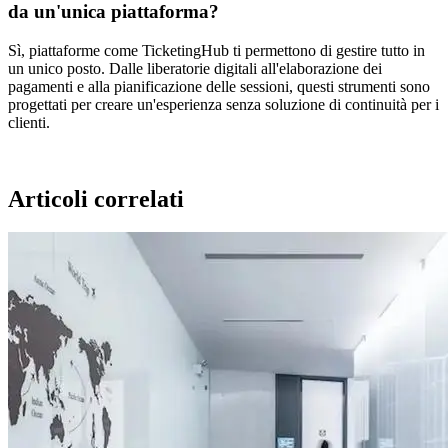
da un'unica piattaforma?
Sì, piattaforme come TicketingHub ti permettono di gestire tutto in
un unico posto. Dalle liberatorie digitali all'elaborazione dei
pagamenti e alla pianificazione delle sessioni, questi strumenti sono
progettati per creare un'esperienza senza soluzione di continuità per i
clienti.
Articoli correlati