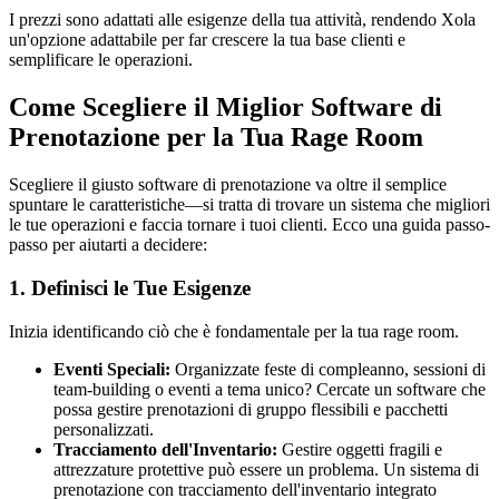
I prezzi sono adattati alle esigenze della tua attività, rendendo Xola
un'opzione adattabile per far crescere la tua base clienti e
semplificare le operazioni.
Come Scegliere il Miglior Software di
Prenotazione per la Tua Rage Room
Scegliere il giusto software di prenotazione va oltre il semplice
spuntare le caratteristiche—si tratta di trovare un sistema che migliori
le tue operazioni e faccia tornare i tuoi clienti. Ecco una guida passo-
passo per aiutarti a decidere:
1. Definisci le Tue Esigenze
Inizia identificando ciò che è fondamentale per la tua rage room.
Eventi Speciali:
Organizzate feste di compleanno, sessioni di
team-building o eventi a tema unico? Cercate un software che
possa gestire prenotazioni di gruppo flessibili e pacchetti
personalizzati.
Tracciamento dell'Inventario:
Gestire oggetti fragili e
attrezzature protettive può essere un problema. Un sistema di
prenotazione con tracciamento dell'inventario integrato