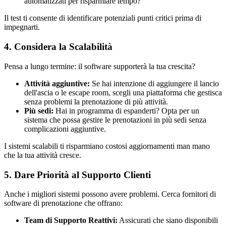
automatizzati per risparmiare tempo?
Il test ti consente di identificare potenziali punti critici prima di
impegnarti.
4. Considera la Scalabilità
Pensa a lungo termine: il software supporterà la tua crescita?
Attività aggiuntive:
Se hai intenzione di aggiungere il lancio
dell'ascia o le escape room, scegli una piattaforma che gestisca
senza problemi la prenotazione di più attività.
Più sedi:
Hai in programma di espanderti? Opta per un
sistema che possa gestire le prenotazioni in più sedi senza
complicazioni aggiuntive.
I sistemi scalabili ti risparmiano costosi aggiornamenti man mano
che la tua attività cresce.
5. Dare Priorità al Supporto Clienti
Anche i migliori sistemi possono avere problemi. Cerca fornitori di
software di prenotazione che offrano:
Team di Supporto Reattivi:
Assicurati che siano disponibili