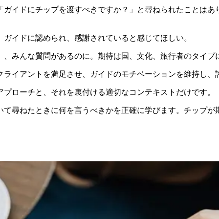
「ガイドにチップを渡すべきですか？」と尋ねられたことはあ
、ガイドに認められ、感謝されていると感じてほしい。
。
、みんな質問があるのに。期待は国、文化、旅行者のタイプ
クライアントを満足させ、ガイドのモチベーションを維持し、
アプローチと、それを裏付ける適切なコンテキストだけです。
いて尋ねたときに何を言うべきかを正確に学びます。チップが