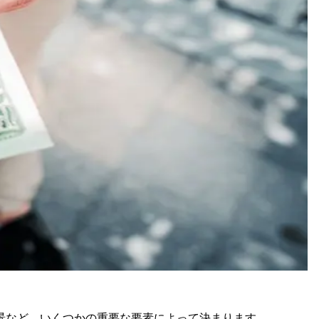
景など、いくつかの重要な要素によって決まります。