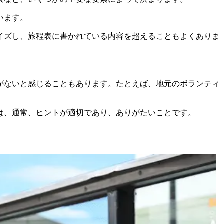
います。
イズし、旅程表に書かれている内容を超えることもよくありま
がないと感じることもあります。たとえば、地元のボランティ
は、通常、ヒントが適切であり、ありがたいことです。