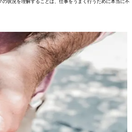
プの状況を理解することは、仕事をうまく行うために本当に不