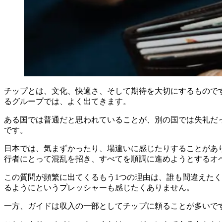
チップとは、文化、快適さ、そして期待を大切にするもので
るグループでは、よく出てきます。
ある国では普通だと思われていることが、別の国では失礼だ
です。
日本では、気まずかったり、場違いに感じたりすることがあ
行者にとって混乱を招き、すべてを順調に進めようとするオ
この質問が頻繁に出てくるもう1つの理由は、誰も間違えた
るようにというプレッシャーも感じたくありません。
一方、ガイドは収入の一部としてチップに頼ることが多いで