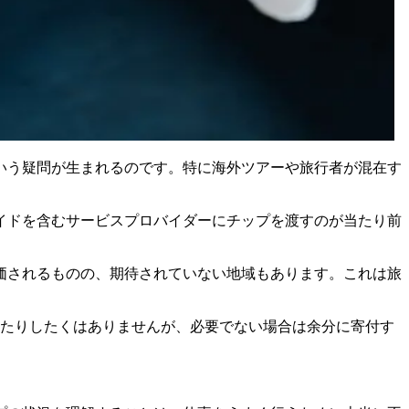
いう疑問が生まれるのです。特に海外ツアーや旅行者が混在す
イドを含むサービスプロバイダーにチップを渡すのが当たり前
価されるものの、期待されていない地域もあります。これは旅
えたりしたくはありませんが、必要でない場合は余分に寄付す
。