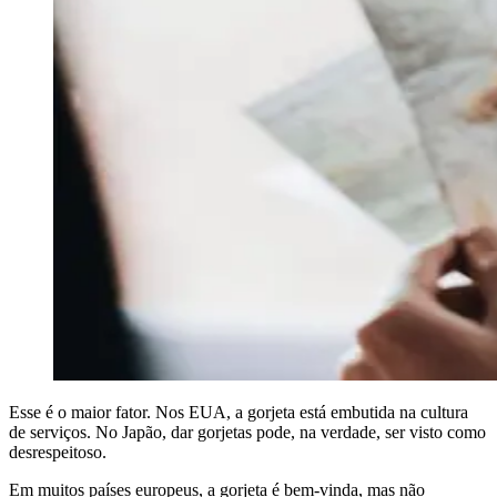
Esse é o maior fator. Nos EUA, a gorjeta está embutida na cultura
de serviços. No Japão, dar gorjetas pode, na verdade, ser visto como
desrespeitoso.
Em muitos países europeus, a gorjeta é bem-vinda, mas não