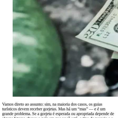
Vamos direto ao assunto: sim, na maioria dos casos, os guias
turísticos devem receber gorjetas. Mas há um “mas” — e é um
grande problema. Se a gorjeta é esperada ou apropriada depende de