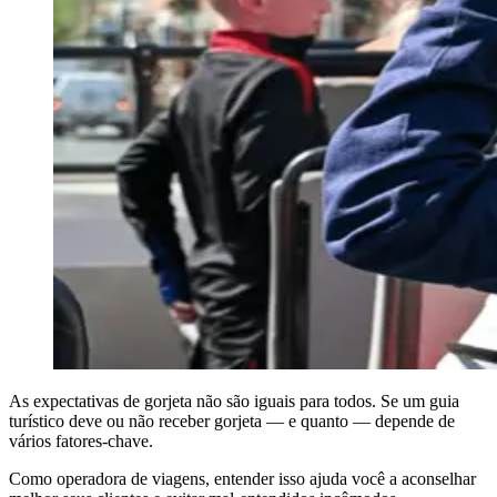
As expectativas de gorjeta não são iguais para todos. Se um guia
turístico deve ou não receber gorjeta — e quanto — depende de
vários fatores-chave.
Como operadora de viagens, entender isso ajuda você a aconselhar