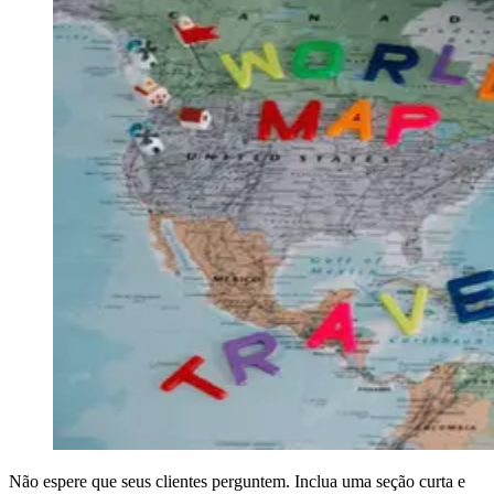
Não espere que seus clientes perguntem. Inclua uma seção curta e