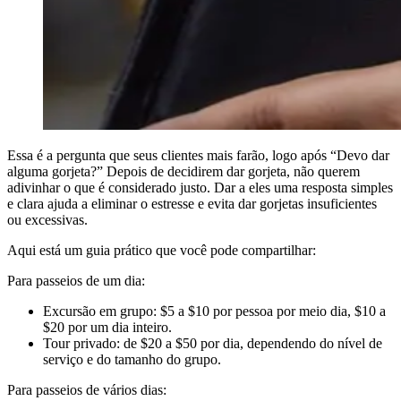
Essa é a pergunta que seus clientes mais farão, logo após “Devo dar
alguma gorjeta?” Depois de decidirem dar gorjeta, não querem
adivinhar o que é considerado justo. Dar a eles uma resposta simples
e clara ajuda a eliminar o estresse e evita dar gorjetas insuficientes
ou excessivas.
Aqui está um guia prático que você pode compartilhar:
Para passeios de um dia:
Excursão em grupo: $5 a $10 por pessoa por meio dia, $10 a
$20 por um dia inteiro.
Tour privado: de $20 a $50 por dia, dependendo do nível de
serviço e do tamanho do grupo.
Para passeios de vários dias: