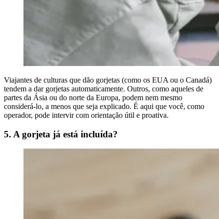
Viajantes de culturas que dão gorjetas (como os EUA ou o Canadá)
tendem a dar gorjetas automaticamente. Outros, como aqueles de
partes da Ásia ou do norte da Europa, podem nem mesmo
considerá-lo, a menos que seja explicado. É aqui que você, como
operador, pode intervir com orientação útil e proativa.
5. A gorjeta já está incluída?