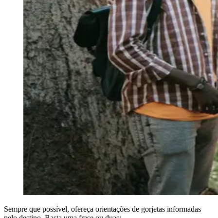
Sempre que possível, ofereça orientações de gorjetas informadas
pelo destino. Basta uma frase ou duas: