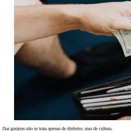
Dar gorjetas não se trata apenas de dinheiro, mas de cultura,