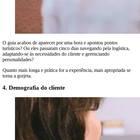
O guia acabou de aparecer por uma hora e apontou pontos
turísticos? Ou eles passaram cinco dias navegando pela logística,
adaptando-se às necessidades do cliente e gerenciando
personalidades?
Quanto mais longa e prática for a experiência, mais apropriada se
torna a gorjeta.
4. Demografia do cliente