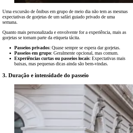
Uma excursão de ônibus em grupo de meio dia não tem as mesmas
expectativas de gorjetas de um safári guiado privado de uma
semana.
Quanto mais personalizada e envolvente for a experiência, mais as
gorjetas se tornam parte da etiqueta tácita.
Passeios privados
: Quase sempre se espera dar gorjetas.
Passeios em grupo
: Geralmente opcional, mas comum.
Experiências curtas ou passeios locais
: Expectativas mais
baixas, mas pequenas dicas ainda são bem-vindas.
3. Duração e intensidade do passeio