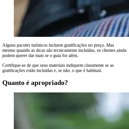
Alguns pacotes turísticos incluem gratificações no preço. Mas
mesmo quando as dicas são tecnicamente incluídas, os clientes ainda
podem querer dar mais se o guia for além.
Certifique-se de que seus materiais indiquem claramente se as
gratificações estão incluídas e, se não, o que é habitual.
Quanto é apropriado?