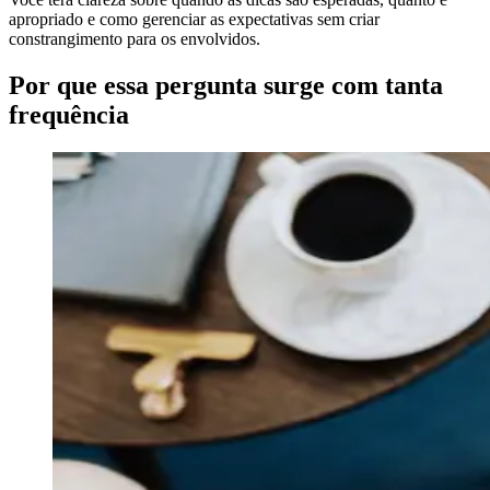
apropriado e como gerenciar as expectativas sem criar
constrangimento para os envolvidos.
Por que essa pergunta surge com tanta
frequência