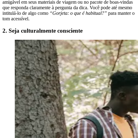
amigável em seus materiais de viagem ou no pacote de boas-vindas
que responda claramente à pergunta da dica. Você pode até mesmo
intitulá-lo de algo como
“Gorjeta: o que é habitual?”
para manter o
tom acessível.
2. Seja culturalmente consciente