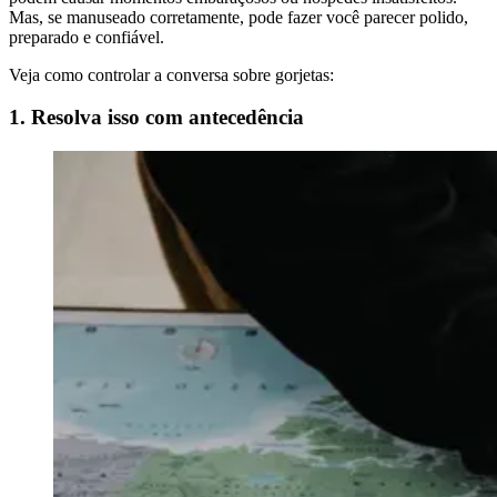
Mas, se manuseado corretamente, pode fazer você parecer polido,
preparado e confiável.
Veja como controlar a conversa sobre gorjetas:
1. Resolva isso com antecedência