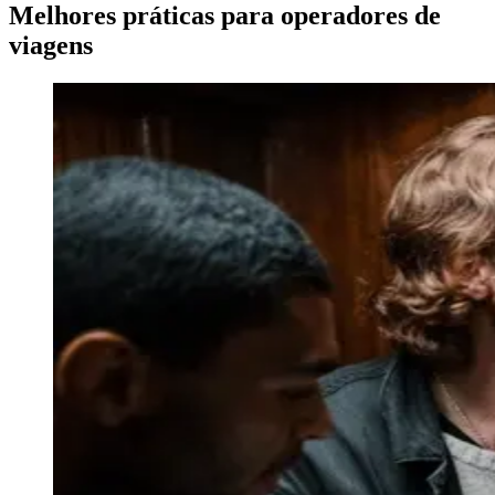
Melhores práticas para operadores de
viagens