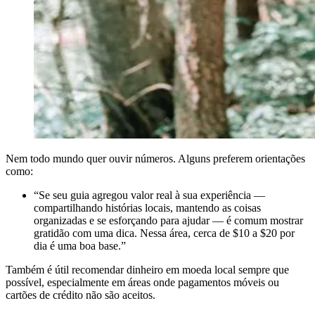
Nem todo mundo quer ouvir números. Alguns preferem orientações
como:
“Se seu guia agregou valor real à sua experiência —
compartilhando histórias locais, mantendo as coisas
organizadas e se esforçando para ajudar — é comum mostrar
gratidão com uma dica. Nessa área, cerca de $10 a $20 por
dia é uma boa base.”
Também é útil recomendar dinheiro em moeda local sempre que
possível, especialmente em áreas onde pagamentos móveis ou
cartões de crédito não são aceitos.