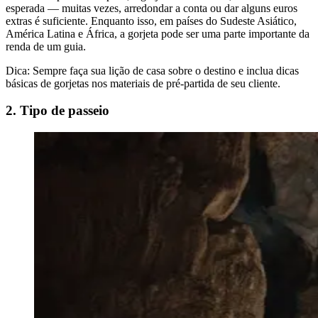
esperada — muitas vezes, arredondar a conta ou dar alguns euros
extras é suficiente. Enquanto isso, em países do Sudeste Asiático,
América Latina e África, a gorjeta pode ser uma parte importante da
renda de um guia.
Dica: Sempre faça sua lição de casa sobre o destino e inclua dicas
básicas de gorjetas nos materiais de pré-partida de seu cliente.
2. Tipo de passeio