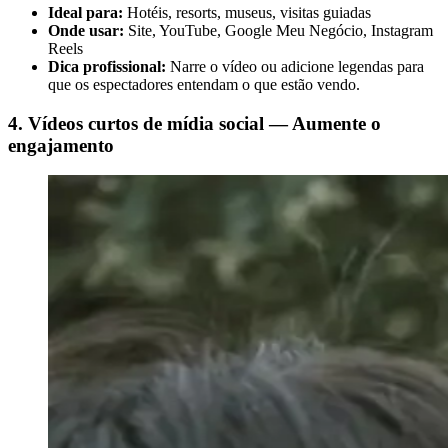
Ideal para:
Hotéis, resorts, museus, visitas guiadas
Onde usar:
Site, YouTube, Google Meu Negócio, Instagram
Reels
Dica profissional:
Narre o vídeo ou adicione legendas para
que os espectadores entendam o que estão vendo.
4. Vídeos curtos de mídia social — Aumente o
engajamento