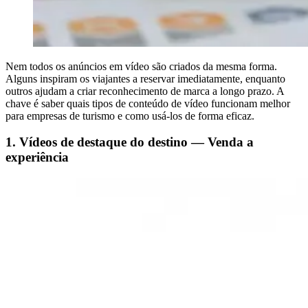
Nem todos os anúncios em vídeo são criados da mesma forma.
Alguns inspiram os viajantes a reservar imediatamente, enquanto
outros ajudam a criar reconhecimento de marca a longo prazo. A
chave é saber quais tipos de conteúdo de vídeo funcionam melhor
para empresas de turismo e como usá-los de forma eficaz.
1. Vídeos de destaque do destino — Venda a
experiência