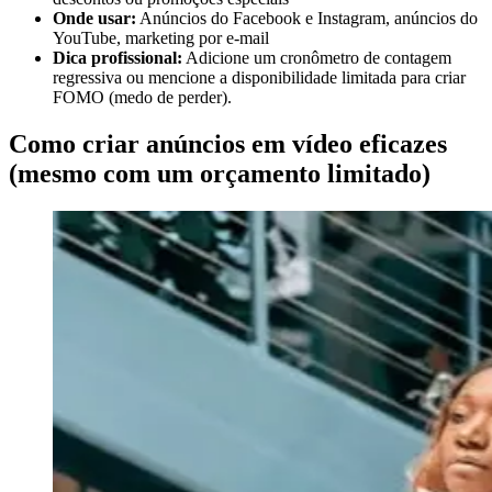
Onde usar:
Anúncios do Facebook e Instagram, anúncios do
YouTube, marketing por e-mail
Dica profissional:
Adicione um cronômetro de contagem
regressiva ou mencione a disponibilidade limitada para criar
FOMO (medo de perder).
Como criar anúncios em vídeo eficazes
(mesmo com um orçamento limitado)