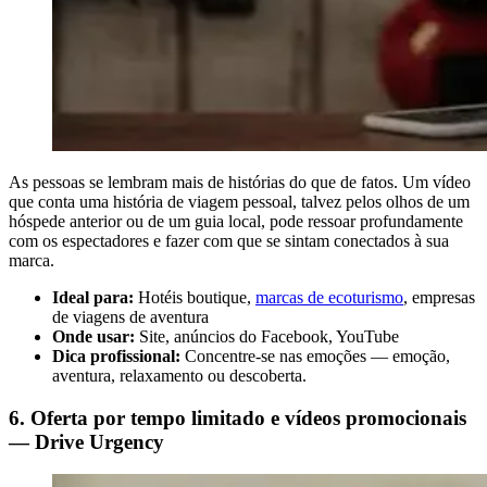
As pessoas se lembram mais de histórias do que de fatos. Um vídeo
que conta uma história de viagem pessoal, talvez pelos olhos de um
hóspede anterior ou de um guia local, pode ressoar profundamente
com os espectadores e fazer com que se sintam conectados à sua
marca.
Ideal para:
Hotéis boutique,
marcas de ecoturismo
, empresas
de viagens de aventura
Onde usar:
Site, anúncios do Facebook, YouTube
Dica profissional:
Concentre-se nas emoções — emoção,
aventura, relaxamento ou descoberta.
6. Oferta por tempo limitado e vídeos promocionais
— Drive Urgency