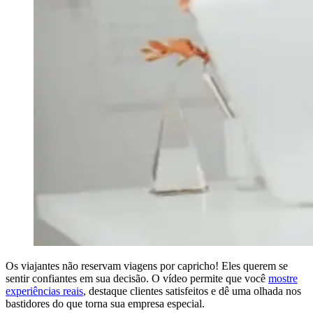
Os viajantes não reservam viagens por capricho! Eles querem se
sentir confiantes em sua decisão. O vídeo permite que você
mostre
experiências reais
, destaque clientes satisfeitos e dê uma olhada nos
bastidores do que torna sua empresa especial.