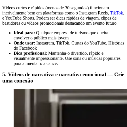
Vídeos curtos e rápidos (menos de 30 segundos) funcionam
incrivelmente bem em plataformas como o Instagram Reels,
TikTok
,
e YouTube Shorts. Podem ser dicas rápidas de viagem, clipes de
bastidores ou vídeos promocionais destacando um evento futuro.
Ideal para:
Qualquer empresa de turismo que queira
envolver o público mais jovem
Onde usar:
Instagram, TikTok, Curtas do YouTube, Histórias
do Facebook
Dica profissional:
Mantenha-o divertido, rápido e
visualmente impressionante. Use sons ou músicas populares
para aumentar o alcance.
5. Vídeos de narrativa e narrativa emocional — Crie
uma conexão