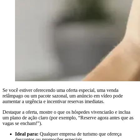
Se você estiver oferecendo uma oferta especial, uma venda
relâmpago ou um pacote sazonal, um anúncio em vídeo pode
aumentar a urgência e incentivar reservas imediatas.
Destaque a oferta, mostre o que os hóspedes vivenciarão e inclua
um plano de ação claro (por exemplo, “Reserve agora antes que as
vagas se encham!”).
Ideal para:
Qualquer empresa de turismo que ofereça
descontos ou promoções especiais