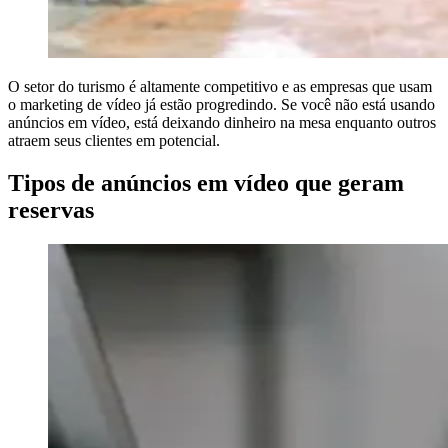
O setor do turismo é altamente competitivo e as empresas que usam
o marketing de vídeo já estão progredindo. Se você não está usando
anúncios em vídeo, está deixando dinheiro na mesa enquanto outros
atraem seus clientes em potencial.
Tipos de anúncios em vídeo que geram
reservas