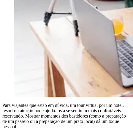
Para viajantes que estão em dúvida, um tour virtual por um hotel,
resort ou atração pode ajudá-los a se sentirem mais confortáveis
reservando. Mostrar momentos dos bastidores (como a preparação
de um passeio ou a preparação de um prato local) dá um toque
pessoal.