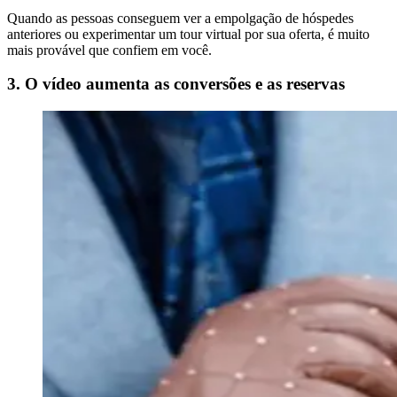
Quando as pessoas conseguem ver a empolgação de hóspedes
anteriores ou experimentar um tour virtual por sua oferta, é muito
mais provável que confiem em você.
3. O vídeo aumenta as conversões e as reservas