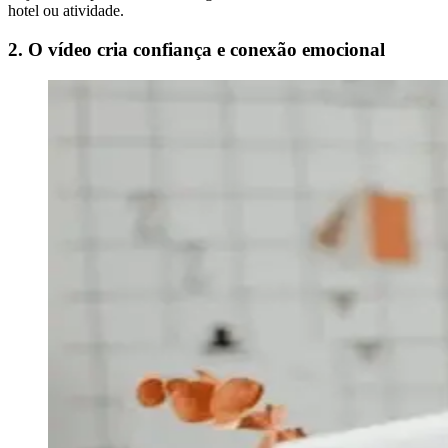
hotel ou atividade.
2. O vídeo cria confiança e conexão emocional