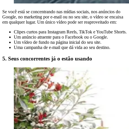
Se você está se concentrando nas mídias sociais, nos anúncios do
Google, no marketing por e-mail ou no seu site, o vídeo se encaixa
em qualquer lugar. Um único vídeo pode ser reaproveitado em:
Clipes curtos para Instagram Reels, TikTok e YouTube Shorts.
Um anúncio atraente para o Facebook ou o Google.
Um vídeo de fundo na página inicial do seu site.
Uma campanha de e-mail que dá vida ao seu destino.
5. Seus concorrentes já o estão usando