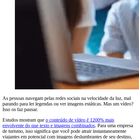
As pessoas navegam pelas redes sociais na velocidade da luz, mal
parando para ler legendas ou ver imagens estáticas. Mas um vídeo?
Isso os faz pausar.
Estudos mostram que
o conteúdo de vídeo é 1200% mais
envolvente do que texto e imagens combinados
. Para uma empresa
de turismo, isso significa que você pode atrair instantaneamente
viajantes em potencial com imagens deslumbrantes de seu destino,