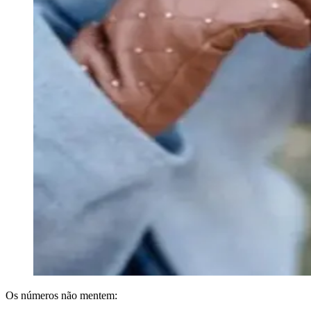
Os números não mentem: