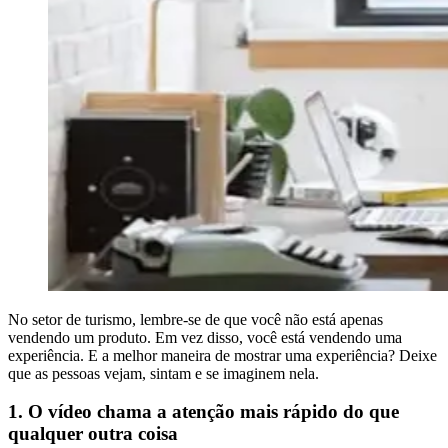
No setor de turismo, lembre-se de que você não está apenas
vendendo um produto. Em vez disso, você está vendendo uma
experiência. E a melhor maneira de mostrar uma experiência? Deixe
que as pessoas vejam, sintam e se imaginem nela.
1. O vídeo chama a atenção mais rápido do que
qualquer outra coisa