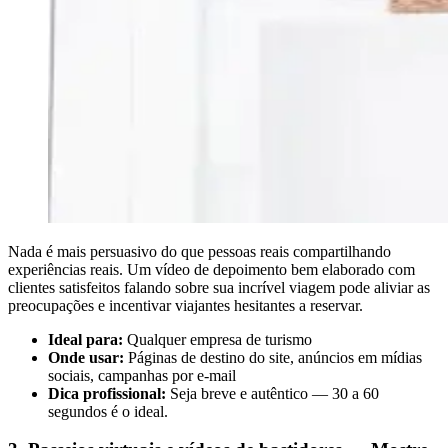
Nada é mais persuasivo do que pessoas reais compartilhando
experiências reais. Um vídeo de depoimento bem elaborado com
clientes satisfeitos falando sobre sua incrível viagem pode aliviar as
preocupações e incentivar viajantes hesitantes a reservar.
Ideal para:
Qualquer empresa de turismo
Onde usar:
Páginas de destino do site, anúncios em mídias
sociais, campanhas por e-mail
Dica profissional:
Seja breve e autêntico — 30 a 60
segundos é o ideal.