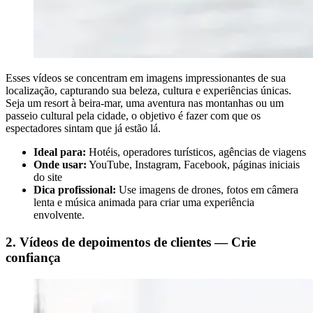
Esses vídeos se concentram em imagens impressionantes de sua
localização, capturando sua beleza, cultura e experiências únicas.
Seja um resort à beira-mar, uma aventura nas montanhas ou um
passeio cultural pela cidade, o objetivo é fazer com que os
espectadores sintam que já estão lá.
Ideal para:
Hotéis, operadores turísticos, agências de viagens
Onde usar:
YouTube, Instagram, Facebook, páginas iniciais
do site
Dica profissional:
Use imagens de drones, fotos em câmera
lenta e música animada para criar uma experiência
envolvente.
2. Vídeos de depoimentos de clientes — Crie
confiança