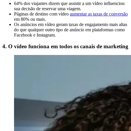
64% dos viajantes dizem que assistir a um vídeo influenciou
sua decisão de reservar uma viagem.
Páginas de destino com vídeo
aumentar as taxas de conversão
em 80% ou mais.
Os anúncios em vídeo geram taxas de engajamento mais altas
do que qualquer outro tipo de anúncio em plataformas como
Facebook e Instagram.
4. O vídeo funciona em todos os canais de marketing