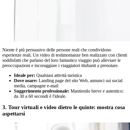
Niente è più persuasivo delle persone reali che condividono
esperienze reali. Un video di testimonianze ben realizzato con clienti
soddisfatti che parlano del loro fantastico viaggio può alleviare le
preoccupazioni e incoraggiare i viaggiatori titubanti a prenotare.
Ideale per:
Qualsiasi attività turistica
Dove usare:
Landing page del sito Web, annunci sui social
media, campagne e-mail
Suggerimento professionale:
Mantienilo breve e autentico:
da 30 a 60 secondi è l'ideale.
3. Tour virtuali e video dietro le quinte: mostra cosa
aspettarsi