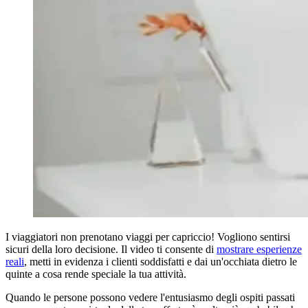
I viaggiatori non prenotano viaggi per capriccio! Vogliono sentirsi
sicuri della loro decisione. Il video ti consente di
mostrare esperienze
reali
, metti in evidenza i clienti soddisfatti e dai un'occhiata dietro le
quinte a cosa rende speciale la tua attività.
Quando le persone possono vedere l'entusiasmo degli ospiti passati