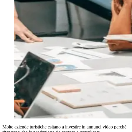
Molte aziende turistiche esitano a investire in annunci video perché