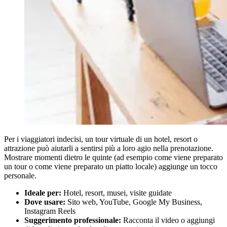
Per i viaggiatori indecisi, un tour virtuale di un hotel, resort o
attrazione può aiutarli a sentirsi più a loro agio nella prenotazione.
Mostrare momenti dietro le quinte (ad esempio come viene preparato
un tour o come viene preparato un piatto locale) aggiunge un tocco
personale.
Ideale per:
Hotel, resort, musei, visite guidate
Dove usare:
Sito web, YouTube, Google My Business,
Instagram Reels
Suggerimento professionale:
Racconta il video o aggiungi