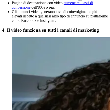
Pagine di destinazione con video
aumentare i tassi di
conversione
dell'80% o più.
Gli annunci video generano tassi di coinvolgimento più
elevati rispetto a qualsiasi altro tipo di annuncio su piattaforme
come Facebook e Instagram.
4. Il video funziona su tutti i canali di marketing