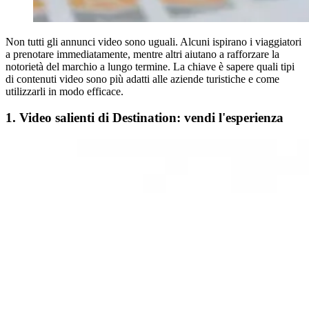
Non tutti gli annunci video sono uguali. Alcuni ispirano i viaggiatori
a prenotare immediatamente, mentre altri aiutano a rafforzare la
notorietà del marchio a lungo termine. La chiave è sapere quali tipi
di contenuti video sono più adatti alle aziende turistiche e come
utilizzarli in modo efficace.
1. Video salienti di Destination: vendi l'esperienza