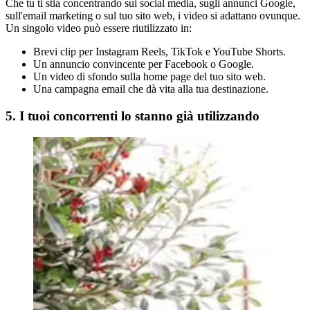
Che tu ti stia concentrando sui social media, sugli annunci Google,
sull'email marketing o sul tuo sito web, i video si adattano ovunque.
Un singolo video può essere riutilizzato in:
Brevi clip per Instagram Reels, TikTok e YouTube Shorts.
Un annuncio convincente per Facebook o Google.
Un video di sfondo sulla home page del tuo sito web.
Una campagna email che dà vita alla tua destinazione.
5. I tuoi concorrenti lo stanno già utilizzando