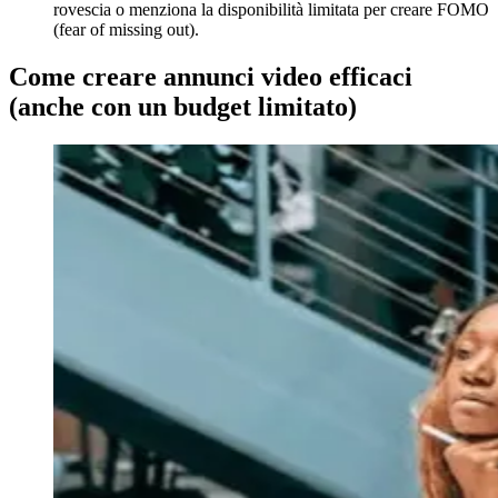
rovescia o menziona la disponibilità limitata per creare FOMO
(fear of missing out).
Come creare annunci video efficaci
(anche con un budget limitato)