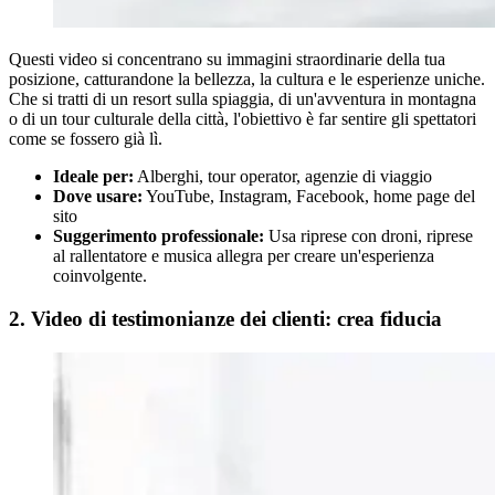
Questi video si concentrano su immagini straordinarie della tua
posizione, catturandone la bellezza, la cultura e le esperienze uniche.
Che si tratti di un resort sulla spiaggia, di un'avventura in montagna
o di un tour culturale della città, l'obiettivo è far sentire gli spettatori
come se fossero già lì.
Ideale per:
Alberghi, tour operator, agenzie di viaggio
Dove usare:
YouTube, Instagram, Facebook, home page del
sito
Suggerimento professionale:
Usa riprese con droni, riprese
al rallentatore e musica allegra per creare un'esperienza
coinvolgente.
2. Video di testimonianze dei clienti: crea fiducia