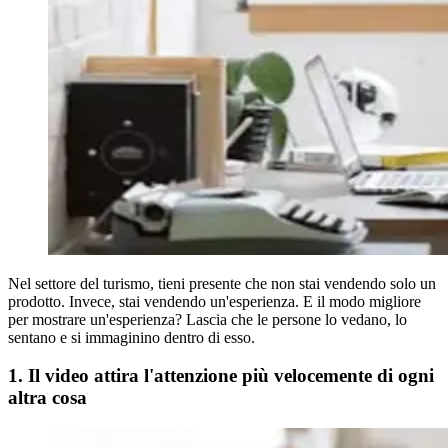
Nel settore del turismo, tieni presente che non stai vendendo solo un
prodotto. Invece, stai vendendo un'esperienza. E il modo migliore
per mostrare un'esperienza? Lascia che le persone lo vedano, lo
sentano e si immaginino dentro di esso.
1. Il video attira l'attenzione più velocemente di ogni
altra cosa