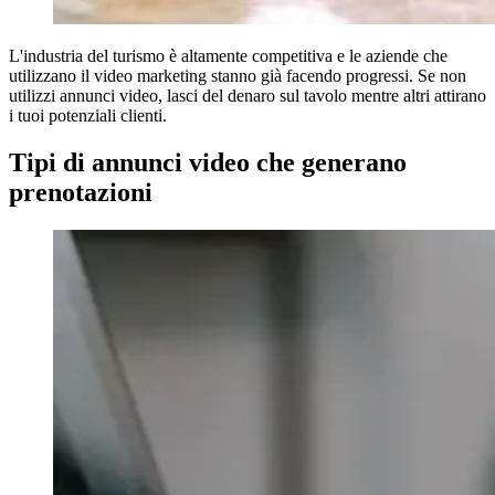
L'industria del turismo è altamente competitiva e le aziende che
utilizzano il video marketing stanno già facendo progressi. Se non
utilizzi annunci video, lasci del denaro sul tavolo mentre altri attirano
i tuoi potenziali clienti.
Tipi di annunci video che generano
prenotazioni