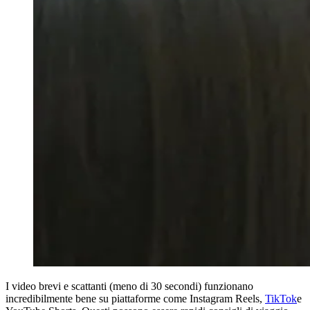
I video brevi e scattanti (meno di 30 secondi) funzionano
incredibilmente bene su piattaforme come Instagram Reels,
TikTok
e