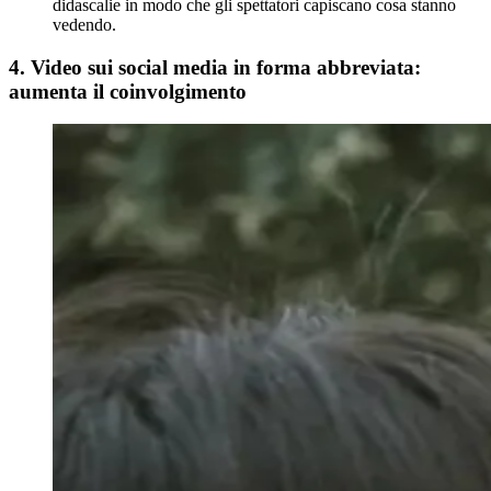
didascalie in modo che gli spettatori capiscano cosa stanno
vedendo.
4. Video sui social media in forma abbreviata:
aumenta il coinvolgimento