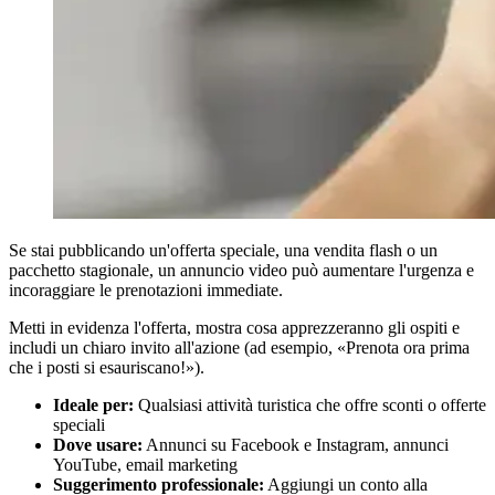
Se stai pubblicando un'offerta speciale, una vendita flash o un
pacchetto stagionale, un annuncio video può aumentare l'urgenza e
incoraggiare le prenotazioni immediate.
Metti in evidenza l'offerta, mostra cosa apprezzeranno gli ospiti e
includi un chiaro invito all'azione (ad esempio, «Prenota ora prima
che i posti si esauriscano!»).
Ideale per:
Qualsiasi attività turistica che offre sconti o offerte
speciali
Dove usare:
Annunci su Facebook e Instagram, annunci
YouTube, email marketing
Suggerimento professionale:
Aggiungi un conto alla