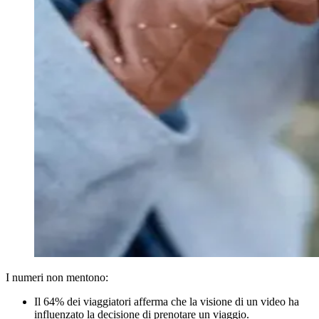
I numeri non mentono:
Il 64% dei viaggiatori afferma che la visione di un video ha
influenzato la decisione di prenotare un viaggio.