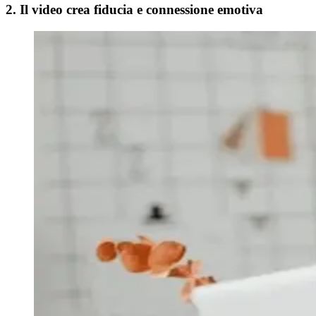
2. Il video crea fiducia e connessione emotiva