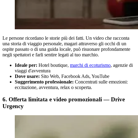
Le persone ricordano le storie più dei fatti. Un video che racconta
una storia di viaggio personale, magari attraverso gli occhi di un
ospite passato o di una guida locale, può risuonare profondamente
negli spettatori e farli sentire legati al tuo marchio.
Ideale per:
Hotel boutique,
marchi di ecoturismo
, agenzie di
viaggi d'avventura
Dove usare:
Sito Web, Facebook Ads, YouTube
Suggerimento professionale:
Concentrati sulle emozioni:
eccitazione, avventura, relax o scoperta.
6. Offerta limitata e video promozionali — Drive
Urgency