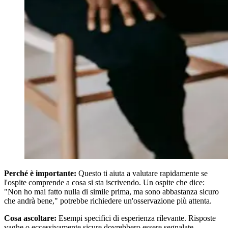
Perché è importante:
Questo ti aiuta a valutare rapidamente se
l'ospite comprende a cosa si sta iscrivendo. Un ospite che dice:
"Non ho mai fatto nulla di simile prima, ma sono abbastanza sicuro
che andrà bene," potrebbe richiedere un'osservazione più attenta.
Cosa ascoltare:
Esempi specifici di esperienza rilevante. Risposte
vaghe o eccessivamente sicure dovrebbero essere segnalate.