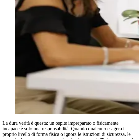
La dura verità è questa: un ospite impreparato o fisicamente
incapace è solo una responsabilità. Quando qualcuno esagera il
proprio livello di forma fisica o ignora le istruzioni di sicurezza, le