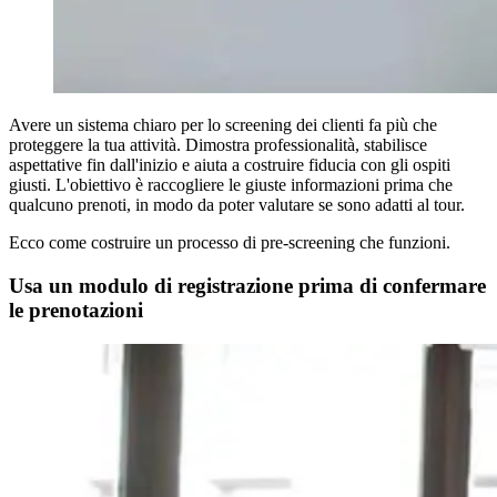
Avere un sistema chiaro per lo screening dei clienti fa più che
proteggere la tua attività. Dimostra professionalità, stabilisce
aspettative fin dall'inizio e aiuta a costruire fiducia con gli ospiti
giusti. L'obiettivo è raccogliere le giuste informazioni prima che
qualcuno prenoti, in modo da poter valutare se sono adatti al tour.
Ecco come costruire un processo di pre-screening che funzioni.
Usa un modulo di registrazione prima di confermare
le prenotazioni