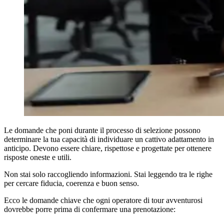
Le domande che poni durante il processo di selezione possono
determinare la tua capacità di individuare un cattivo adattamento in
anticipo. Devono essere chiare, rispettose e progettate per ottenere
risposte oneste e utili.
Non stai solo raccogliendo informazioni. Stai leggendo tra le righe
per cercare fiducia, coerenza e buon senso.
Ecco le domande chiave che ogni operatore di tour avventurosi
dovrebbe porre prima di confermare una prenotazione: