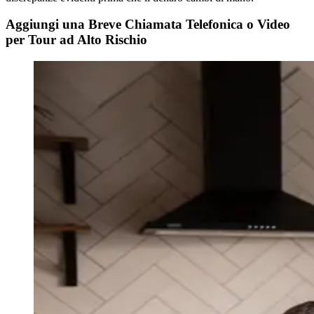
Aggiungi una Breve Chiamata Telefonica o Video
per Tour ad Alto Rischio