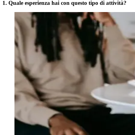
1. Quale esperienza hai con questo tipo di attività?