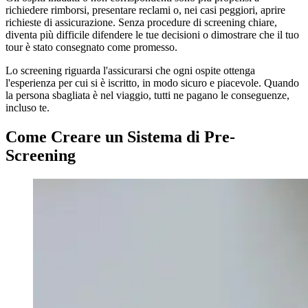
richiedere rimborsi, presentare reclami o, nei casi peggiori, aprire
richieste di assicurazione. Senza procedure di screening chiare,
diventa più difficile difendere le tue decisioni o dimostrare che il tuo
tour è stato consegnato come promesso.
Lo screening riguarda l'assicurarsi che ogni ospite ottenga
l'esperienza per cui si è iscritto, in modo sicuro e piacevole. Quando
la persona sbagliata è nel viaggio, tutti ne pagano le conseguenze,
incluso te.
Come Creare un Sistema di Pre-
Screening