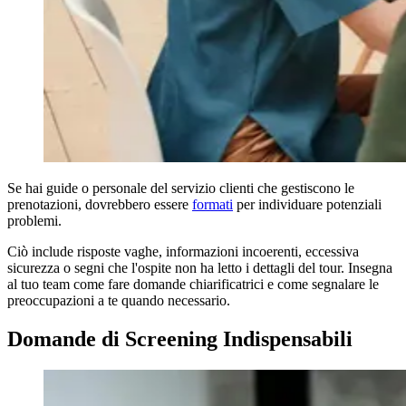
Se hai guide o personale del servizio clienti che gestiscono le
prenotazioni, dovrebbero essere
formati
per individuare potenziali
problemi.
Ciò include risposte vaghe, informazioni incoerenti, eccessiva
sicurezza o segni che l'ospite non ha letto i dettagli del tour. Insegna
al tuo team come fare domande chiarificatrici e come segnalare le
preoccupazioni a te quando necessario.
Domande di Screening Indispensabili