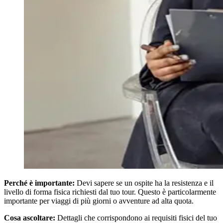
Perché è importante:
Devi sapere se un ospite ha la resistenza e il
livello di forma fisica richiesti dal tuo tour. Questo è particolarmente
importante per viaggi di più giorni o avventure ad alta quota.
Cosa ascoltare:
Dettagli che corrispondono ai requisiti fisici del tuo