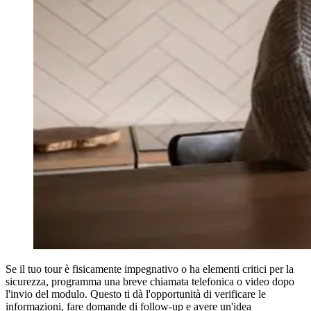
Se il tuo tour è fisicamente impegnativo o ha elementi critici per la
sicurezza, programma una breve chiamata telefonica o video dopo
l'invio del modulo. Questo ti dà l'opportunità di verificare le
informazioni, fare domande di follow-up e avere un'idea