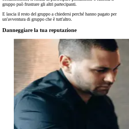
gruppo può frustrare gli altri partecipanti.
E lascia il resto del gruppo a chiedersi perché hanno pagato per
un'avventura di gruppo che è tutt'altro.
Danneggiare la tua reputazione