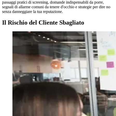
passaggi pratici di screening, domande indispensabili da porre,
segnali di allarme comuni da tenere d'occhio e strategie per dire no
senza danneggiare la tua reputazione.
Il Rischio del Cliente Sbagliato