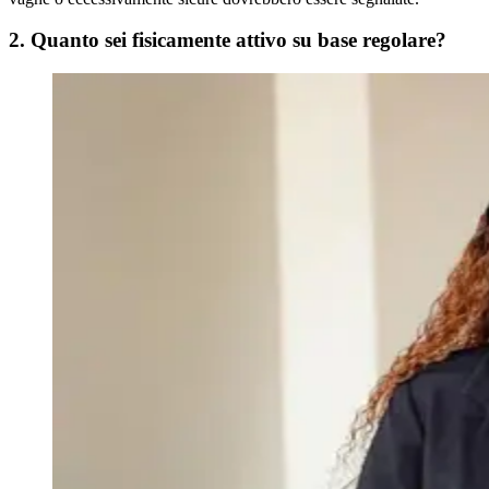
2. Quanto sei fisicamente attivo su base regolare?