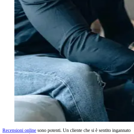
Recensioni online
sono potenti. Un cliente che si è sentito ingannato