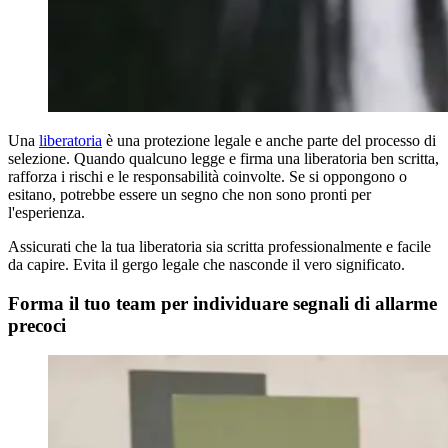
Una
liberatoria
è una protezione legale e anche parte del processo di
selezione. Quando qualcuno legge e firma una liberatoria ben scritta,
rafforza i rischi e le responsabilità coinvolte. Se si oppongono o
esitano, potrebbe essere un segno che non sono pronti per
l'esperienza.
Assicurati che la tua liberatoria sia scritta professionalmente e facile
da capire. Evita il gergo legale che nasconde il vero significato.
Forma il tuo team per individuare segnali di allarme
precoci