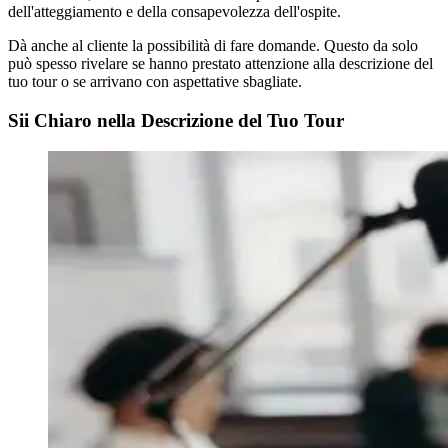
dell'atteggiamento e della consapevolezza dell'ospite.
Dà anche al cliente la possibilità di fare domande. Questo da solo
può spesso rivelare se hanno prestato attenzione alla descrizione del
tuo tour o se arrivano con aspettative sbagliate.
Sii Chiaro nella Descrizione del Tuo Tour