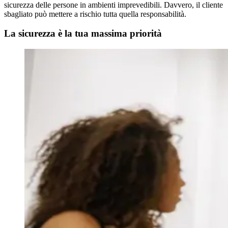
sicurezza delle persone in ambienti imprevedibili. Davvero, il cliente
sbagliato può mettere a rischio tutta quella responsabilità.
La sicurezza è la tua massima priorità