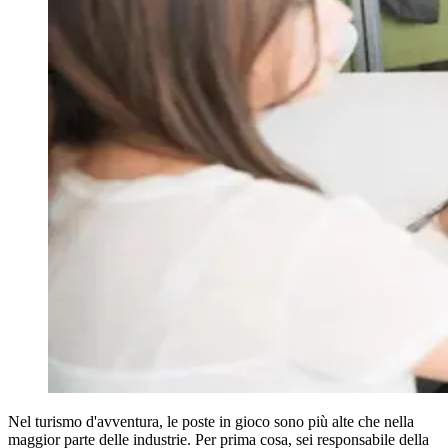
Nel turismo d'avventura, le poste in gioco sono più alte che nella
maggior parte delle industrie. Per prima cosa, sei responsabile della