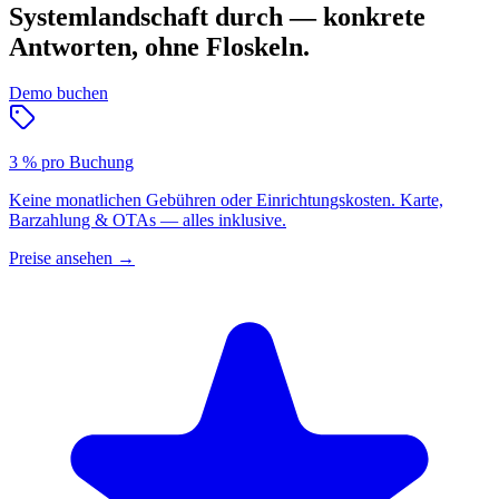
Systemlandschaft durch — konkrete
Antworten, ohne Floskeln.
Demo buchen
3 % pro Buchung
Keine monatlichen Gebühren oder Einrichtungskosten. Karte,
Barzahlung & OTAs — alles inklusive.
Preise ansehen
→