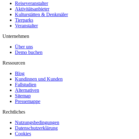
Reiseveranstalter
Aktivitätsanbieter
Kulturstätten & Denkmäler
Tierparks
Veranstalter
Unternehmen
Über uns
Demo buchen
Ressourcen
Blog
Kundinnen und Kunden
Fallstudien
Alternativen
Sitemap
Pressemappe
Rechtliches
Nutzungsbedingungen
Datenschutzerklärung
Cookies