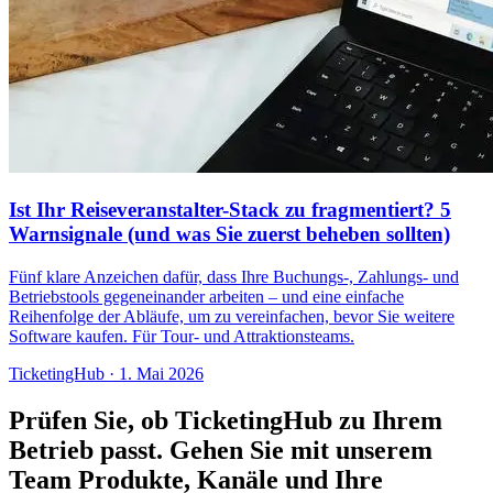
Ist Ihr Reiseveranstalter-Stack zu fragmentiert? 5
Warnsignale (und was Sie zuerst beheben sollten)
Fünf klare Anzeichen dafür, dass Ihre Buchungs-, Zahlungs- und
Betriebstools gegeneinander arbeiten – und eine einfache
Reihenfolge der Abläufe, um zu vereinfachen, bevor Sie weitere
Software kaufen. Für Tour- und Attraktionsteams.
TicketingHub
·
1. Mai 2026
Prüfen Sie, ob TicketingHub zu Ihrem
Betrieb passt.
Gehen Sie mit unserem
Team Produkte, Kanäle und Ihre