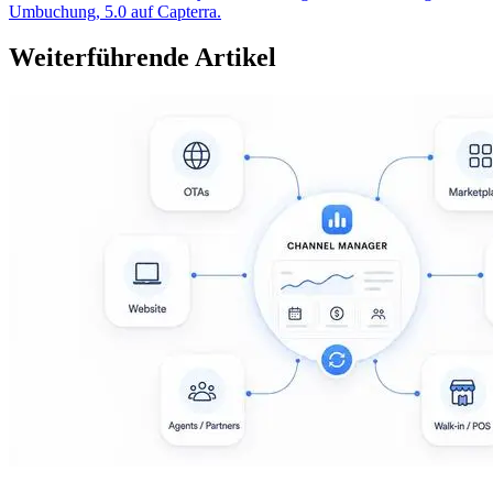
Umbuchung, 5.0 auf Capterra.
Weiterführende Artikel