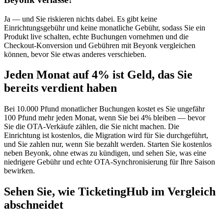
Ja — und Sie riskieren nichts dabei. Es gibt keine
Einrichtungsgebühr und keine monatliche Gebühr, sodass Sie ein
Produkt live schalten, echte Buchungen vornehmen und die
Checkout-Konversion und Gebühren mit Beyonk vergleichen
können, bevor Sie etwas anderes verschieben.
Jeden Monat auf 4% ist Geld, das Sie
bereits verdient haben
Bei 10.000 Pfund monatlicher Buchungen kostet es Sie ungefähr
100 Pfund mehr jeden Monat, wenn Sie bei 4% bleiben — bevor
Sie die OTA-Verkäufe zählen, die Sie nicht machen. Die
Einrichtung ist kostenlos, die Migration wird für Sie durchgeführt,
und Sie zahlen nur, wenn Sie bezahlt werden. Starten Sie kostenlos
neben Beyonk, ohne etwas zu kündigen, und sehen Sie, was eine
niedrigere Gebühr und echte OTA-Synchronisierung für Ihre Saison
bewirken.
Sehen Sie, wie TicketingHub im Vergleich
abschneidet