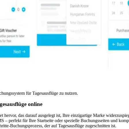
chungssystem für Tagesausflüge zu nutzen.
esausflüge online
et hervor, das darauf ausgelegt ist, Ihre einzigartige Marke widerzusp
 – perfekt für Ihre Startseite oder spezielle Buchungsseiten und komp
hritte-Buchungsprozess, der auf Tagesausflüge zugeschnitten ist.