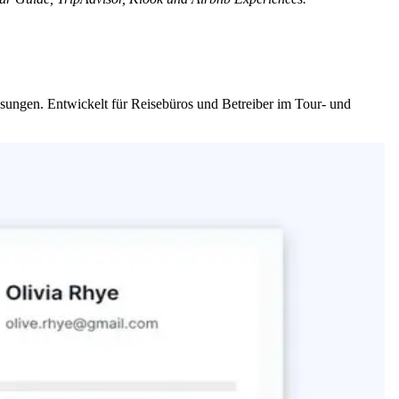
Lösungen. Entwickelt für Reisebüros und Betreiber im Tour- und