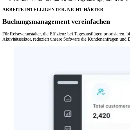
ARBEITE INTELLIGENTER, NICHT HÄRTER
Buchungsmanagement vereinfachen
Für Reiseveranstalter, die Effizienz bei Tagesausflügen priorisieren
Aktivitätssektor, reduziert unsere Software die Kundenanfragen und 