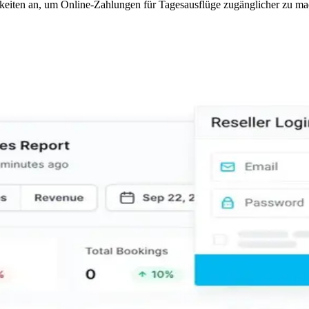
eiten an, um Online-Zahlungen für Tagesausflüge zugänglicher zu ma