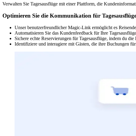
Verwalten Sie Tagesausflüge mit einer Plattform, die Kundeninformatio
Optimieren Sie die Kommunikation für Tagesausflüg
Unser benutzerfreundlicher Magic-Link ermöglicht es Reisende
Automatisieren Sie das Kundenfeedback für Ihre Tagesausflüge 
Sichere echte Reservierungen für Tagesausflüge, indem du die
Identifiziere und interagiere mit Gästen, die ihre Buchungen f