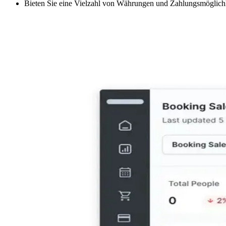
Bieten Sie eine Vielzahl von Währungen und Zahlungsmöglichk