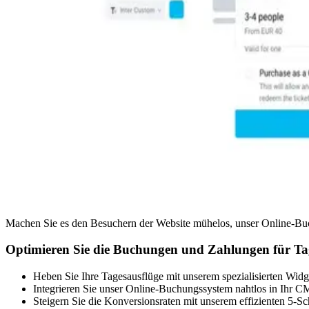
Machen Sie es den Besuchern der Website mühelos, unser Online-Bu
Optimieren Sie die Buchungen und Zahlungen für Tag
Heben Sie Ihre Tagesausflüge mit unserem spezialisierten Widg
Integrieren Sie unser Online-Buchungssystem nahtlos in Ihr CMS
Steigern Sie die Konversionsraten mit unserem effizienten 5-Sc