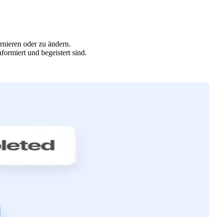
rnieren oder zu ändern.
ormiert und begeistert sind.