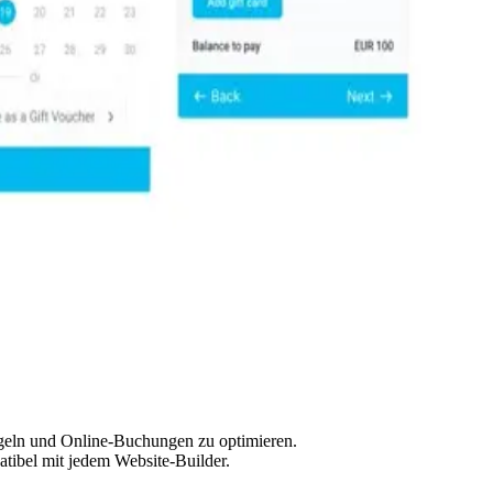
iegeln und Online-Buchungen zu optimieren.
atibel mit jedem Website-Builder.