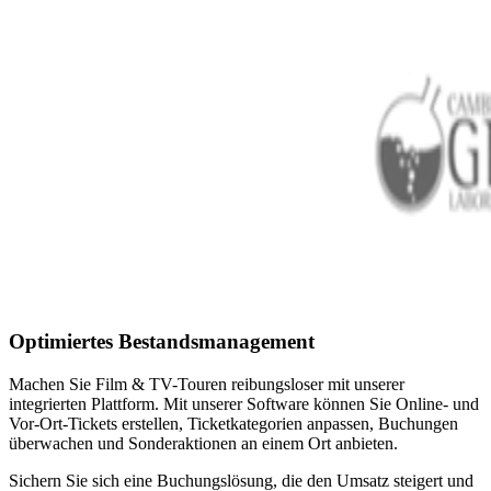
Optimiertes Bestandsmanagement
Machen Sie Film
&
TV-Touren reibungsloser mit unserer
integrierten Plattform. Mit unserer Software können Sie Online- und
Vor-Ort-Tickets erstellen, Ticketkategorien anpassen, Buchungen
überwachen und Sonderaktionen an einem Ort anbieten.
Sichern Sie sich eine Buchungslösung, die den Umsatz steigert und