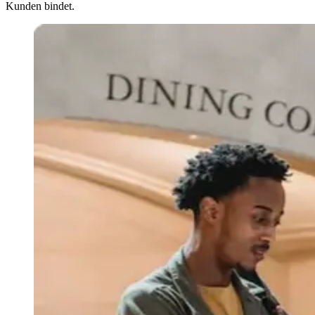
Kunden bindet.