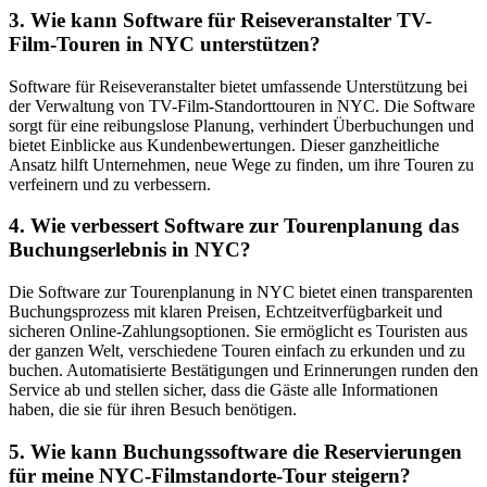
3. Wie kann Software für Reiseveranstalter TV-
Film-Touren in NYC unterstützen?
Software für Reiseveranstalter bietet umfassende Unterstützung bei
der Verwaltung von TV-Film-Standorttouren in NYC. Die Software
sorgt für eine reibungslose Planung, verhindert Überbuchungen und
bietet Einblicke aus Kundenbewertungen. Dieser ganzheitliche
Ansatz hilft Unternehmen, neue Wege zu finden, um ihre Touren zu
verfeinern und zu verbessern.
4. Wie verbessert Software zur Tourenplanung das
Buchungserlebnis in NYC?
Die Software zur Tourenplanung in NYC bietet einen transparenten
Buchungsprozess mit klaren Preisen, Echtzeitverfügbarkeit und
sicheren Online-Zahlungsoptionen. Sie ermöglicht es Touristen aus
der ganzen Welt, verschiedene Touren einfach zu erkunden und zu
buchen. Automatisierte Bestätigungen und Erinnerungen runden den
Service ab und stellen sicher, dass die Gäste alle Informationen
haben, die sie für ihren Besuch benötigen.
5. Wie kann Buchungssoftware die Reservierungen
für meine NYC-Filmstandorte-Tour steigern?