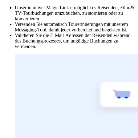
Unser intuitiver Magic Link ermöglicht es Reisenden, Film-
&
TV-Tourbuchungen umzubuchen, zu stornieren oder zu
konvertieren.
Versenden Sie automatisch Tourerinnerungen mit unserem
Messaging-Tool, damit jeder vorbereitet und begeistert ist.
Validieren Sie die E-Mail-Adressen der Reisenden während
des Buchungsprozesses, um ungültige Buchungen zu
vermeiden.