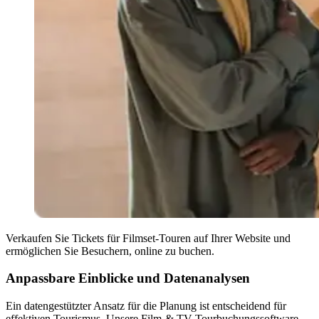
Verkaufen Sie Tickets für Filmset-Touren auf Ihrer Website und
ermöglichen Sie Besuchern, online zu buchen.
Anpassbare Einblicke und Datenanalysen
Ein datengestützter Ansatz für die Planung ist entscheidend für
effektiven Tourismus. Unsere Film-
&
TV-Tourbuchungssoftware