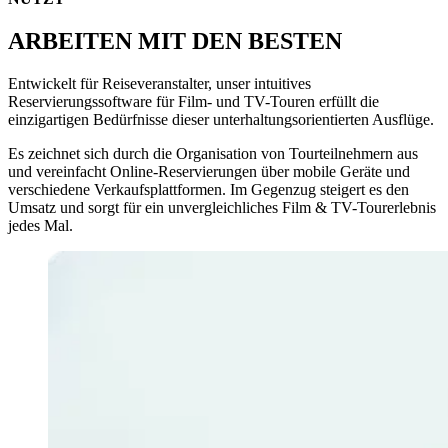
ARBEITEN MIT DEN BESTEN
Entwickelt für Reiseveranstalter, unser intuitives
Reservierungssoftware für Film- und TV-Touren erfüllt die
einzigartigen Bedürfnisse dieser unterhaltungsorientierten Ausflüge.
Es zeichnet sich durch die Organisation von Tourteilnehmern aus
und vereinfacht Online-Reservierungen über mobile Geräte und
verschiedene Verkaufsplattformen. Im Gegenzug steigert es den
Umsatz und sorgt für ein unvergleichliches Film
&
TV-Tourerlebnis
jedes Mal.