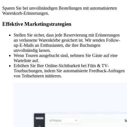
Sparen Sie bei unvollständigen Bestellungen mit automatisierten
Warenkorb-Erinnerungen.
Effektive Marketingstrategien
Stellen Sie sicher, dass jede Reservierung mit Erinnerungen
an verlassene Warenkörbe gesichert ist. Wir senden Follow-
up-E-Mails an Enthusiasten, die ihre Buchungen
unvollständig lassen.
Wenn Touren ausgebucht sind, nehmen Sie Gäste auf eine
Warteliste auf.
Erhöhen Sie Ihre Online-Sichtbarkeit bei Film
&
TV-
Tourbuchungen, indem Sie automatisierte Feedback-Anfragen
von Teilnehmern initiieren.