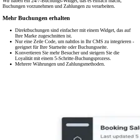
Wir haben ein 24/7-Buchungs-Widget, das es einfach macht,
Buchungen vorzunehmen und Zahlungen zu verarbeiten.
Mehr Buchungen erhalten
Direktbuchungen sind einfacher mit einem Widget, das auf
Ihre Marke zugeschnitten ist.
Nur eine Zeile Code, um nahtlos in Ihr CMS zu integrieren -
geeignet für Ihre Startseite oder Buchungsseite.
Konvertieren Sie mehr Besucher und steigern Sie die
Loyalität mit einem 5-Schritte-Buchungsprozess.
Mehrere Währungen und Zahlungsmethoden.