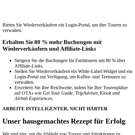
Bieten Sie Wiederverkäufern ein Login-Portal, um ihre Touren zu
verwalten.
Erhalten Sie 80 % mehr Buchungen mit
Wiederverkäufern und Affiliate-Links
Steigern Sie die Buchungen für Farmtouren um 80 % über
Affiliate-Links.
Stellen Sie Wiederverkäufern ein White-Label-Widget und ein
Login-Portal zur Verfügung, um Kaffee- und Teetouren zu
verwalten.
Erweitern Sie Ihre Reichweite, indem Sie Ihre Tourenplätze
auf OTAs wie
Get Your Guide, TripAdvisor, Klook und
Airbnb Experiences.
ARBEITE INTELLIGENTER, NICHT HÄRTER
Unser hausgemachtes Rezept für Erfolg
Wir sind hier, um die Abläufe von Touren und Attraktionen zu