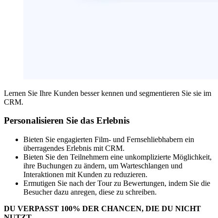
Lernen Sie Ihre Kunden besser kennen und segmentieren Sie sie im
CRM.
Personalisieren Sie das Erlebnis
Bieten Sie engagierten Film- und Fernsehliebhabern ein
überragendes Erlebnis mit CRM.
Bieten Sie den Teilnehmern eine unkomplizierte Möglichkeit,
ihre Buchungen zu ändern, um Warteschlangen und
Interaktionen mit Kunden zu reduzieren.
Ermutigen Sie nach der Tour zu Bewertungen, indem Sie die
Besucher dazu anregen, diese zu schreiben.
DU VERPASST 100% DER CHANCEN, DIE DU NICHT
NUTZT