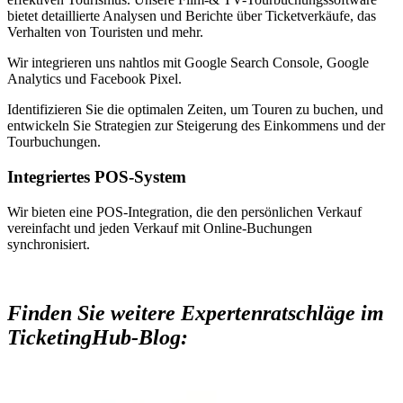
bietet detaillierte Analysen und Berichte über Ticketverkäufe, das
Verhalten von Touristen und mehr.
Wir integrieren uns nahtlos mit Google Search Console, Google
Analytics und Facebook Pixel.
Identifizieren Sie die optimalen Zeiten, um Touren zu buchen, und
entwickeln Sie Strategien zur Steigerung des Einkommens und der
Tourbuchungen.
Integriertes POS-System
Wir bieten eine POS-Integration, die den persönlichen Verkauf
vereinfacht und jeden Verkauf mit Online-Buchungen
synchronisiert.
Finden Sie weitere Expertenratschläge im
TicketingHub-Blog: