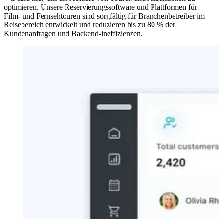
optimieren. Unsere Reservierungssoftware und Plattformen für
Film- und Fernsehtouren sind sorgfältig für Branchenbetreiber im
Reisebereich entwickelt und reduzieren bis zu 80 % der
Kundenanfragen und Backend-ineffizienzen.