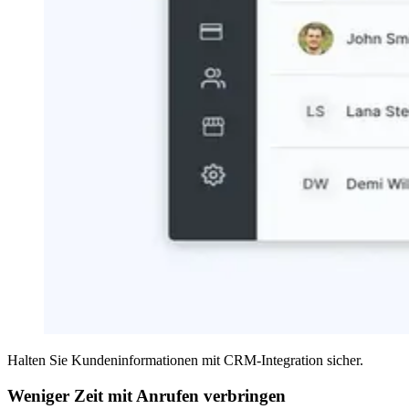
Halten Sie Kundeninformationen mit CRM-Integration sicher.
Weniger Zeit mit Anrufen verbringen