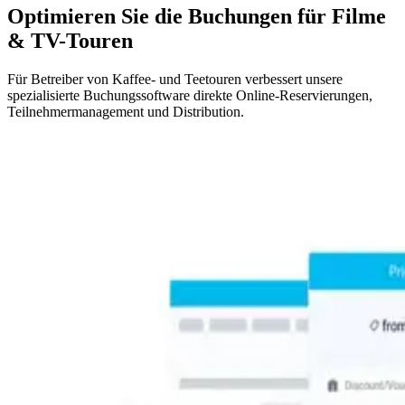
Optimieren Sie die Buchungen für Filme
&
TV-Touren
Für Betreiber von Kaffee- und Teetouren verbessert unsere
spezialisierte Buchungssoftware direkte Online-Reservierungen,
Teilnehmermanagement und Distribution.