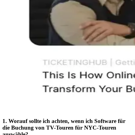
1. Worauf sollte ich achten, wenn ich Software für
die Buchung von TV-Touren für NYC-Touren
auswähle?