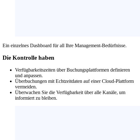
Ein einzelnes Dashboard für all Ihre Management-Bedürfnisse.
Die Kontrolle haben
Verfügbarkeitszeiten über Buchungsplattformen definieren
und anpassen.
Überbuchungen mit Echtzeitdaten auf einer Cloud-Plattform
vermeiden.
Überwachen Sie die Verfügbarkeit über alle Kanäle, um
informiert zu bleiben.