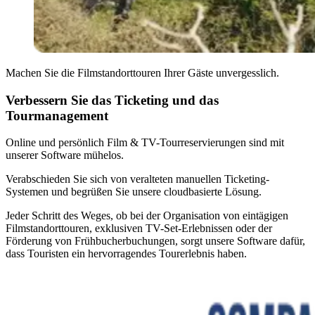
Machen Sie die Filmstandorttouren Ihrer Gäste unvergesslich.
Verbessern Sie das Ticketing und das
Tourmanagement
Online und persönlich Film
&
TV-Tourreservierungen sind mit
unserer Software mühelos.
Verabschieden Sie sich von veralteten manuellen Ticketing-
Systemen und begrüßen Sie unsere cloudbasierte Lösung.
Jeder Schritt des Weges, ob bei der Organisation von eintägigen
Filmstandorttouren, exklusiven TV-Set-Erlebnissen oder der
Förderung von Frühbucherbuchungen, sorgt unsere Software dafür,
dass Touristen ein hervorragendes Tourerlebnis haben.