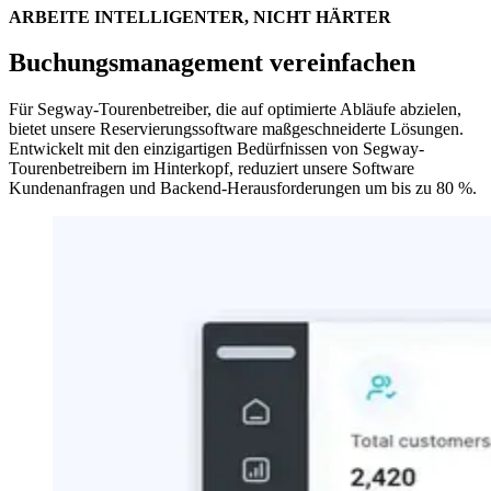
ARBEITE INTELLIGENTER, NICHT HÄRTER
Buchungsmanagement vereinfachen
Für Segway-Tourenbetreiber, die auf optimierte Abläufe abzielen,
bietet unsere Reservierungssoftware maßgeschneiderte Lösungen.
Entwickelt mit den einzigartigen Bedürfnissen von Segway-
Tourenbetreibern im Hinterkopf, reduziert unsere Software
Kundenanfragen und Backend-Herausforderungen um bis zu 80 %.