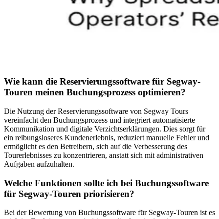
Wie kann die Reservierungssoftware für Segway-
Touren meinen Buchungsprozess optimieren?
Die Nutzung der Reservierungssoftware von Segway Tours
vereinfacht den Buchungsprozess und integriert automatisierte
Kommunikation und digitale Verzichtserklärungen. Dies sorgt für
ein reibungsloseres Kundenerlebnis, reduziert manuelle Fehler und
ermöglicht es den Betreibern, sich auf die Verbesserung des
Tourerlebnisses zu konzentrieren, anstatt sich mit administrativen
Aufgaben aufzuhalten.
Welche Funktionen sollte ich bei Buchungssoftware
für Segway-Touren priorisieren?
Bei der Bewertung von Buchungssoftware für Segway-Touren ist es