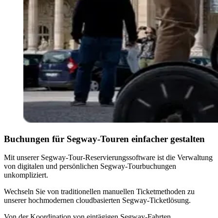
Buchungen für Segway-Touren einfacher gestalten
Mit unserer Segway-Tour-Reservierungssoftware ist die Verwaltung
von digitalen und persönlichen Segway-Tourbuchungen
unkompliziert.
Wechseln Sie von traditionellen manuellen Ticketmethoden zu
unserer hochmodernen cloudbasierten Segway-Ticketlösung.
Von der Koordination von eintägigen Segway-Fahrten,