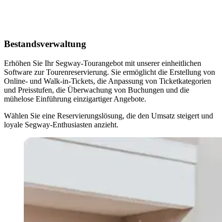
Bestandsverwaltung
Erhöhen Sie Ihr Segway-Tourangebot mit unserer einheitlichen
Software zur Tourenreservierung. Sie ermöglicht die Erstellung von
Online- und Walk-in-Tickets, die Anpassung von Ticketkategorien
und Preisstufen, die Überwachung von Buchungen und die
mühelose Einführung einzigartiger Angebote.
Wählen Sie eine Reservierungslösung, die den Umsatz steigert und
loyale Segway-Enthusiasten anzieht.