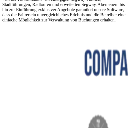
Stadtführungen, Radtouren und erweiterten Segway-Abenteuern bis
hin zur Einführung exklusiver Angebote garantiert unsere Software,
dass die Fahrer ein unvergleichliches Erlebnis und die Betreiber eine
einfache Möglichkeit zur Verwaltung von Buchungen erhalten.