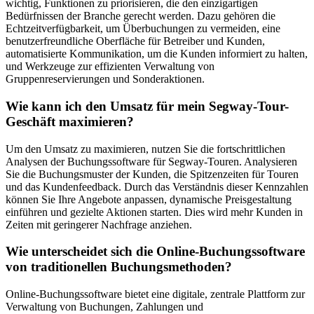
wichtig, Funktionen zu priorisieren, die den einzigartigen
Bedürfnissen der Branche gerecht werden. Dazu gehören die
Echtzeitverfügbarkeit, um Überbuchungen zu vermeiden, eine
benutzerfreundliche Oberfläche für Betreiber und Kunden,
automatisierte Kommunikation, um die Kunden informiert zu halten,
und Werkzeuge zur effizienten Verwaltung von
Gruppenreservierungen und Sonderaktionen.
Wie kann ich den Umsatz für mein Segway-Tour-
Geschäft maximieren?
Um den Umsatz zu maximieren, nutzen Sie die fortschrittlichen
Analysen der Buchungssoftware für Segway-Touren. Analysieren
Sie die Buchungsmuster der Kunden, die Spitzenzeiten für Touren
und das Kundenfeedback. Durch das Verständnis dieser Kennzahlen
können Sie Ihre Angebote anpassen, dynamische Preisgestaltung
einführen und gezielte Aktionen starten. Dies wird mehr Kunden in
Zeiten mit geringerer Nachfrage anziehen.
Wie unterscheidet sich die Online-Buchungssoftware
von traditionellen Buchungsmethoden?
Online-Buchungssoftware bietet eine digitale, zentrale Plattform zur
Verwaltung von Buchungen, Zahlungen und