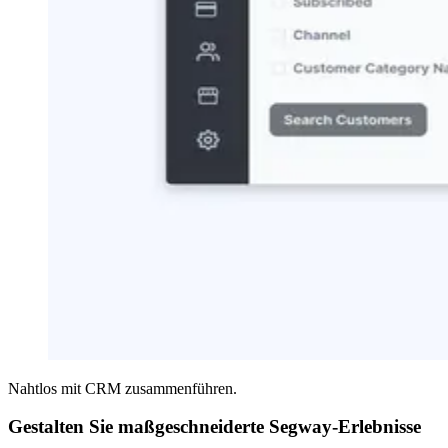
Nahtlos mit CRM zusammenführen.
Gestalten Sie maßgeschneiderte Segway-Erlebnisse