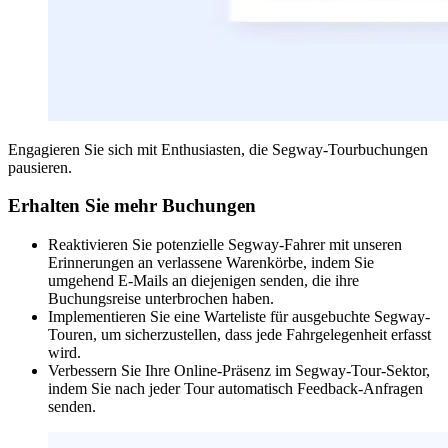
Engagieren Sie sich mit Enthusiasten, die Segway-Tourbuchungen
pausieren.
Erhalten Sie mehr Buchungen
Reaktivieren Sie potenzielle Segway-Fahrer mit unseren
Erinnerungen an verlassene Warenkörbe, indem Sie
umgehend E-Mails an diejenigen senden, die ihre
Buchungsreise unterbrochen haben.
Implementieren Sie eine Warteliste für ausgebuchte Segway-
Touren, um sicherzustellen, dass jede Fahrgelegenheit erfasst
wird.
Verbessern Sie Ihre Online-Präsenz im Segway-Tour-Sektor,
indem Sie nach jeder Tour automatisch Feedback-Anfragen
senden.