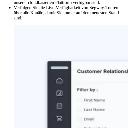
unserer cloudbasierten Plattform verfügbar sind.
Verfolgen Sie die Live-Verfügbarkeit von Segway-Touren
über alle Kanäle, damit Sie immer auf dem neuesten Stand
sind.