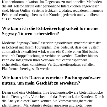
Kundenkommunikation. Im Gegensatz zu traditionellen Methoden,
die auf Telefonanrufe oder persönliche Interaktionen angewiesen
sind, bieten Online-Systeme Echtzeit-Updates, reduzieren manuelle
Fehler und ermöglichen es den Kunden, jederzeit und von überall
aus zu buchen.
Wie kann ich die Echtzeitverfügbarkeit für meine
Segway-Touren sicherstellen?
Moderne Segway-Tour-Reservierungssoftware synchronisiert sich
in Echtzeit mit Ihrem Tourenplan. Das bedeutet, dass das System
automatisch aktualisiert wird, wenn ein Kunde einen Slot bucht,
wodurch Doppelbuchungen verhindert werden. Darüber hinaus
kann die Integration Ihrer Software mit Vertriebspartnern
sicherstellen, dass konsistente Verfügbarkeitsupdates auf allen
Plattformen bereitgestellt werden.
Wie kann ich Daten aus meiner Buchungssoftware
nutzen, um mein Geschäft zu erweitern?
Daten sind eine Goldmine. Ihre Buchungssoftware bietet Einblicke
in die Demografie, Vorlieben und das Feedback der Kunden. Durch
die Analyse dieser Daten können Sie Verbesserungsbereiche
identifizieren, Marketingstrategien anpassen und sogar neue