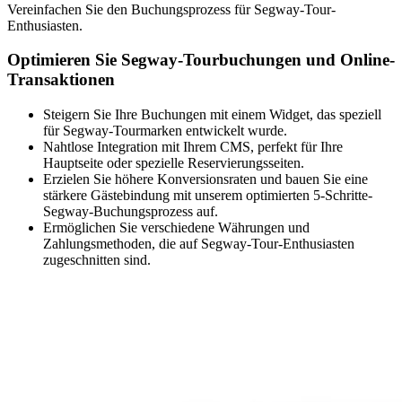
Vereinfachen Sie den Buchungsprozess für Segway-Tour-
Enthusiasten.
Optimieren Sie Segway-Tourbuchungen und Online-
Transaktionen
Steigern Sie Ihre Buchungen mit einem Widget, das speziell
für Segway-Tourmarken entwickelt wurde.
Nahtlose Integration mit Ihrem CMS, perfekt für Ihre
Hauptseite oder spezielle Reservierungsseiten.
Erzielen Sie höhere Konversionsraten und bauen Sie eine
stärkere Gästebindung mit unserem optimierten 5-Schritte-
Segway-Buchungsprozess auf.
Ermöglichen Sie verschiedene Währungen und
Zahlungsmethoden, die auf Segway-Tour-Enthusiasten
zugeschnitten sind.