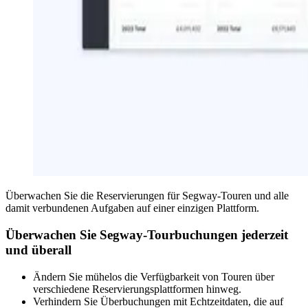
Überwachen Sie die Reservierungen für Segway-Touren und alle
damit verbundenen Aufgaben auf einer einzigen Plattform.
Überwachen Sie Segway-Tourbuchungen jederzeit
und überall
Ändern Sie mühelos die Verfügbarkeit von Touren über
verschiedene Reservierungsplattformen hinweg.
Verhindern Sie Überbuchungen mit Echtzeitdaten, die auf