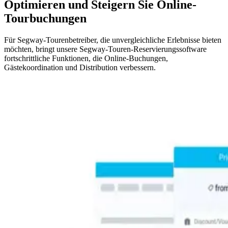
Optimieren und Steigern Sie Online-
Tourbuchungen
Für Segway-Tourenbetreiber, die unvergleichliche Erlebnisse bieten
möchten, bringt unsere Segway-Touren-Reservierungssoftware
fortschrittliche Funktionen, die Online-Buchungen,
Gästekoordination und Distribution verbessern.