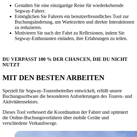
Gestalten Sie eine einzigartige Reise für wiederkehrende
Segway-Fahrer.
Ermöglichen Sie Fahrern ein benutzerfreundliches Tool zur
Buchungsänderung, um Wartezeiten und direkte Interaktionen
zu reduzieren.
Motivieren Sie nach der Fahrt zu Reflexionen, indem Sie
Segway-Enthusiasten einladen, ihre Erfahrungen zu teilen.
DU VERPASST 100 % DER CHANCEN, DIE DU NICHT
NUTZT
MIT DEN BESTEN ARBEITEN
Speziell für Segway-Tourenbetreiber entwickelt, erfüllt unsere
Buchungssoftware die besonderen Anforderungen des Touren- und
Aktivitätensektors.
Dieses Tool verbessert die Koordination der Fahrer und optimiert
die Online-Buchungsverfahren über mobile Geräte und
verschiedene Verkaufswege.