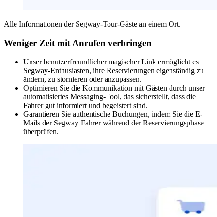
Alle Informationen der Segway-Tour-Gäste an einem Ort.
Weniger Zeit mit Anrufen verbringen
Unser benutzerfreundlicher magischer Link ermöglicht es
Segway-Enthusiasten, ihre Reservierungen eigenständig zu
ändern, zu stornieren oder anzupassen.
Optimieren Sie die Kommunikation mit Gästen durch unser
automatisiertes Messaging-Tool, das sicherstellt, dass die
Fahrer gut informiert und begeistert sind.
Garantieren Sie authentische Buchungen, indem Sie die E-
Mails der Segway-Fahrer während der Reservierungsphase
überprüfen.