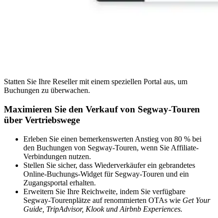
Statten Sie Ihre Reseller mit einem speziellen Portal aus, um
Buchungen zu überwachen.
Maximieren Sie den Verkauf von Segway-Touren
über Vertriebswege
Erleben Sie einen bemerkenswerten Anstieg von 80 % bei
den Buchungen von Segway-Touren, wenn Sie Affiliate-
Verbindungen nutzen.
Stellen Sie sicher, dass Wiederverkäufer ein gebrandetes
Online-Buchungs-Widget für Segway-Touren und ein
Zugangsportal erhalten.
Erweitern Sie Ihre Reichweite, indem Sie verfügbare
Segway-Tourenplätze auf renommierten OTAs wie
Get Your
Guide, TripAdvisor, Klook und Airbnb Experiences.