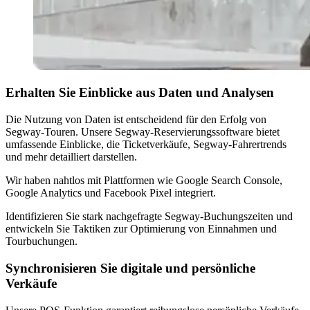
Erhalten Sie Einblicke aus Daten und Analysen
Die Nutzung von Daten ist entscheidend für den Erfolg von
Segway-Touren. Unsere Segway-Reservierungssoftware bietet
umfassende Einblicke, die Ticketverkäufe, Segway-Fahrertrends
und mehr detailliert darstellen.
Wir haben nahtlos mit Plattformen wie Google Search Console,
Google Analytics und Facebook Pixel integriert.
Identifizieren Sie stark nachgefragte Segway-Buchungszeiten und
entwickeln Sie Taktiken zur Optimierung von Einnahmen und
Tourbuchungen.
Synchronisieren Sie digitale und persönliche
Verkäufe