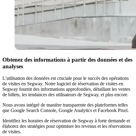
Obtenez des informations à partir des données et des
analyses
L'utilisation des données est cruciale pour le succès des opérations
de visites en Segway. Notre logiciel de réservation de visites en
Segway fournit des informations approfondies, détaillant les ventes
de billets, les tendances des utilisateurs de Segway, et plus encore.
Nous avons intégré de manière transparente des plateformes telles
que Google Search Console, Google Analytics et Facebook Pixel.
Identifiez les horaires de réservation de Segway à forte demande et
élaborez des stratégies pour optimiser les revenus et les réservations
de visites.