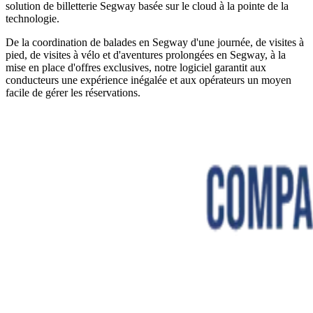
solution de billetterie Segway basée sur le cloud à la pointe de la
technologie.
De la coordination de balades en Segway d'une journée, de visites à
pied, de visites à vélo et d'aventures prolongées en Segway, à la
mise en place d'offres exclusives, notre logiciel garantit aux
conducteurs une expérience inégalée et aux opérateurs un moyen
facile de gérer les réservations.