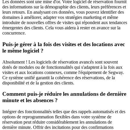
Les données sont une mine d'or. Votre logiciel de réservation fournit
des informations sur la démographie des clients, leurs préférences et
leurs retours. En analysant ces données, vous pouvez identifier des
domaines à améliorer, adapter vos stratégies marketing et même
introduire de nouvelles offres de visites qui répondent aux tendances
émergentes des clients. Cela vous aidera à rester en avance sur la
concurrence.
Puis-je gérer à la fois des visites et des locations avec
le même logiciel ?
Absolument ! Les logiciels de réservation avancés sont souvent
dotés de modules ou de fonctionnalités qui s'adaptent à la fois aux
visites et aux locations connexes, comme l'équipement de Segway.
Ce système unifié garantit la cohérence des réservations, de la
disponibilité et de la gestion des clients.
Comment puis-je réduire les annulations de dernière
minute et les absences ?
Intégrer des fonctionnalités telles que des rappels automatisés et des
options de reprogrammation flexibles dans votre système de
réservation peut réduire considérablement les annulations de
dernière minute. Offrir des incitations pour des confirmations