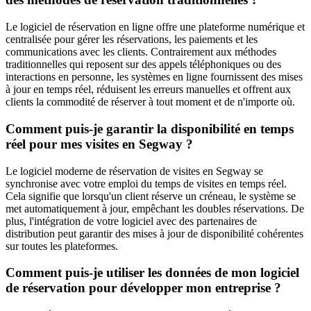
Le logiciel de réservation en ligne offre une plateforme numérique et
centralisée pour gérer les réservations, les paiements et les
communications avec les clients. Contrairement aux méthodes
traditionnelles qui reposent sur des appels téléphoniques ou des
interactions en personne, les systèmes en ligne fournissent des mises
à jour en temps réel, réduisent les erreurs manuelles et offrent aux
clients la commodité de réserver à tout moment et de n'importe où.
Comment puis-je garantir la disponibilité en temps
réel pour mes visites en Segway ?
Le logiciel moderne de réservation de visites en Segway se
synchronise avec votre emploi du temps de visites en temps réel.
Cela signifie que lorsqu'un client réserve un créneau, le système se
met automatiquement à jour, empêchant les doubles réservations. De
plus, l'intégration de votre logiciel avec des partenaires de
distribution peut garantir des mises à jour de disponibilité cohérentes
sur toutes les plateformes.
Comment puis-je utiliser les données de mon logiciel
de réservation pour développer mon entreprise ?