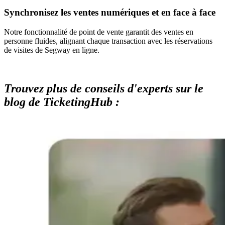
Synchronisez les ventes numériques et en face à face
Notre fonctionnalité de point de vente garantit des ventes en
personne fluides, alignant chaque transaction avec les réservations
de visites de Segway en ligne.
Trouvez plus de conseils d'experts sur le
blog de TicketingHub :