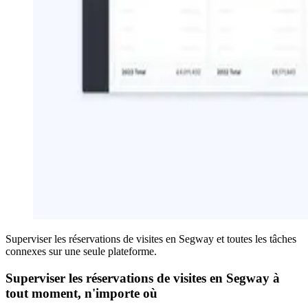
Superviser les réservations de visites en Segway et toutes les tâches
connexes sur une seule plateforme.
Superviser les réservations de visites en Segway à
tout moment, n'importe où