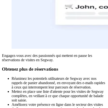
Engagez-vous avec des passionnés qui mettent en pause les
réservations de visites en Segway.
Obtenez plus de réservations
Réanimez les potentiels utilisateurs de Segway avec nos
rappels de panier abandonné, en envoyant des e-mails rapides
à ceux qui interrompent leur parcours de réservation.
Mettez en place une liste d'attente pour les visites de Segway
complètes, en veillant à ce que chaque opportunité de balade
soit saisie.
Améliorez votre présence en ligne dans le secteur des visites