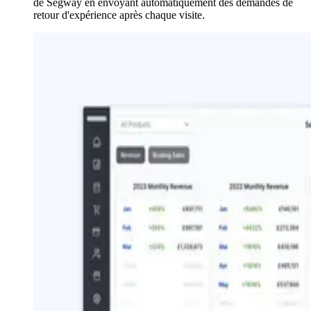
de Segway en envoyant automatiquement des demandes de
retour d'expérience après chaque visite.