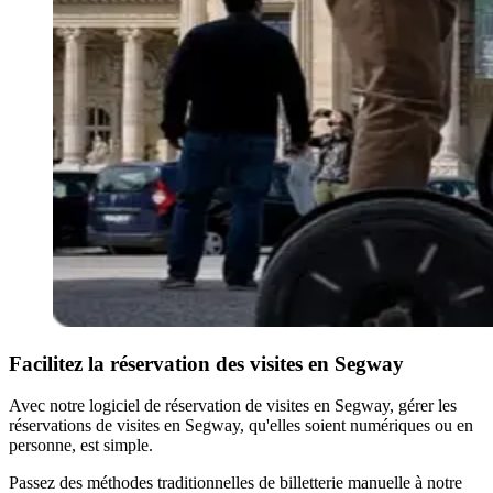
Facilitez la réservation des visites en Segway
Avec notre logiciel de réservation de visites en Segway, gérer les
réservations de visites en Segway, qu'elles soient numériques ou en
personne, est simple.
Passez des méthodes traditionnelles de billetterie manuelle à notre