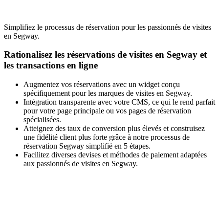
Simplifiez le processus de réservation pour les passionnés de visites
en Segway.
Rationalisez les réservations de visites en Segway et
les transactions en ligne
Augmentez vos réservations avec un widget conçu
spécifiquement pour les marques de visites en Segway.
Intégration transparente avec votre CMS, ce qui le rend parfait
pour votre page principale ou vos pages de réservation
spécialisées.
Atteignez des taux de conversion plus élevés et construisez
une fidélité client plus forte grâce à notre processus de
réservation Segway simplifié en 5 étapes.
Facilitez diverses devises et méthodes de paiement adaptées
aux passionnés de visites en Segway.