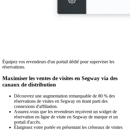
Équipez vos revendeurs d'un portail dédié pour superviser les
réservations.
Maximiser les ventes de visites en Segway via des
canaux de distribution
Découvrez une augmentation remarquable de 80 % des
réservations de visites en Segway en tirant parti des
connexions d'affiliation.
Assurez-vous que les revendeurs reçoivent un widget de
réservation en ligne de visite en Segway de marque et un
portail d'accès.
Élargissez votre portée en présentant les créneaux de visites