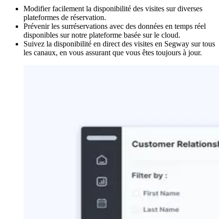
Modifier facilement la disponibilité des visites sur diverses
plateformes de réservation.
Prévenir les surréservations avec des données en temps réel
disponibles sur notre plateforme basée sur le cloud.
Suivez la disponibilité en direct des visites en Segway sur tous
les canaux, en vous assurant que vous êtes toujours à jour.