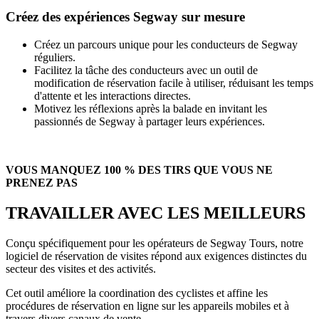
Créez des expériences Segway sur mesure
Créez un parcours unique pour les conducteurs de Segway
réguliers.
Facilitez la tâche des conducteurs avec un outil de
modification de réservation facile à utiliser, réduisant les temps
d'attente et les interactions directes.
Motivez les réflexions après la balade en invitant les
passionnés de Segway à partager leurs expériences.
VOUS MANQUEZ 100 % DES TIRS QUE VOUS NE
PRENEZ PAS
TRAVAILLER AVEC LES MEILLEURS
Conçu spécifiquement pour les opérateurs de Segway Tours, notre
logiciel de réservation de visites répond aux exigences distinctes du
secteur des visites et des activités.
Cet outil améliore la coordination des cyclistes et affine les
procédures de réservation en ligne sur les appareils mobiles et à
travers divers canaux de vente.