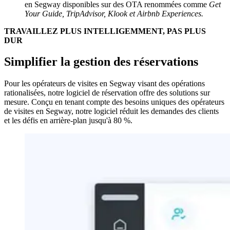
en Segway disponibles sur des OTA renommées comme
Get
Your Guide, TripAdvisor, Klook et Airbnb Experiences.
TRAVAILLEZ PLUS INTELLIGEMMENT, PAS PLUS
DUR
Simplifier la gestion des réservations
Pour les opérateurs de visites en Segway visant des opérations
rationalisées, notre logiciel de réservation offre des solutions sur
mesure. Conçu en tenant compte des besoins uniques des opérateurs
de visites en Segway, notre logiciel réduit les demandes des clients
et les défis en arrière-plan jusqu'à 80 %.