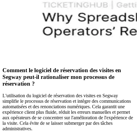
Comment le logiciel de réservation des visites en
Segway peut-il rationaliser mon processus de
réservation ?
L'utilisation du logiciel de réservation des visites en Segway
simplifie le processus de réservation et intègre des communications
automatisées et des renonciations numériques. Cela garantit une
expérience client plus fluide, réduit les erreurs manuelles et permet
aux opérateurs de se concentrer sur l'amélioration de l'expérience de
la visite. Cela évite de se laisser submerger par des tâches
administratives.