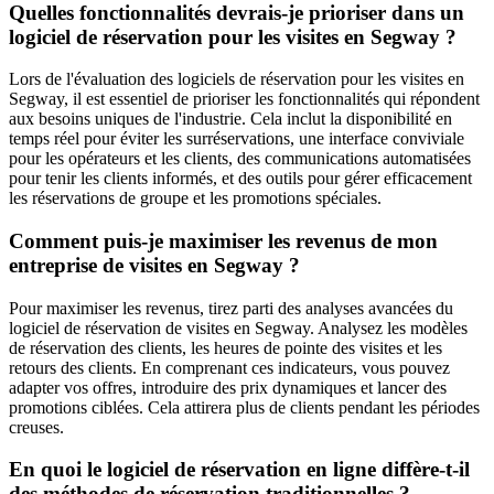
Quelles fonctionnalités devrais-je prioriser dans un
logiciel de réservation pour les visites en Segway ?
Lors de l'évaluation des logiciels de réservation pour les visites en
Segway, il est essentiel de prioriser les fonctionnalités qui répondent
aux besoins uniques de l'industrie. Cela inclut la disponibilité en
temps réel pour éviter les surréservations, une interface conviviale
pour les opérateurs et les clients, des communications automatisées
pour tenir les clients informés, et des outils pour gérer efficacement
les réservations de groupe et les promotions spéciales.
Comment puis-je maximiser les revenus de mon
entreprise de visites en Segway ?
Pour maximiser les revenus, tirez parti des analyses avancées du
logiciel de réservation de visites en Segway. Analysez les modèles
de réservation des clients, les heures de pointe des visites et les
retours des clients. En comprenant ces indicateurs, vous pouvez
adapter vos offres, introduire des prix dynamiques et lancer des
promotions ciblées. Cela attirera plus de clients pendant les périodes
creuses.
En quoi le logiciel de réservation en ligne diffère-t-il
des méthodes de réservation traditionnelles ?