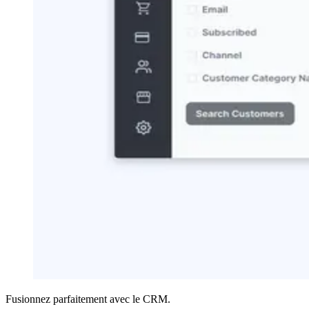
Fusionnez parfaitement avec le CRM.