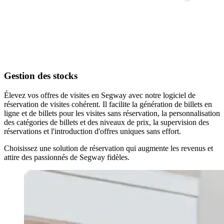
Gestion des stocks
Élevez vos offres de visites en Segway avec notre logiciel de
réservation de visites cohérent. Il facilite la génération de billets en
ligne et de billets pour les visites sans réservation, la personnalisation
des catégories de billets et des niveaux de prix, la supervision des
réservations et l'introduction d'offres uniques sans effort.
Choisissez une solution de réservation qui augmente les revenus et
attire des passionnés de Segway fidèles.