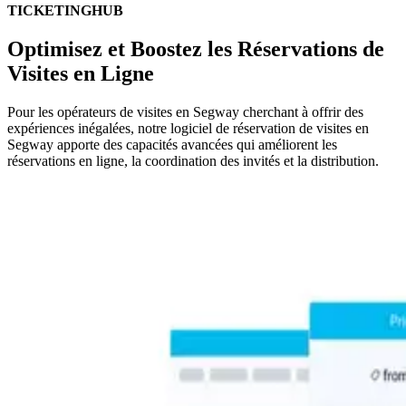
TICKETINGHUB
Optimisez et Boostez les Réservations de
Visites en Ligne
Pour les opérateurs de visites en Segway cherchant à offrir des
expériences inégalées, notre logiciel de réservation de visites en
Segway apporte des capacités avancées qui améliorent les
réservations en ligne, la coordination des invités et la distribution.