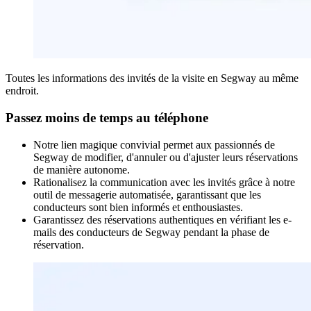
Toutes les informations des invités de la visite en Segway au même
endroit.
Passez moins de temps au téléphone
Notre lien magique convivial permet aux passionnés de
Segway de modifier, d'annuler ou d'ajuster leurs réservations
de manière autonome.
Rationalisez la communication avec les invités grâce à notre
outil de messagerie automatisée, garantissant que les
conducteurs sont bien informés et enthousiastes.
Garantissez des réservations authentiques en vérifiant les e-
mails des conducteurs de Segway pendant la phase de
réservation.