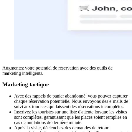
Augmentez votre potentiel de réservation avec des outils de
marketing intelligents.
Marketing tactique
Avec des rappels de panier abandonné, vous pouvez capturer
chaque réservation potentielle. Nous envoyons des e-mails de
suivi aux touristes qui laissent des réservations incomplètes.
Inscrivez les touristes sur une liste d'attente lorsque les visites
sont complètes, garantissant que les places soient remplies en
cas d'annulations de dernière minute.
Après la visite, déclenchez des demandes de retour