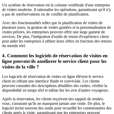
Un système de réservation est la colonne vertébrale d'une entreprise
de visites moderne. Il rationalise les opérations, garantissant qu'il n'y
a pas de surréservations ou de conflits de planification.
Avec des fonctionnalités telles que la planification de visites de
plusieurs jours, la gestion de visites guidées et la personnalisation de
visites privées, les entreprises peuvent offrir une large gamme de
services. De plus, l'intégration d'outils de retour d'expérience client
peut aider les entreprises à affiner leurs offres en fonction des retours
du monde réel.
4. Comment les logiciels de réservation de visites en
ligne peuvent-ils améliorer le service client pour les
visites de la ville ?
Les logiciels de réservation de visites en ligne élèvent le service
client en offrant une interface fluide et conviviale. Les clients
peuvent consulter des descriptions détaillées des visites, vérifier la
disponibilité en temps réel et même lire les avis d'autres voyageurs.
Après la réservation, les clients reçoivent des rappels de rendez-
vous, s'assurant qu'ils ne manquent jamais une visite. De plus, le
logiciel inclut souvent des outils pour recueillir les commentaires des
clients après la visite, garantissant que les entreprises peuvent