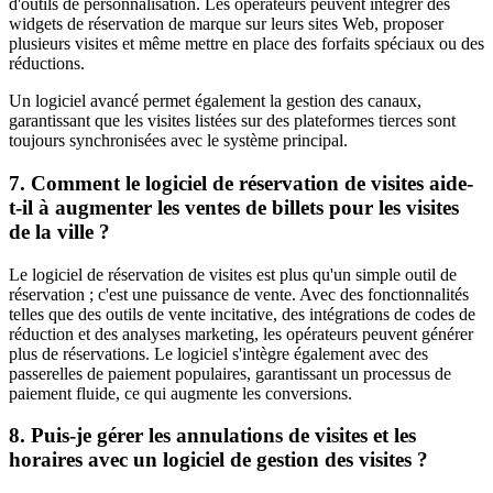
d'outils de personnalisation. Les opérateurs peuvent intégrer des
widgets de réservation de marque sur leurs sites Web, proposer
plusieurs visites et même mettre en place des forfaits spéciaux ou des
réductions.
Un logiciel avancé permet également la gestion des canaux,
garantissant que les visites listées sur des plateformes tierces sont
toujours synchronisées avec le système principal.
7. Comment le logiciel de réservation de visites aide-
t-il à augmenter les ventes de billets pour les visites
de la ville ?
Le logiciel de réservation de visites est plus qu'un simple outil de
réservation ; c'est une puissance de vente. Avec des fonctionnalités
telles que des outils de vente incitative, des intégrations de codes de
réduction et des analyses marketing, les opérateurs peuvent générer
plus de réservations. Le logiciel s'intègre également avec des
passerelles de paiement populaires, garantissant un processus de
paiement fluide, ce qui augmente les conversions.
8. Puis-je gérer les annulations de visites et les
horaires avec un logiciel de gestion des visites ?