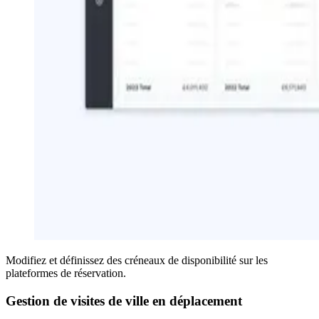
Modifiez et définissez des créneaux de disponibilité sur les
plateformes de réservation.
Gestion de visites de ville en déplacement