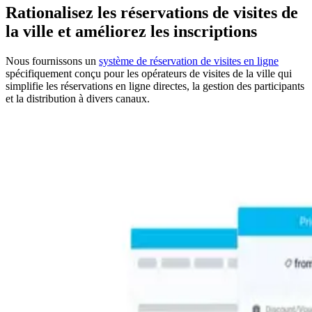
Rationalisez les réservations de visites de
la ville et améliorez les inscriptions
Nous fournissons un
système de réservation de visites en ligne
spécifiquement conçu pour les opérateurs de visites de la ville qui
simplifie les réservations en ligne directes, la gestion des participants
et la distribution à divers canaux.