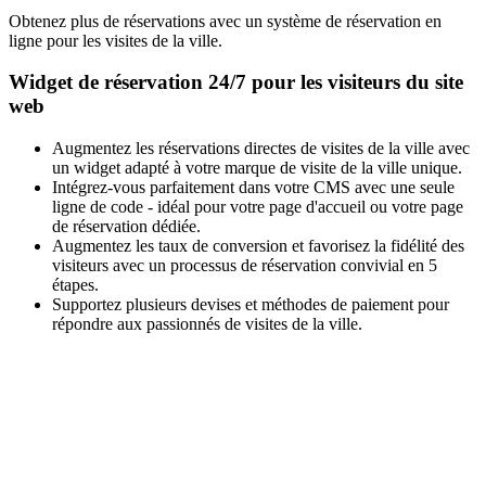
Obtenez plus de réservations avec un système de réservation en
ligne pour les visites de la ville.
Widget de réservation 24/7 pour les visiteurs du site
web
Augmentez les réservations directes de visites de la ville avec
un widget adapté à votre marque de visite de la ville unique.
Intégrez-vous parfaitement dans votre CMS avec une seule
ligne de code - idéal pour votre page d'accueil ou votre page
de réservation dédiée.
Augmentez les taux de conversion et favorisez la fidélité des
visiteurs avec un processus de réservation convivial en 5
étapes.
Supportez plusieurs devises et méthodes de paiement pour
répondre aux passionnés de visites de la ville.