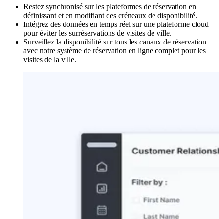
Restez synchronisé sur les plateformes de réservation en
définissant et en modifiant des créneaux de disponibilité.
Intégrez des données en temps réel sur une plateforme cloud
pour éviter les surréservations de visites de ville.
Surveillez la disponibilité sur tous les canaux de réservation
avec notre système de réservation en ligne complet pour les
visites de la ville.