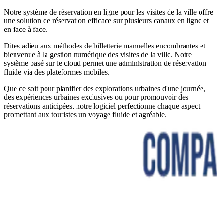
Notre système de réservation en ligne pour les visites de la ville offre
une solution de réservation efficace sur plusieurs canaux en ligne et
en face à face.
Dites adieu aux méthodes de billetterie manuelles encombrantes et
bienvenue à la gestion numérique des visites de la ville. Notre
système basé sur le cloud permet une administration de réservation
fluide via des plateformes mobiles.
Que ce soit pour planifier des explorations urbaines d'une journée,
des expériences urbaines exclusives ou pour promouvoir des
réservations anticipées, notre logiciel perfectionne chaque aspect,
promettant aux touristes un voyage fluide et agréable.