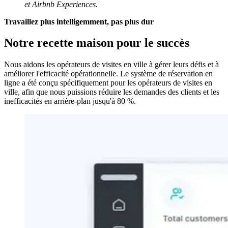
et Airbnb Experiences.
Travaillez plus intelligemment, pas plus dur
Notre recette maison pour le succès
Nous aidons les opérateurs de visites en ville à gérer leurs défis et à
améliorer l'efficacité opérationnelle. Le système de réservation en
ligne a été conçu spécifiquement pour les opérateurs de visites en
ville, afin que nous puissions réduire les demandes des clients et les
inefficacités en arrière-plan jusqu'à 80 %.