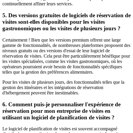
continuellement affiner leurs services.
5. Des versions gratuites de logiciels de réservation de
visites sont-elles disponibles pour les visites
gastronomiques ou les visites de plusieurs jours ?
Certainement ! Bien que les versions premium offrent une large
gamme de fonctionnalités, de nombreuses plateformes proposent des
niveaux gratuits ou des versions d'essai de leur logiciel de
réservation de visites. Cela peut être particulièrement bénéfique pour
les visites spécialisées, comme les visites gastronomiques, où les
opérateurs pourraient avoir besoin de fonctionnalités spécifiques
telles que la gestion des préférences alimentaires.
Pour les visites de plusieurs jours, des fonctionnalités telles que la
gestion des itinéraires et les intégrations de réservation
d'hébergement peuvent être inestimables.
6. Comment puis-je personnaliser l'expérience de
réservation pour mon entreprise de visites en
utilisant un logiciel de planification de visites ?
Le logiciel de planification de visites est souvent accompagné