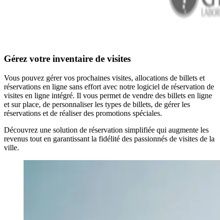
Gérez votre inventaire de visites
Vous pouvez gérer vos prochaines visites, allocations de billets et
réservations en ligne sans effort avec notre logiciel de réservation de
visites en ligne intégré. Il vous permet de vendre des billets en ligne
et sur place, de personnaliser les types de billets, de gérer les
réservations et de réaliser des promotions spéciales.
Découvrez une solution de réservation simplifiée qui augmente les
revenus tout en garantissant la fidélité des passionnés de visites de la
ville.