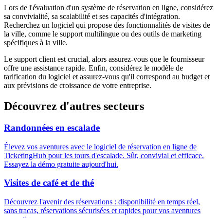
Lors de l'évaluation d'un système de réservation en ligne, considérez
sa convivialité, sa scalabilité et ses capacités d'intégration.
Recherchez un logiciel qui propose des fonctionnalités de visites de
la ville, comme le support multilingue ou des outils de marketing
spécifiques à la ville.
Le support client est crucial, alors assurez-vous que le fournisseur
offre une assistance rapide. Enfin, considérez le modèle de
tarification du logiciel et assurez-vous qu'il correspond au budget et
aux prévisions de croissance de votre entreprise.
Découvrez d'autres secteurs
Randonnées en escalade
Élevez vos aventures avec le logiciel de réservation en ligne de
TicketingHub pour les tours d'escalade. Sûr, convivial et efficace.
Essayez la démo gratuite aujourd'hui.
Visites de café et de thé
Découvrez l'avenir des réservations : disponibilité en temps réel,
sans tracas, réservations sécurisées et rapides pour vos aventures