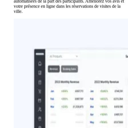
automatisées de la part des participants. Améliorez vos avis et
votre présence en ligne dans les réservations de visites de la
ville.