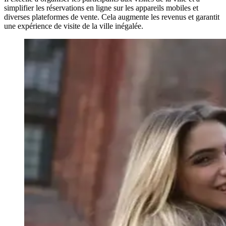
simplifier les réservations en ligne sur les appareils mobiles et
diverses plateformes de vente. Cela augmente les revenus et garantit
une expérience de visite de la ville inégalée.