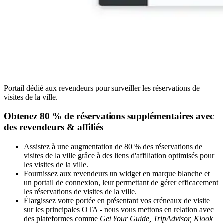
Portail dédié aux revendeurs pour surveiller les réservations de
visites de la ville.
Obtenez 80 % de réservations supplémentaires avec
des revendeurs
&
affiliés
Assistez à une augmentation de 80 % des réservations de
visites de la ville grâce à des liens d'affiliation optimisés pour
les visites de la ville.
Fournissez aux revendeurs un widget en marque blanche et
un portail de connexion, leur permettant de gérer efficacement
les réservations de visites de la ville.
Élargissez votre portée en présentant vos créneaux de visite
sur les principales OTA - nous vous mettons en relation avec
des plateformes comme
Get Your Guide, TripAdvisor, Klook