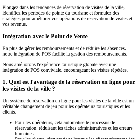
Plongez dans les tendances de réservation de visites de la ville,
identifiez les périodes de pointe du tourisme et formulez des
stratégies pour améliorer vos opérations de réservation de visites et
vos revenus.
Intégration avec le Point de Vente
En plus de gérer les remboursements et de réduire les absences,
notre intégration de POS facilite la gestion des remboursements.
Nous améliorons l'expérience touristique globale avec une
intégration de POS conviviale, encourageant les visites répétées.
1. Quel est l'avantage de la réservation en ligne pour
les visites de la ville ?
Un système de réservation en ligne pour les visites de la ville est un
véritable changement de jeu pour les opérateurs touristiques et les
clients.
Pour les opérateurs, cela automatise le processus de
réservation, réduisant les tâches administratives et les erreurs
humaines.