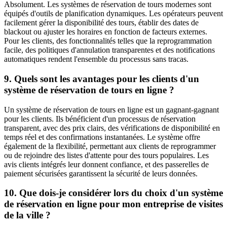
Absolument. Les systèmes de réservation de tours modernes sont
équipés d'outils de planification dynamiques. Les opérateurs peuvent
facilement gérer la disponibilité des tours, établir des dates de
blackout ou ajuster les horaires en fonction de facteurs externes.
Pour les clients, des fonctionnalités telles que la reprogrammation
facile, des politiques d'annulation transparentes et des notifications
automatiques rendent l'ensemble du processus sans tracas.
9. Quels sont les avantages pour les clients d'un
système de réservation de tours en ligne ?
Un système de réservation de tours en ligne est un gagnant-gagnant
pour les clients. Ils bénéficient d'un processus de réservation
transparent, avec des prix clairs, des vérifications de disponibilité en
temps réel et des confirmations instantanées. Le système offre
également de la flexibilité, permettant aux clients de reprogrammer
ou de rejoindre des listes d'attente pour des tours populaires. Les
avis clients intégrés leur donnent confiance, et des passerelles de
paiement sécurisées garantissent la sécurité de leurs données.
10. Que dois-je considérer lors du choix d'un système
de réservation en ligne pour mon entreprise de visites
de la ville ?