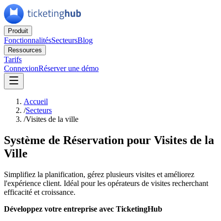
Produit
Fonctionnalités
Secteurs
Blog
Ressources
Tarifs
Connexion
Réserver une démo
Accueil
/
Secteurs
/
Visites de la ville
Système de Réservation pour Visites de la
Ville
Simplifiez la planification, gérez plusieurs visites et améliorez
l'expérience client. Idéal pour les opérateurs de visites recherchant
efficacité et croissance.
Développez votre entreprise avec TicketingHub