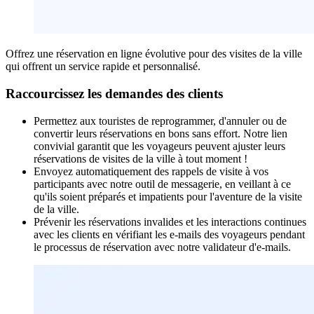
Offrez une réservation en ligne évolutive pour des visites de la ville
qui offrent un service rapide et personnalisé.
Raccourcissez les demandes des clients
Permettez aux touristes de reprogrammer, d'annuler ou de
convertir leurs réservations en bons sans effort. Notre lien
convivial garantit que les voyageurs peuvent ajuster leurs
réservations de visites de la ville à tout moment !
Envoyez automatiquement des rappels de visite à vos
participants avec notre outil de messagerie, en veillant à ce
qu'ils soient préparés et impatients pour l'aventure de la visite
de la ville.
Prévenir les réservations invalides et les interactions continues
avec les clients en vérifiant les e-mails des voyageurs pendant
le processus de réservation avec notre validateur d'e-mails.