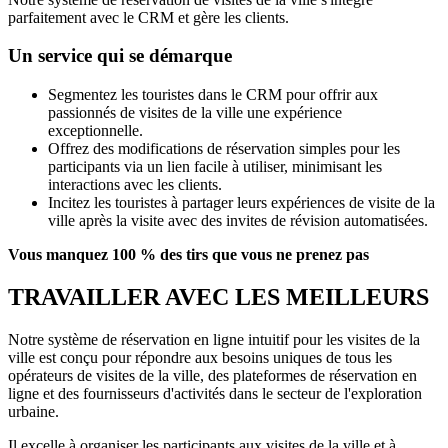
parfaitement avec le CRM et gère les clients.
Un service qui se démarque
Segmentez les touristes dans le CRM pour offrir aux
passionnés de visites de la ville une expérience
exceptionnelle.
Offrez des modifications de réservation simples pour les
participants via un lien facile à utiliser, minimisant les
interactions avec les clients.
Incitez les touristes à partager leurs expériences de visite de la
ville après la visite avec des invites de révision automatisées.
Vous manquez 100 % des tirs que vous ne prenez pas
TRAVAILLER AVEC LES MEILLEURS
Notre système de réservation en ligne intuitif pour les visites de la
ville est conçu pour répondre aux besoins uniques de tous les
opérateurs de visites de la ville, des plateformes de réservation en
ligne et des fournisseurs d'activités dans le secteur de l'exploration
urbaine.
Il excelle à organiser les participants aux visites de la ville et à