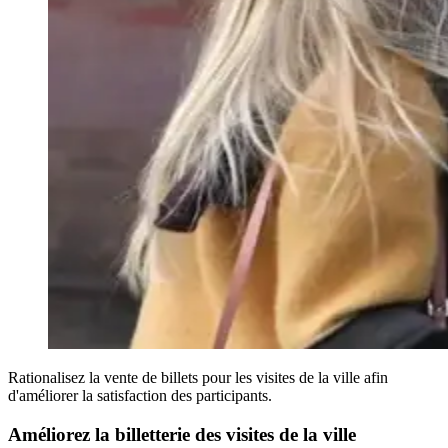
Rationalisez la vente de billets pour les visites de la ville afin
d'améliorer la satisfaction des participants.
Améliorez la billetterie des visites de la ville