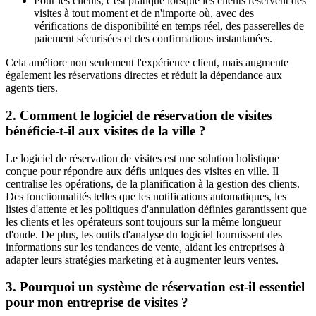
Pour les clients, c'est pratique lorsque les clients réservent des
visites à tout moment et de n'importe où, avec des
vérifications de disponibilité en temps réel, des passerelles de
paiement sécurisées et des confirmations instantanées.
Cela améliore non seulement l'expérience client, mais augmente
également les réservations directes et réduit la dépendance aux
agents tiers.
2. Comment le logiciel de réservation de visites
bénéficie-t-il aux visites de la ville ?
Le logiciel de réservation de visites est une solution holistique
conçue pour répondre aux défis uniques des visites en ville. Il
centralise les opérations, de la planification à la gestion des clients.
Des fonctionnalités telles que les notifications automatiques, les
listes d'attente et les politiques d'annulation définies garantissent que
les clients et les opérateurs sont toujours sur la même longueur
d'onde. De plus, les outils d'analyse du logiciel fournissent des
informations sur les tendances de vente, aidant les entreprises à
adapter leurs stratégies marketing et à augmenter leurs ventes.
3. Pourquoi un système de réservation est-il essentiel
pour mon entreprise de visites ?