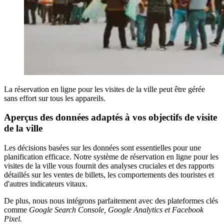
La réservation en ligne pour les visites de la ville peut être gérée
sans effort sur tous les appareils.
Aperçus des données adaptés à vos objectifs de visite
de la ville
Les décisions basées sur les données sont essentielles pour une
planification efficace. Notre système de réservation en ligne pour les
visites de la ville vous fournit des analyses cruciales et des rapports
détaillés sur les ventes de billets, les comportements des touristes et
d'autres indicateurs vitaux.
De plus, nous nous intégrons parfaitement avec des plateformes clés
comme
Google Search Console, Google Analytics et Facebook
Pixel.