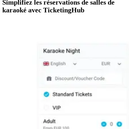
Simplifiez les réservations de salles de
karaoké avec TicketingHub