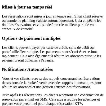
Mises à jour en temps réel
Les réservations sont mises à jour en temps réel. Si un client réserve
ou annule, le planning s'ajuste automatiquement. Cela empêche les
doubles réservations et vous aide à tirer le meilleur parti de vos
créneaux de karaoké.
Options de paiement multiples
Les clients peuvent payer par carte de crédit, carte de débit ou
portefeuille électronique. Les paiements sont sécurisés et se font
rapidement. Cela aide également à réduire les absences puisque les
paiements sont collectés à l'avance.
Notifications Automatisées
Vous et vos clients recevez des rappels concernant les réservations
de sessions de karaoké à venir, avec des rappels automatiques pour
réduire les absences et une gestion efficace des réservations.
Juste après les réservations, les clients recevront une confirmation de
réservation par e-mail ou SMS. Cela aide à réduire les absences et
prépare votre personnel pour chaque réservation KTV.