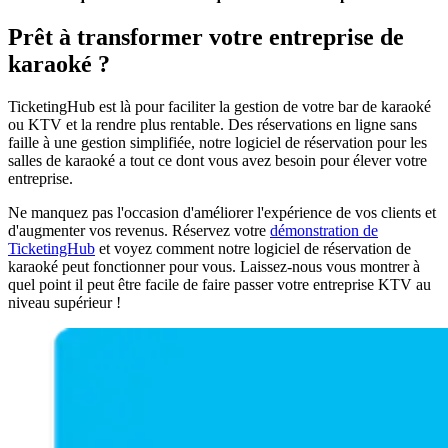
Prêt à transformer votre entreprise de
karaoké ?
TicketingHub est là pour faciliter la gestion de votre bar de karaoké
ou KTV et la rendre plus rentable. Des réservations en ligne sans
faille à une gestion simplifiée, notre logiciel de réservation pour les
salles de karaoké a tout ce dont vous avez besoin pour élever votre
entreprise.
Ne manquez pas l'occasion d'améliorer l'expérience de vos clients et
d'augmenter vos revenus. Réservez votre
démonstration de
TicketingHub
et voyez comment notre logiciel de réservation de
karaoké peut fonctionner pour vous. Laissez-nous vous montrer à
quel point il peut être facile de faire passer votre entreprise KTV au
niveau supérieur !