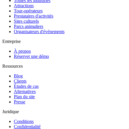
Toutes les industries
Attractions
Tour-opérateurs
Prestataires d'activités
Sites culturels
Parcs animaliers
Organisateurs d'événements
Entreprise
À propos
Réserver une démo
Ressources
Blog
Clients
Études de cas
Alternatives
Plan du site
Presse
Juridique
Conditions
Confidentialité