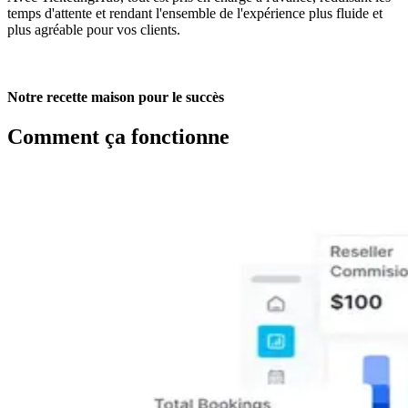
temps d'attente et rendant l'ensemble de l'expérience plus fluide et
plus agréable pour vos clients.
Notre recette maison pour le succès
Comment ça fonctionne