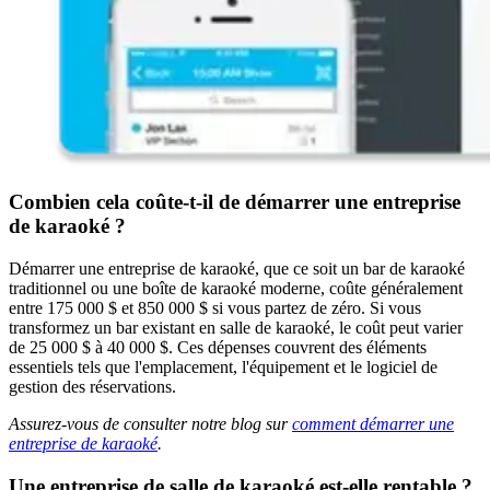
Combien cela coûte-t-il de démarrer une entreprise
de karaoké ?
Démarrer une entreprise de karaoké, que ce soit un bar de karaoké
traditionnel ou une boîte de karaoké moderne, coûte généralement
entre 175 000 $ et 850 000 $ si vous partez de zéro. Si vous
transformez un bar existant en salle de karaoké, le coût peut varier
de 25 000 $ à 40 000 $. Ces dépenses couvrent des éléments
essentiels tels que l'emplacement, l'équipement et le logiciel de
gestion des réservations.
Assurez-vous de consulter notre blog sur
comment démarrer une
entreprise de karaoké
.
Une entreprise de salle de karaoké est-elle rentable ?