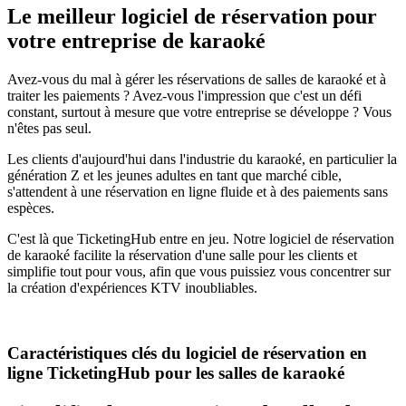
Le meilleur logiciel de réservation pour
votre entreprise de karaoké
Avez-vous du mal à gérer les réservations de salles de karaoké et à
traiter les paiements ? Avez-vous l'impression que c'est un défi
constant, surtout à mesure que votre entreprise se développe ? Vous
n'êtes pas seul.
Les clients d'aujourd'hui dans l'industrie du karaoké, en particulier la
génération Z et les jeunes adultes en tant que marché cible,
s'attendent à une réservation en ligne fluide et à des paiements sans
espèces.
C'est là que TicketingHub entre en jeu. Notre logiciel de réservation
de karaoké facilite la réservation d'une salle pour les clients et
simplifie tout pour vous, afin que vous puissiez vous concentrer sur
la création d'expériences KTV inoubliables.
Caractéristiques clés du logiciel de réservation en
ligne TicketingHub pour les salles de karaoké