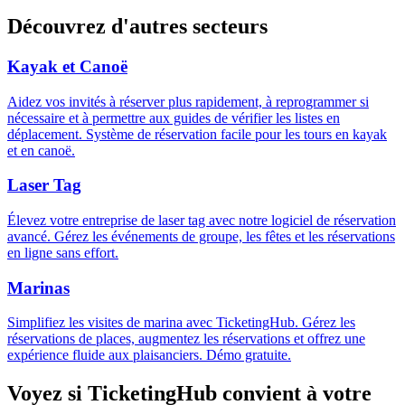
Découvrez d'autres secteurs
Kayak et Canoë
Aidez vos invités à réserver plus rapidement, à reprogrammer si
nécessaire et à permettre aux guides de vérifier les listes en
déplacement. Système de réservation facile pour les tours en kayak
et en canoë.
Laser Tag
Élevez votre entreprise de laser tag avec notre logiciel de réservation
avancé. Gérez les événements de groupe, les fêtes et les réservations
en ligne sans effort.
Marinas
Simplifiez les visites de marina avec TicketingHub. Gérez les
réservations de places, augmentez les réservations et offrez une
expérience fluide aux plaisanciers. Démo gratuite.
Voyez si TicketingHub convient à votre