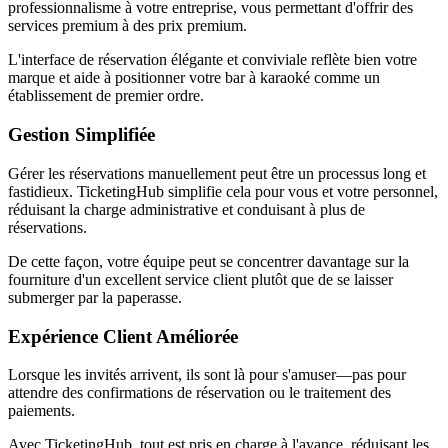
professionnalisme à votre entreprise, vous permettant d'offrir des
services premium à des prix premium.
L'interface de réservation élégante et conviviale reflète bien votre
marque et aide à positionner votre bar à karaoké comme un
établissement de premier ordre.
Gestion Simplifiée
Gérer les réservations manuellement peut être un processus long et
fastidieux. TicketingHub simplifie cela pour vous et votre personnel,
réduisant la charge administrative et conduisant à plus de
réservations.
De cette façon, votre équipe peut se concentrer davantage sur la
fourniture d'un excellent service client plutôt que de se laisser
submerger par la paperasse.
Expérience Client Améliorée
Lorsque les invités arrivent, ils sont là pour s'amuser—pas pour
attendre des confirmations de réservation ou le traitement des
paiements.
Avec TicketingHub, tout est pris en charge à l'avance, réduisant les