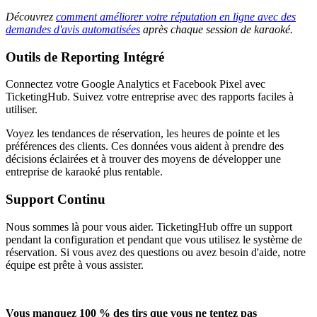
Découvrez
comment améliorer votre réputation en ligne avec des
demandes d'avis automatisées
après chaque session de karaoké.
Outils de Reporting Intégré
Connectez votre Google Analytics et Facebook Pixel avec
TicketingHub. Suivez votre entreprise avec des rapports faciles à
utiliser.
Voyez les tendances de réservation, les heures de pointe et les
préférences des clients. Ces données vous aident à prendre des
décisions éclairées et à trouver des moyens de développer une
entreprise de karaoké plus rentable.
Support Continu
Nous sommes là pour vous aider. TicketingHub offre un support
pendant la configuration et pendant que vous utilisez le système de
réservation. Si vous avez des questions ou avez besoin d'aide, notre
équipe est prête à vous assister.
Vous manquez 100 % des tirs que vous ne tentez pas