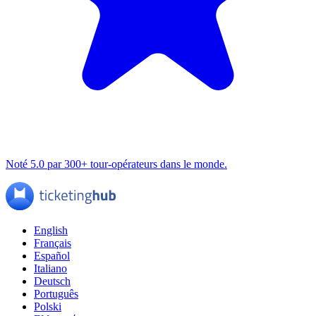
Noté 5.0 par 300+ tour-opérateurs dans le monde.
English
Français
Español
Italiano
Deutsch
Português
Polski