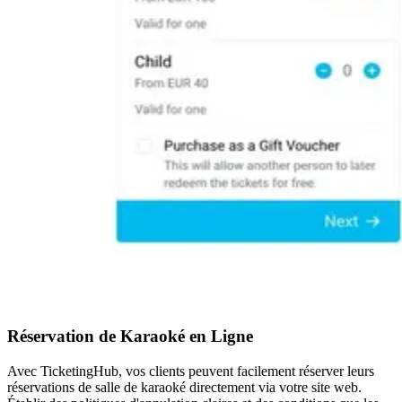
Réservation de Karaoké en Ligne
Avec TicketingHub, vos clients peuvent facilement réserver leurs
réservations de salle de karaoké directement via votre site web.