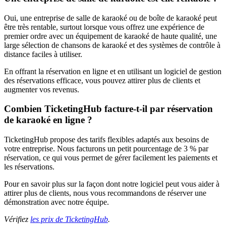
Oui, une entreprise de salle de karaoké ou de boîte de karaoké peut
être très rentable, surtout lorsque vous offrez une expérience de
premier ordre avec un équipement de karaoké de haute qualité, une
large sélection de chansons de karaoké et des systèmes de contrôle à
distance faciles à utiliser.
En offrant la réservation en ligne et en utilisant un logiciel de gestion
des réservations efficace, vous pouvez attirer plus de clients et
augmenter vos revenus.
Combien TicketingHub facture-t-il par réservation
de karaoké en ligne ?
TicketingHub propose des tarifs flexibles adaptés aux besoins de
votre entreprise. Nous facturons un petit pourcentage de 3 % par
réservation, ce qui vous permet de gérer facilement les paiements et
les réservations.
Pour en savoir plus sur la façon dont notre logiciel peut vous aider à
attirer plus de clients, nous vous recommandons de réserver une
démonstration avec notre équipe.
Vérifiez
les prix de TicketingHub
.