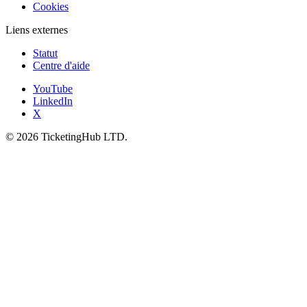
Cookies
Liens externes
Statut
Centre d'aide
YouTube
LinkedIn
X
©
2026
TicketingHub LTD.