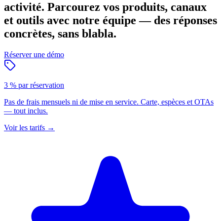
activité.
Parcourez vos produits, canaux
et outils avec notre équipe — des réponses
concrètes, sans blabla.
Réserver une démo
3 % par réservation
Pas de frais mensuels ni de mise en service. Carte, espèces et OTAs
— tout inclus.
Voir les tarifs
→