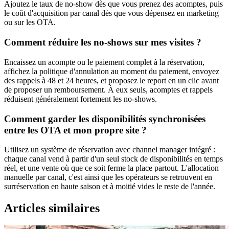
Ajoutez le taux de no-show dès que vous prenez des acomptes, puis
le coût d'acquisition par canal dès que vous dépensez en marketing
ou sur les OTA.
Comment réduire les no-shows sur mes visites ?
Encaissez un acompte ou le paiement complet à la réservation,
affichez la politique d'annulation au moment du paiement, envoyez
des rappels à 48 et 24 heures, et proposez le report en un clic avant
de proposer un remboursement. À eux seuls, acomptes et rappels
réduisent généralement fortement les no-shows.
Comment garder les disponibilités synchronisées
entre les OTA et mon propre site ?
Utilisez un système de réservation avec channel manager intégré :
chaque canal vend à partir d'un seul stock de disponibilités en temps
réel, et une vente où que ce soit ferme la place partout. L'allocation
manuelle par canal, c'est ainsi que les opérateurs se retrouvent en
surréservation en haute saison et à moitié vides le reste de l'année.
Articles similaires