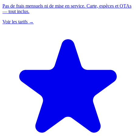
Pas de frais mensuels ni de mise en service. Carte, espèces et OTAs
— tout inclus.
Voir les tarifs
→