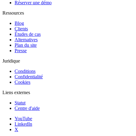
Réserver une démo
Ressources
Blog
Clients
Études de cas
Alternatives
Plan du site
Presse
Juridique
Conditions
Confidentialité
Cookies
Liens externes
Statut
Centre d'aide
YouTube
LinkedIn
X