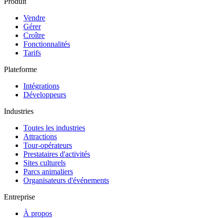
Produit
Vendre
Gérer
Croître
Fonctionnalités
Tarifs
Plateforme
Intégrations
Développeurs
Industries
Toutes les industries
Attractions
Tour-opérateurs
Prestataires d'activités
Sites culturels
Parcs animaliers
Organisateurs d'événements
Entreprise
À propos