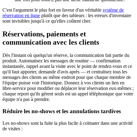
C'est l'argument le plus fort en faveur d'un véritable
système de
réservation en ligne
plutôt que des tableurs : les erreurs d'inventaire
sont invisibles jusqu'à ce qu'elles coûtent cher.
Réservations, paiements et
communication avec les clients
Dès l'instant où quelqu'un réserve, la communication fait partie du
produit. Automatisez les messages de routine — confirmation
instantanée, rappel avant la visite avec le point de rendez-vous et ce
qu'il faut apporter, demande d'avis après — et centralisez tous les
messages des clients au même endroit pour que chaque membre de
l'équipe puisse voir l'historique. Donnez à vos clients un lien en
libre-service pour modifier ou déplacer leur réservation eux-mêmes ;
chaque report qu'ils gèrent seuls est un appel téléphonique que votre
équipe n'a pas à prendre.
Réduire les no-shows et les annulations tardives
Les no-shows sont la fuite la plus facile à colmater dans une activité
de visites :