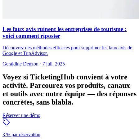
Les faux avis ruinent les entreprises de tourisme :
voici comment riposter
Découvrez des méthodes efficaces pour supprimer les faux avis de
Google et TripAdvisor.
Geraldine Denzon
·
7 juil. 2025
Voyez si TicketingHub convient à votre
activité.
Parcourez vos produits, canaux
et outils avec notre équipe — des réponses
concrètes, sans blabla.
Réserver une démo
3 % par réservation