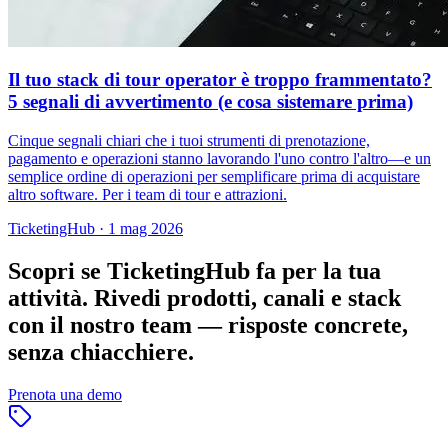
Il tuo stack di tour operator è troppo frammentato?
5 segnali di avvertimento (e cosa sistemare prima)
Cinque segnali chiari che i tuoi strumenti di prenotazione,
pagamento e operazioni stanno lavorando l'uno contro l'altro—e un
semplice ordine di operazioni per semplificare prima di acquistare
altro software. Per i team di tour e attrazioni.
TicketingHub
·
1 mag 2026
Scopri se TicketingHub fa per la tua
attività.
Rivedi prodotti, canali e stack
con il nostro team — risposte concrete,
senza chiacchiere.
Prenota una demo