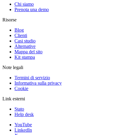
Chi siamo
Prenota una demo
Risorse
Blog
Clienti
Casi studio
Alternative
Mappa del sito
Kit stampa
Note legali
Termini di servizio
Informativa sulla privacy
Cookie
Link esterni
Stato
Help desk
YouTube
LinkedIn