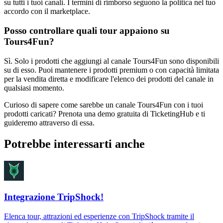
su tutti i tuoi canali. I termini di rimborso seguono la politica nel tuo
accordo con il marketplace.
Posso controllare quali tour appaiono su
Tours4Fun?
Sì. Solo i prodotti che aggiungi al canale Tours4Fun sono disponibili
su di esso. Puoi mantenere i prodotti premium o con capacità limitata
per la vendita diretta e modificare l'elenco dei prodotti del canale in
qualsiasi momento.
Curioso di sapere come sarebbe un canale Tours4Fun con i tuoi
prodotti caricati? Prenota una demo gratuita di TicketingHub e ti
guideremo attraverso di essa.
Potrebbe interessarti anche
Integrazione TripShock!
Elenca tour, attrazioni ed esperienze con TripShock tramite il