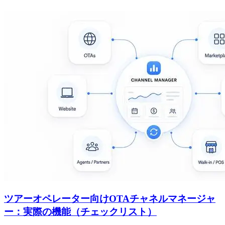
ツアーオペレーター向けOTAチャネルマネージャ
ー：実際の機能（チェックリスト）