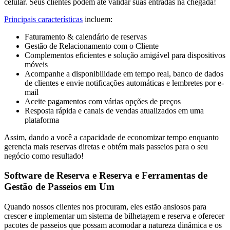
celular. Seus clientes podem até validar suas entradas na chegada!
Principais características
incluem:
Faturamento
&
calendário de reservas
Gestão de Relacionamento com o Cliente
Complementos eficientes e solução amigável para dispositivos
móveis
Acompanhe a disponibilidade em tempo real, banco de dados
de clientes e envie notificações automáticas e lembretes por e-
mail
Aceite pagamentos com várias opções de preços
Resposta rápida e canais de vendas atualizados em uma
plataforma
Assim, dando a você a capacidade de economizar tempo enquanto
gerencia mais reservas diretas e obtém mais passeios para o seu
negócio como resultado!
Software de Reserva e Reserva e Ferramentas de
Gestão de Passeios em Um
Quando nossos clientes nos procuram, eles estão ansiosos para
crescer e implementar um sistema de bilhetagem e reserva e oferecer
pacotes de passeios que possam acomodar a natureza dinâmica e os