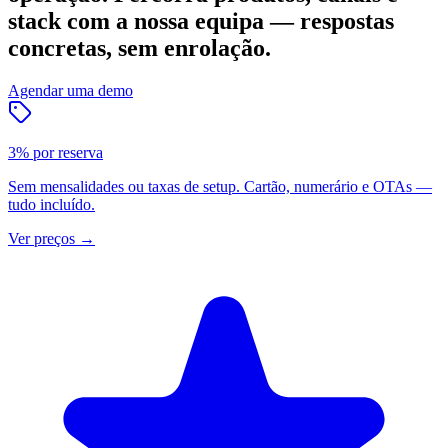
stack com a nossa equipa — respostas
concretas, sem enrolação.
Agendar uma demo
3% por reserva
Sem mensalidades ou taxas de setup. Cartão, numerário e OTAs —
tudo incluído.
Ver preços
→