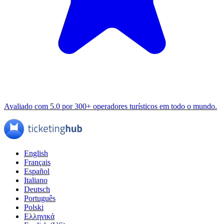
Avaliado com 5.0 por 300+ operadores turísticos em todo o mundo.
English
Français
Español
Italiano
Deutsch
Português
Polski
Ελληνικά