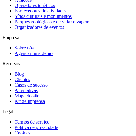
Operadores turísticos
Fornecedores de atividades
Sítios culturais e monumentos
Parques zoológicos e de vida selvagem
Organizadores de eventos
Empresa
Sobre nós
Agendar uma demo
Recursos
Blog
Clientes
Casos de sucesso
Alternativas
Mapa do site
Kit de imprensa
Legal
Termos de serviço
Política de privacidade
Cookies