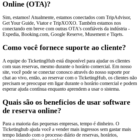
Online (OTA)?
Sim, estamos! Atualmente, estamos conectados com TripAdvisor,
Get Your Guide, Viator e TripXOXO. Também estamos nos
conectando em breve com outras OTA's confiáveis da indústria -
Expedia, Booking.com, Google Reserve, Musement e Tiqets.
Como você fornece suporte ao cliente?
A equipe do TicketingHub está disponível para ajudar os clientes
com suas reservas, mesmo durante o horário comercial. Em nosso
site, você pode se conectar conosco através do nosso suporte por
chat ao vivo, então, ao reservar com o TicketingHub, os clientes não
precisam se preocupar em ligar durante o horário comercial e podem
esperar ajuda contínua enquanto aprendem a usar o sistema.
Quais são os benefícios de usar software
de reserva online?
Para a maioria das pequenas empresas, tempo é dinheiro. O
Ticketinghub ajuda você a vender mais ingressos sem gastar mais
tempo lidando com o processo diário de reservas, horários,