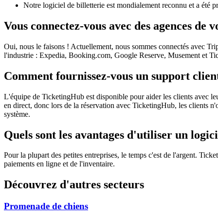
Notre logiciel de billetterie est mondialement reconnu et a été
Vous connectez-vous avec des agences de v
Oui, nous le faisons ! Actuellement, nous sommes connectés avec Tr
l'industrie : Expedia, Booking.com, Google Reserve, Musement et Tiq
Comment fournissez-vous un support clien
L'équipe de TicketingHub est disponible pour aider les clients avec l
en direct, donc lors de la réservation avec TicketingHub, les clients n'o
système.
Quels sont les avantages d'utiliser un logic
Pour la plupart des petites entreprises, le temps c'est de l'argent. Tic
paiements en ligne et de l'inventaire.
Découvrez d'autres secteurs
Promenade de chiens