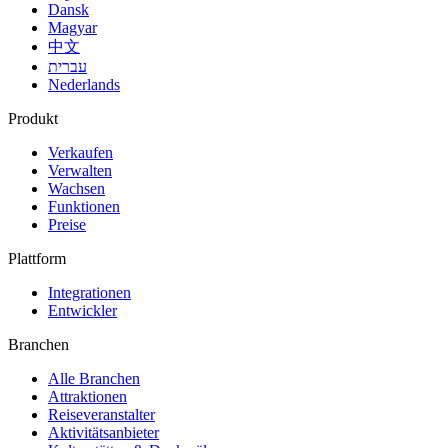
Dansk
Magyar
中文
עברית
Nederlands
Produkt
Verkaufen
Verwalten
Wachsen
Funktionen
Preise
Plattform
Integrationen
Entwickler
Branchen
Alle Branchen
Attraktionen
Reiseveranstalter
Aktivitätsanbieter