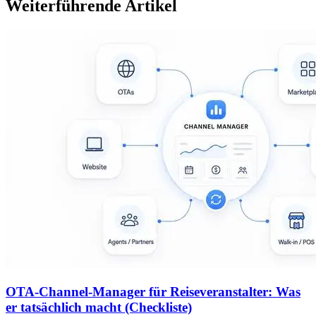
Weiterführende Artikel
OTA-Channel-Manager für Reiseveranstalter: Was
er tatsächlich macht (Checkliste)