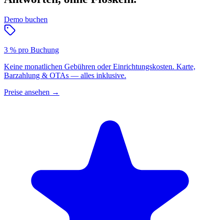
Demo buchen
3 % pro Buchung
Keine monatlichen Gebühren oder Einrichtungskosten. Karte,
Barzahlung & OTAs — alles inklusive.
Preise ansehen
→