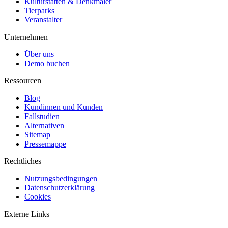
Kulturstätten & Denkmäler
Tierparks
Veranstalter
Unternehmen
Über uns
Demo buchen
Ressourcen
Blog
Kundinnen und Kunden
Fallstudien
Alternativen
Sitemap
Pressemappe
Rechtliches
Nutzungsbedingungen
Datenschutzerklärung
Cookies
Externe Links