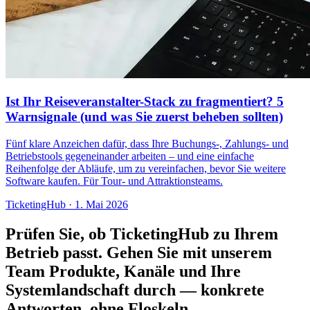
Ist Ihr Reiseveranstalter-Stack zu fragmentiert? 5
Warnsignale (und was Sie zuerst beheben sollten)
Fünf klare Anzeichen dafür, dass Ihre Buchungs-, Zahlungs- und
Betriebstools gegeneinander arbeiten – und eine einfache
Reihenfolge der Abläufe, um zu vereinfachen, bevor Sie weitere
Software kaufen. Für Tour- und Attraktionsteams.
TicketingHub
·
1. Mai 2026
Prüfen Sie, ob TicketingHub zu Ihrem
Betrieb passt.
Gehen Sie mit unserem
Team Produkte, Kanäle und Ihre
Systemlandschaft durch — konkrete
Antworten, ohne Floskeln.