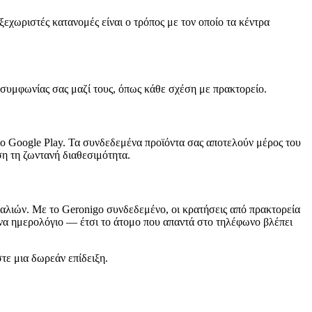
ξεχωριστές κατανομές είναι ο τρόπος με τον οποίο τα κέντρα
 συμφωνίας σας μαζί τους, όπως κάθε σχέση με πρακτορείο.
 το Google Play. Τα συνδεδεμένα προϊόντα σας αποτελούν μέρος του
ση τη ζωντανή διαθεσιμότητα.
αναλιών. Με το Geronigo συνδεδεμένο, οι κρατήσεις από πρακτορεία
 ένα ημερολόγιο — έτσι το άτομο που απαντά στο τηλέφωνο βλέπει
τε μια δωρεάν επίδειξη.