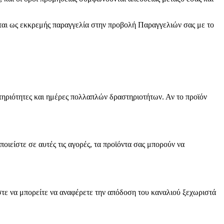
εται ως εκκρεμής παραγγελία στην προβολή Παραγγελιών σας με το
στηριότητες και ημέρες πολλαπλών δραστηριοτήτων. Αν το προϊόν
οιείστε σε αυτές τις αγορές, τα προϊόντα σας μπορούν να
στε να μπορείτε να αναφέρετε την απόδοση του καναλιού ξεχωριστά