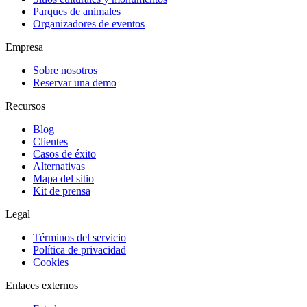
Parques de animales
Organizadores de eventos
Empresa
Sobre nosotros
Reservar una demo
Recursos
Blog
Clientes
Casos de éxito
Alternativas
Mapa del sitio
Kit de prensa
Legal
Términos del servicio
Política de privacidad
Cookies
Enlaces externos