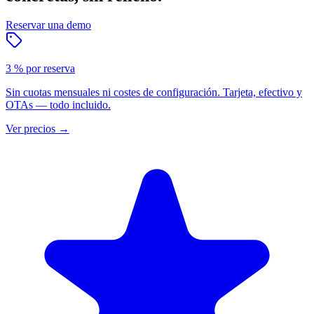
Reservar una demo
3 % por reserva
Sin cuotas mensuales ni costes de configuración. Tarjeta, efectivo y
OTAs — todo incluido.
Ver precios
→