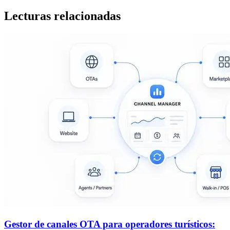
Lecturas relacionadas
Gestor de canales OTA para operadores turísticos: