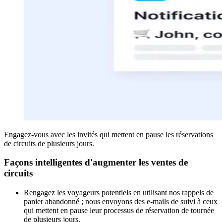
Engagez-vous avec les invités qui mettent en pause les réservations
de circuits de plusieurs jours.
Façons intelligentes d'augmenter les ventes de
circuits
Rengagez les voyageurs potentiels en utilisant nos rappels de
panier abandonné ; nous envoyons des e-mails de suivi à ceux
qui mettent en pause leur processus de réservation de tournée
de plusieurs jours.