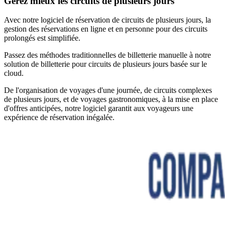
Gérez mieux les circuits de plusieurs jours
Avec notre logiciel de réservation de circuits de plusieurs jours, la
gestion des réservations en ligne et en personne pour des circuits
prolongés est simplifiée.
Passez des méthodes traditionnelles de billetterie manuelle à notre
solution de billetterie pour circuits de plusieurs jours basée sur le
cloud.
De l'organisation de voyages d'une journée, de circuits complexes
de plusieurs jours, et de voyages gastronomiques, à la mise en place
d'offres anticipées, notre logiciel garantit aux voyageurs une
expérience de réservation inégalée.