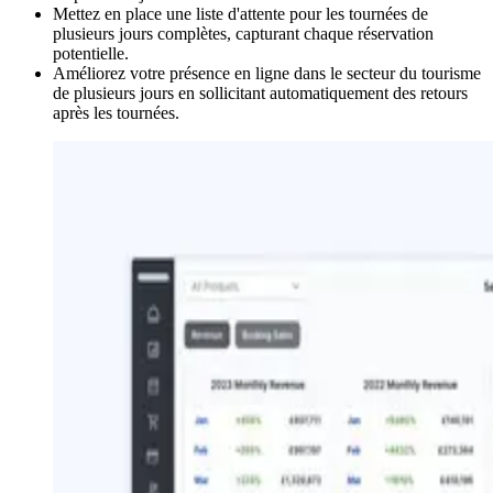
Mettez en place une liste d'attente pour les tournées de
plusieurs jours complètes, capturant chaque réservation
potentielle.
Améliorez votre présence en ligne dans le secteur du tourisme
de plusieurs jours en sollicitant automatiquement des retours
après les tournées.