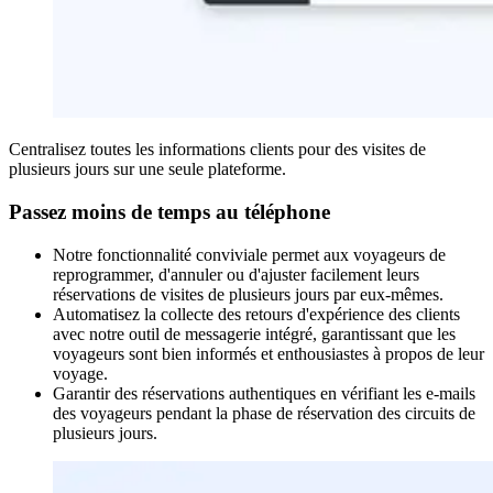
Centralisez toutes les informations clients pour des visites de
plusieurs jours sur une seule plateforme.
Passez moins de temps au téléphone
Notre fonctionnalité conviviale permet aux voyageurs de
reprogrammer, d'annuler ou d'ajuster facilement leurs
réservations de visites de plusieurs jours par eux-mêmes.
Automatisez la collecte des retours d'expérience des clients
avec notre outil de messagerie intégré, garantissant que les
voyageurs sont bien informés et enthousiastes à propos de leur
voyage.
Garantir des réservations authentiques en vérifiant les e-mails
des voyageurs pendant la phase de réservation des circuits de
plusieurs jours.