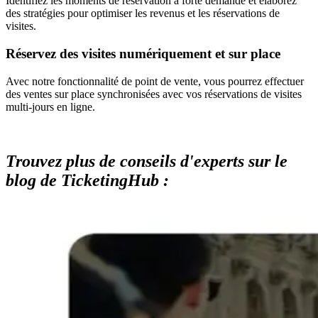
Identifiez les moments de réservation à forte demande et élaborez
des stratégies pour optimiser les revenus et les réservations de
visites.
Réservez des visites numériquement et sur place
Avec notre fonctionnalité de point de vente, vous pourrez effectuer
des ventes sur place synchronisées avec vos réservations de visites
multi-jours en ligne.
Trouvez plus de conseils d'experts sur le
blog de TicketingHub :