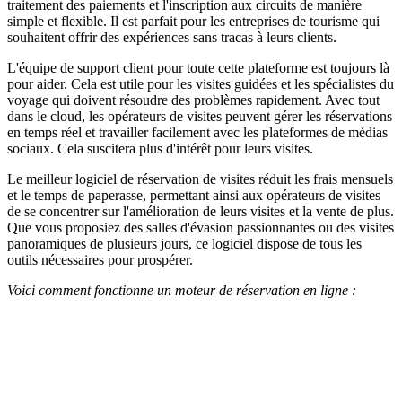
traitement des paiements et l'inscription aux circuits de manière
simple et flexible. Il est parfait pour les entreprises de tourisme qui
souhaitent offrir des expériences sans tracas à leurs clients.
L'équipe de support client pour toute cette plateforme est toujours là
pour aider. Cela est utile pour les visites guidées et les spécialistes du
voyage qui doivent résoudre des problèmes rapidement. Avec tout
dans le cloud, les opérateurs de visites peuvent gérer les réservations
en temps réel et travailler facilement avec les plateformes de médias
sociaux. Cela suscitera plus d'intérêt pour leurs visites.
Le meilleur logiciel de réservation de visites réduit les frais mensuels
et le temps de paperasse, permettant ainsi aux opérateurs de visites
de se concentrer sur l'amélioration de leurs visites et la vente de plus.
Que vous proposiez des salles d'évasion passionnantes ou des visites
panoramiques de plusieurs jours, ce logiciel dispose de tous les
outils nécessaires pour prospérer.
Voici comment fonctionne un moteur de réservation en ligne :