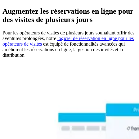
Augmentez les réservations en ligne pour
des visites de plusieurs jours
Pour les opérateurs de visites de plusieurs jours souhaitant offrir des
aventures prolongées, notre
logiciel de réservation en ligne pour les
opérateurs de visites
est équipé de fonctionnalités avancées qui
améliorent les réservations en ligne, la gestion des invités et la
distribution