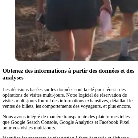
Obtenez des informations à partir des données et des
analyses
Les décisions basées sur les données sont la clé pour réussir des
opérations de visites multi-jours. Notre logiciel de réservation de
visites multi-jours fournit des informations exhaustives, détaillant les
ventes de billets, les comportements des voyageurs, et plus encore.
Nous avons intégré de manière transparente des plateformes telles
que Google Search Console, Google Analytics et Facebook Pixel
pour vos visites multi-jours.