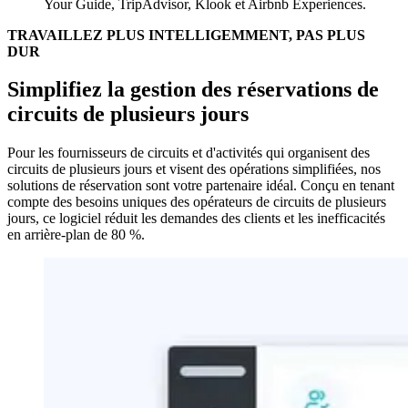
Your Guide, TripAdvisor, Klook et Airbnb Experiences.
TRAVAILLEZ PLUS INTELLIGEMMENT, PAS PLUS
DUR
Simplifiez la gestion des réservations de
circuits de plusieurs jours
Pour les fournisseurs de circuits et d'activités qui organisent des
circuits de plusieurs jours et visent des opérations simplifiées, nos
solutions de réservation sont votre partenaire idéal. Conçu en tenant
compte des besoins uniques des opérateurs de circuits de plusieurs
jours, ce logiciel réduit les demandes des clients et les inefficacités
en arrière-plan de 80 %.