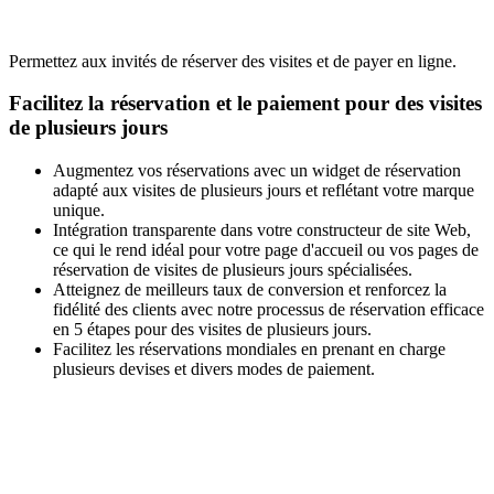
Permettez aux invités de réserver des visites et de payer en ligne.
Facilitez la réservation et le paiement pour des visites
de plusieurs jours
Augmentez vos réservations avec un widget de réservation
adapté aux visites de plusieurs jours et reflétant votre marque
unique.
Intégration transparente dans votre constructeur de site Web,
ce qui le rend idéal pour votre page d'accueil ou vos pages de
réservation de visites de plusieurs jours spécialisées.
Atteignez de meilleurs taux de conversion et renforcez la
fidélité des clients avec notre processus de réservation efficace
en 5 étapes pour des visites de plusieurs jours.
Facilitez les réservations mondiales en prenant en charge
plusieurs devises et divers modes de paiement.