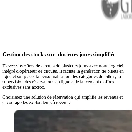
Gestion des stocks sur plusieurs jours simplifiée
Élevez vos offres de circuits de plusieurs jours avec notre logiciel
intégré d'opérateur de circuits. Il facilite la génération de billets en
ligne et sur place, la personnalisation des catégories de billets, la
supervision des réservations en ligne et le lancement d'offres
exclusives sans accroc.
Choisissez une solution de réservation qui amplifie les revenus et
encourage les explorateurs à revenir.