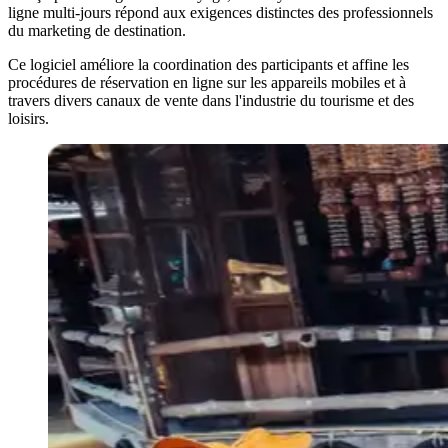
ligne multi-jours répond aux exigences distinctes des professionnels
du marketing de destination.
Ce logiciel améliore la coordination des participants et affine les
procédures de réservation en ligne sur les appareils mobiles et à
travers divers canaux de vente dans l'industrie du tourisme et des
loisirs.