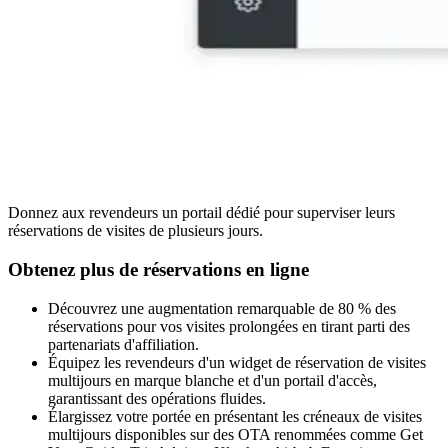
Donnez aux revendeurs un portail dédié pour superviser leurs
réservations de visites de plusieurs jours.
Obtenez plus de réservations en ligne
Découvrez une augmentation remarquable de 80 % des
réservations pour vos visites prolongées en tirant parti des
partenariats d'affiliation.
Équipez les revendeurs d'un widget de réservation de visites
multijours en marque blanche et d'un portail d'accès,
garantissant des opérations fluides.
Élargissez votre portée en présentant les créneaux de visites
multijours disponibles sur des OTA renommées comme Get