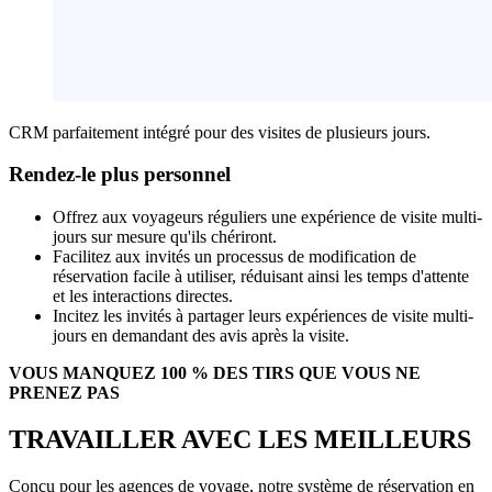
CRM parfaitement intégré pour des visites de plusieurs jours.
Rendez-le plus personnel
Offrez aux voyageurs réguliers une expérience de visite multi-
jours sur mesure qu'ils chériront.
Facilitez aux invités un processus de modification de
réservation facile à utiliser, réduisant ainsi les temps d'attente
et les interactions directes.
Incitez les invités à partager leurs expériences de visite multi-
jours en demandant des avis après la visite.
VOUS MANQUEZ 100 % DES TIRS QUE VOUS NE
PRENEZ PAS
TRAVAILLER AVEC LES MEILLEURS
Conçu pour les agences de voyage, notre système de réservation en