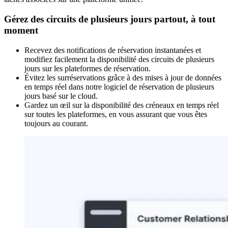
Gérez des circuits de plusieurs jours partout, à tout
moment
Recevez des notifications de réservation instantanées et
modifiez facilement la disponibilité des circuits de plusieurs
jours sur les plateformes de réservation.
Évitez les surréservations grâce à des mises à jour de données
en temps réel dans notre logiciel de réservation de plusieurs
jours basé sur le cloud.
Gardez un œil sur la disponibilité des créneaux en temps réel
sur toutes les plateformes, en vous assurant que vous êtes
toujours au courant.