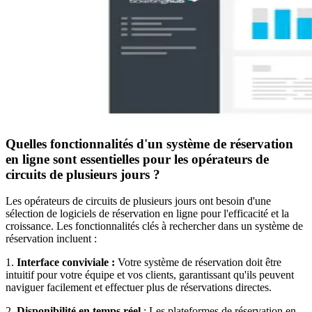
Quelles fonctionnalités d'un système de réservation
en ligne sont essentielles pour les opérateurs de
circuits de plusieurs jours ?
Les opérateurs de circuits de plusieurs jours ont besoin d'une
sélection de logiciels de réservation en ligne pour l'efficacité et la
croissance. Les fonctionnalités clés à rechercher dans un système de
réservation incluent :
1.
Interface conviviale :
Votre système de réservation doit être
intuitif pour votre équipe et vos clients, garantissant qu'ils peuvent
naviguer facilement et effectuer plus de réservations directes.
2.
Disponibilité en temps réel
: Les plateformes de réservation en