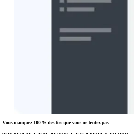
Vous manquez 100 % des tirs que vous ne tentez pas