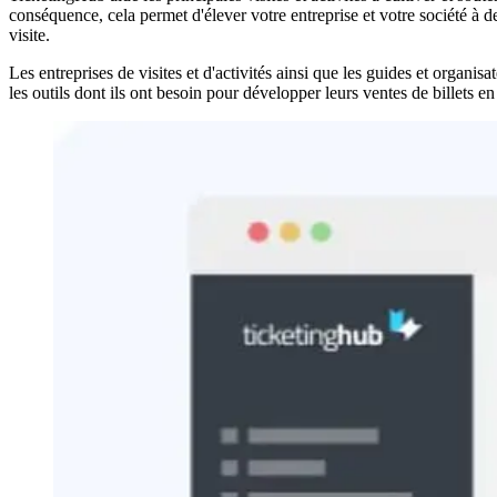
conséquence, cela permet d'élever votre entreprise et votre société à 
visite.
Les entreprises de visites et d'activités ainsi que les guides et organis
les outils dont ils ont besoin pour développer leurs ventes de billets en