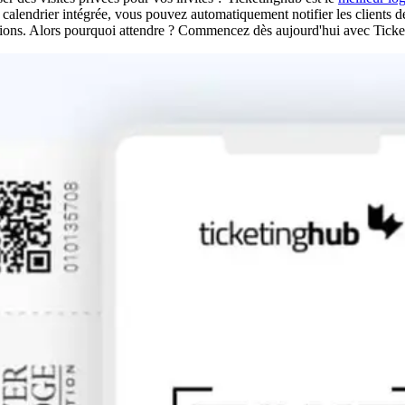
e calendrier intégrée, vous pouvez automatiquement notifier les clients d
lations. Alors pourquoi attendre ? Commencez dès aujourd'hui avec Ticke