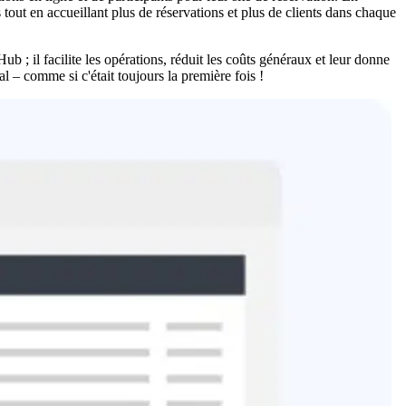
tout en accueillant plus de réservations et plus de clients dans chaque
Hub ; il facilite les opérations, réduit les coûts généraux et leur donne
al – comme si c'était toujours la première fois !