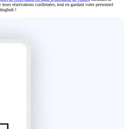
e leurs réservations confirmées, tout en gardant votre personnel
tinghub !