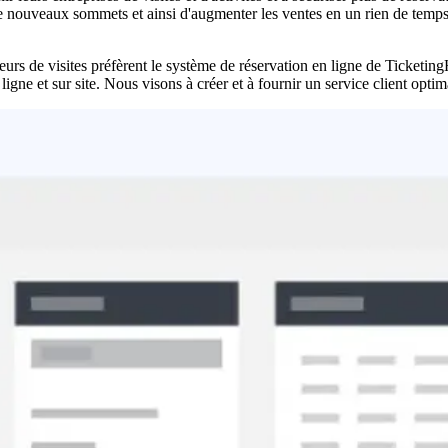
de nouveaux sommets et ainsi d'augmenter les ventes en un rien de temps 
ateurs de visites préfèrent le système de réservation en ligne de Ticketing
 ligne et sur site. Nous visons à créer et à fournir un service client optim