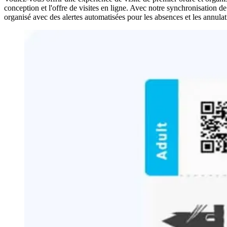
conception et l'offre de visites en ligne. Avec notre synchronisation d
organisé avec des alertes automatisées pour les absences et les annu