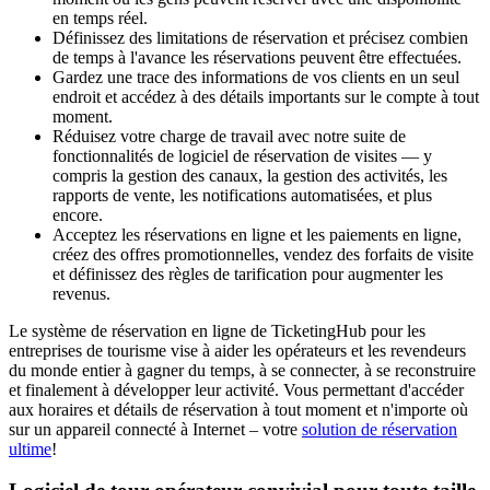
en temps réel.
Définissez des limitations de réservation et précisez combien
de temps à l'avance les réservations peuvent être effectuées.
Gardez une trace des informations de vos clients en un seul
endroit et accédez à des détails importants sur le compte à tout
moment.
Réduisez votre charge de travail avec notre suite de
fonctionnalités de logiciel de réservation de visites — y
compris la gestion des canaux, la gestion des activités, les
rapports de vente, les notifications automatisées, et plus
encore.
Acceptez les réservations en ligne et les paiements en ligne,
créez des offres promotionnelles, vendez des forfaits de visite
et définissez des règles de tarification pour augmenter les
revenus.
Le système de réservation en ligne de TicketingHub pour les
entreprises de tourisme vise à aider les opérateurs et les revendeurs
du monde entier à gagner du temps, à se connecter, à se reconstruire
et finalement à développer leur activité. Vous permettant d'accéder
aux horaires et détails de réservation à tout moment et n'importe où
sur un appareil connecté à Internet – votre
solution de réservation
ultime
!