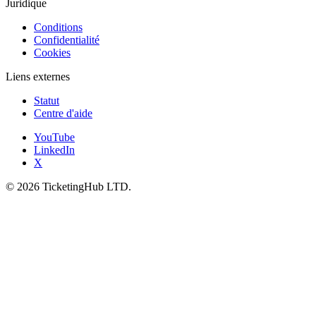
Juridique
Conditions
Confidentialité
Cookies
Liens externes
Statut
Centre d'aide
YouTube
LinkedIn
X
©
2026
TicketingHub LTD.