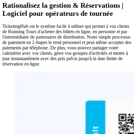
Rationalisez la gestion
&
Réservations |
Logiciel pour opérateurs de tournée
TicketingHub est le système facile à utiliser qui permet à vos clients
de Running Tours d'acheter des billets en ligne, en personne et par
l'intermédiaire de partenaires de distribution. Notre simple processus
de paiement en 2 étapes le rend personnel et peut même accepter des
paiements par téléphone. De plus, vous pouvez partager votre
calendrier avec vos clients, gérer vos groupes d'activités et mettre à
jour instantanément avec des prix précis jusqu'à la date limite de
réservation en ligne.