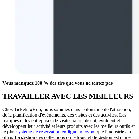
Vous manquez 100 % des tirs que vous ne tentez pas
TRAVAILLER AVEC LES MEILLEURS
Chez TicketingHub, nous sommes dans le domaine de l'attraction,
de la planification d'événements, des visites et des activités. Les
marques et les entreprises de visites rationalisent, évoluent et
développent leur activité et leurs produits avec les meilleurs outils et
le plus
système de réservation en ligne innovant
que l'industrie a à
offrir. La gestion des collections ou le logiciel de gestion est d'une