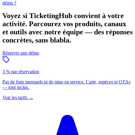
démo ?
Voyez si TicketingHub convient à votre
activité.
Parcourez vos produits, canaux
et outils avec notre équipe — des réponses
concrètes, sans blabla.
Réserver une démo
3 % par réservation
Pas de frais mensuels ni de mise en service. Carte, espèces et OTAs
— tout inclus.
Voir les tarifs
→