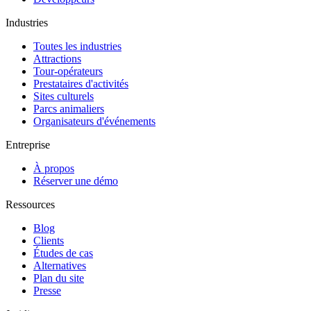
Industries
Toutes les industries
Attractions
Tour-opérateurs
Prestataires d'activités
Sites culturels
Parcs animaliers
Organisateurs d'événements
Entreprise
À propos
Réserver une démo
Ressources
Blog
Clients
Études de cas
Alternatives
Plan du site
Presse