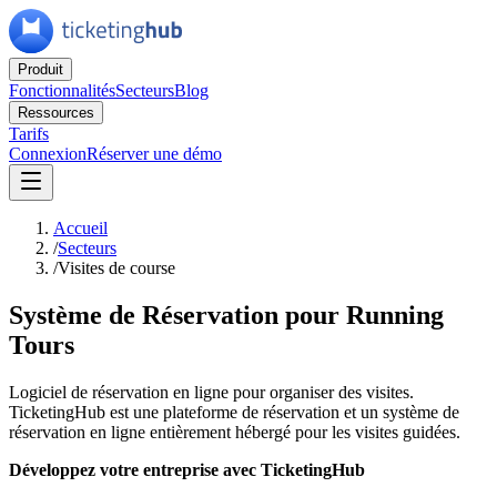
Produit
Fonctionnalités
Secteurs
Blog
Ressources
Tarifs
Connexion
Réserver une démo
Accueil
/
Secteurs
/
Visites de course
Système de Réservation pour Running
Tours
Logiciel de réservation en ligne pour organiser des visites.
TicketingHub est une plateforme de réservation et un système de
réservation en ligne entièrement hébergé pour les visites guidées.
Développez votre entreprise avec TicketingHub