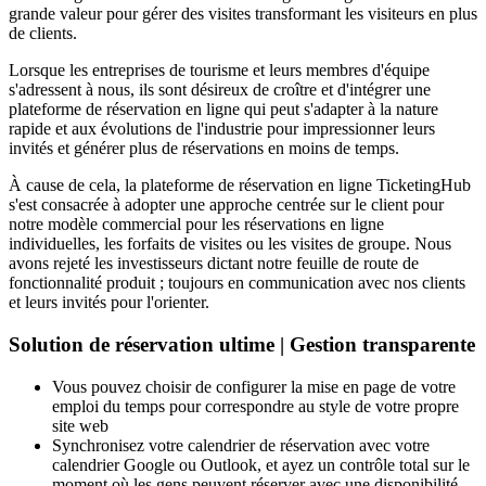
grande valeur pour gérer des visites transformant les visiteurs en plus
de clients.
Lorsque les entreprises de tourisme et leurs membres d'équipe
s'adressent à nous, ils sont désireux de croître et d'intégrer une
plateforme de réservation en ligne qui peut s'adapter à la nature
rapide et aux évolutions de l'industrie pour impressionner leurs
invités et générer plus de réservations en moins de temps.
À cause de cela, la plateforme de réservation en ligne TicketingHub
s'est consacrée à adopter une approche centrée sur le client pour
notre modèle commercial pour les réservations en ligne
individuelles, les forfaits de visites ou les visites de groupe. Nous
avons rejeté les investisseurs dictant notre feuille de route de
fonctionnalité produit ; toujours en communication avec nos clients
et leurs invités pour l'orienter.
Solution de réservation ultime | Gestion transparente
Vous pouvez choisir de configurer la mise en page de votre
emploi du temps pour correspondre au style de votre propre
site web
Synchronisez votre calendrier de réservation avec votre
calendrier Google ou Outlook, et ayez un contrôle total sur le
moment où les gens peuvent réserver avec une disponibilité