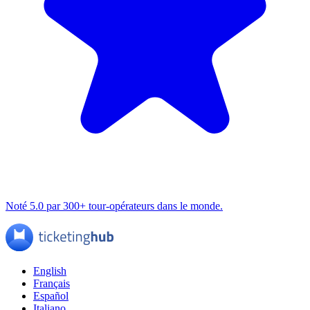
Noté 5.0 par 300+ tour-opérateurs dans le monde.
English
Français
Español
Italiano