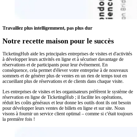
Travaillez plus intelligemment, pas plus dur
Notre recette maison pour le succès
TicketingHub aide les principales entreprises de visites et d'activités
à développer leurs activités en ligne et à sécuriser davantage de
réservations et de participants pour leur événement. En
conséquence, cela permet d'élever votre entreprise à de nouveaux
sommets et de générer plus de ventes en un rien de temps tout en
accueillant plus de réservations et de clients dans chaque visite.
Les entreprises de visites et les organisateurs préfèrent le système de
réservation en ligne de TicketingHub ; il facilite les opérations,
réduit les coûts généraux et leur donne les outils dont ils ont besoin
pour développer leurs ventes de billets en ligne et sur site. Nous
visons à fournir un service client optimal – comme si c'était toujours
la première fois !