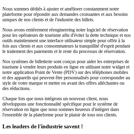
Nous sommes dédiés à ajuster et améliorer constamment notre
plateforme pour répondre aux demandes croissantes et aux besoins
uniques de nos clients et de l'industrie des billets.
Nous avons entièrement réengineering notre logiciel de réservation
pour les opérateurs de tourisme afin d'éviter la dette technique et nos
outils maintiennent une interface utilisateur simple pour offrir à la
fois aux clients et aux consommateurs la tranquillité d'esprit pendant
le traitement des paiements et le reste du processus de réservation.
Nos systèmes de billetterie sont conçus pour aider les entreprises de
tourisme à vendre leurs produits en ligne en utilisant notre widget et
notre application Point de Vente (PDV) sur des téléphones mobiles
et des appareils qui peuvent être personnalisés pour correspondre au
style de votre marque et mettre en avant des offres alléchantes ou
des réductions.
Chaque fois que nous intégrons un nouveau client, nous
développons une fonctionnalité spécifique pour le système de
réservation en ligne que nous sommes heureux d'intégrer dans
l'ensemble de la plateforme pour le plaisir de tous nos clients.
Les leaders de l'industrie savent !