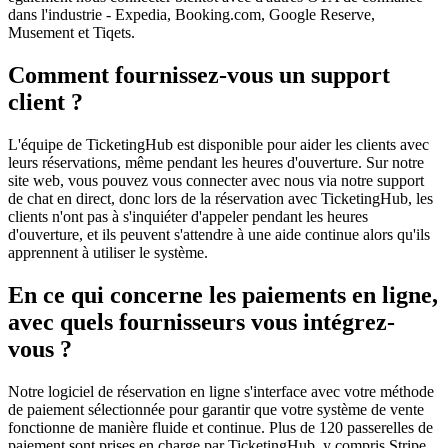
dans l'industrie - Expedia, Booking.com, Google Reserve,
Musement et Tiqets.
Comment fournissez-vous un support
client ?
L'équipe de TicketingHub est disponible pour aider les clients avec
leurs réservations, même pendant les heures d'ouverture. Sur notre
site web, vous pouvez vous connecter avec nous via notre support
de chat en direct, donc lors de la réservation avec TicketingHub, les
clients n'ont pas à s'inquiéter d'appeler pendant les heures
d'ouverture, et ils peuvent s'attendre à une aide continue alors qu'ils
apprennent à utiliser le système.
En ce qui concerne les paiements en ligne,
avec quels fournisseurs vous intégrez-
vous ?
Notre logiciel de réservation en ligne s'interface avec votre méthode
de paiement sélectionnée pour garantir que votre système de vente
fonctionne de manière fluide et continue. Plus de 120 passerelles de
paiement sont prises en charge par TicketingHub, y compris Stripe,