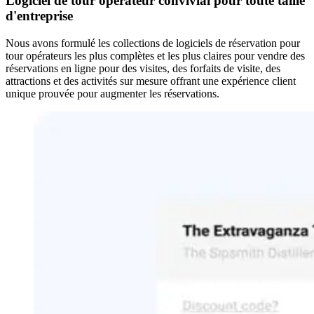
Logiciel de tour opérateur convivial pour toute taille
d'entreprise
Nous avons formulé les collections de logiciels de réservation pour
tour opérateurs les plus complètes et les plus claires pour vendre des
réservations en ligne pour des visites, des forfaits de visite, des
attractions et des activités sur mesure offrant une expérience client
unique prouvée pour augmenter les réservations.