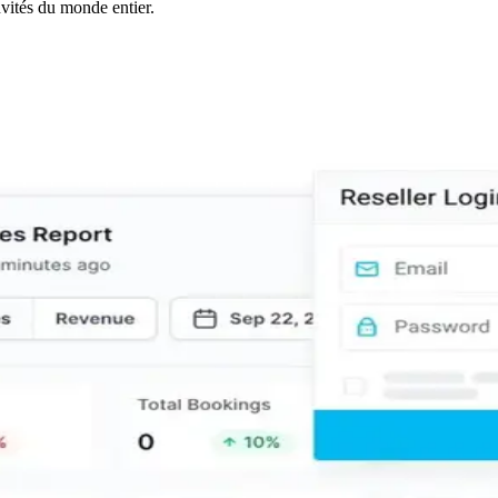
nvités du monde entier.