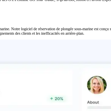
marine. Notre logiciel de réservation de plongée sous-marine est conçu 
ments des clients et les inefficacités en arrière-plan.