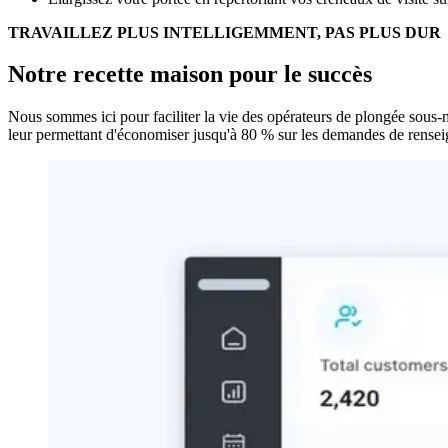
TRAVAILLEZ PLUS INTELLIGEMMENT, PAS PLUS DUR
Notre recette maison pour le succès
Nous sommes ici pour faciliter la vie des opérateurs de plongée sous-
leur permettant d'économiser jusqu'à 80 % sur les demandes de renseigne