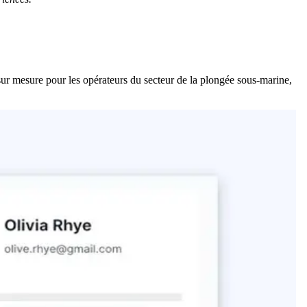
sur mesure pour les opérateurs du secteur de la plongée sous-marine,