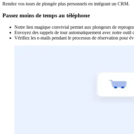
Rendez vos tours de plongée plus personnels en intégrant un CRM.
Passez moins de temps au téléphone
Notre lien magique convivial permet aux plongeurs de reprogra
Envoyez des rappels de tour automatiquement avec notre outil de
Vérifiez les e-mails pendant le processus de réservation pour évi