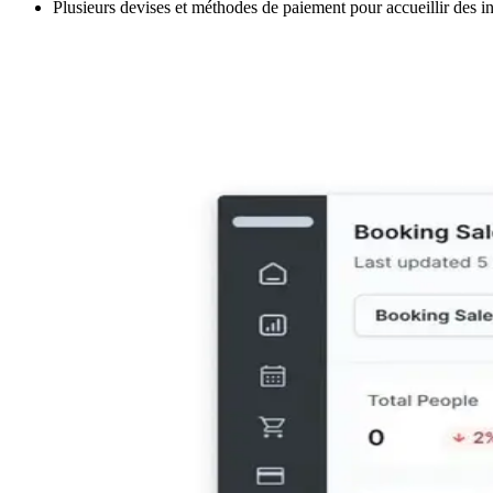
Plusieurs devises et méthodes de paiement pour accueillir des i