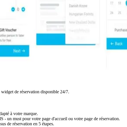
n widget de réservation disponible 24/7.
dapté à votre marque.
S - un must pour votre page d'accueil ou votre page de réservation.
ssus de réservation en 5 étapes.