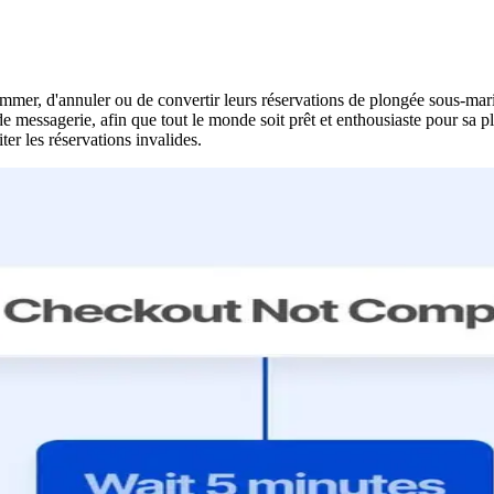
mmer, d'annuler ou de convertir leurs réservations de plongée sous-ma
 messagerie, afin que tout le monde soit prêt et enthousiaste pour sa p
ter les réservations invalides.