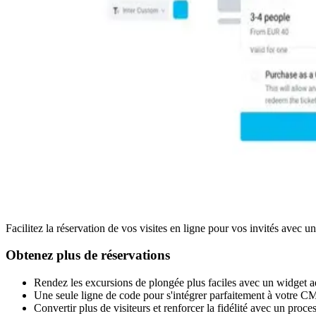
Facilitez la réservation de vos visites en ligne pour vos invités avec u
Obtenez plus de réservations
Rendez les excursions de plongée plus faciles avec un widget a
Une seule ligne de code pour s'intégrer parfaitement à votre CM
Convertir plus de visiteurs et renforcer la fidélité avec un proce