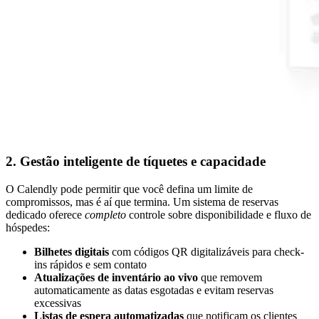
2. Gestão inteligente de tíquetes e capacidade
O Calendly pode permitir que você defina um limite de
compromissos, mas é aí que termina. Um sistema de reservas
dedicado oferece
completo
controle sobre disponibilidade e fluxo de
hóspedes:
Bilhetes digitais
com códigos QR digitalizáveis para check-
ins rápidos e sem contato
Atualizações de inventário ao vivo
que removem
automaticamente as datas esgotadas e evitam reservas
excessivas
Listas de espera automatizadas
que notificam os clientes