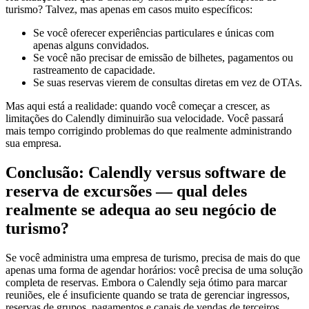
turismo? Talvez, mas apenas em casos muito específicos:
Se você oferecer experiências particulares e únicas com
apenas alguns convidados.
Se você não precisar de emissão de bilhetes, pagamentos ou
rastreamento de capacidade.
Se suas reservas vierem de consultas diretas em vez de OTAs.
Mas aqui está a realidade: quando você começar a crescer, as
limitações do Calendly diminuirão sua velocidade. Você passará
mais tempo corrigindo problemas do que realmente administrando
sua empresa.
Conclusão: Calendly versus software de
reserva de excursões — qual deles
realmente se adequa ao seu negócio de
turismo?
Se você administra uma empresa de turismo, precisa de mais do que
apenas uma forma de agendar horários: você precisa de uma solução
completa de reservas. Embora o Calendly seja ótimo para marcar
reuniões, ele é insuficiente quando se trata de gerenciar ingressos,
reservas de grupos, pagamentos e canais de vendas de terceiros.