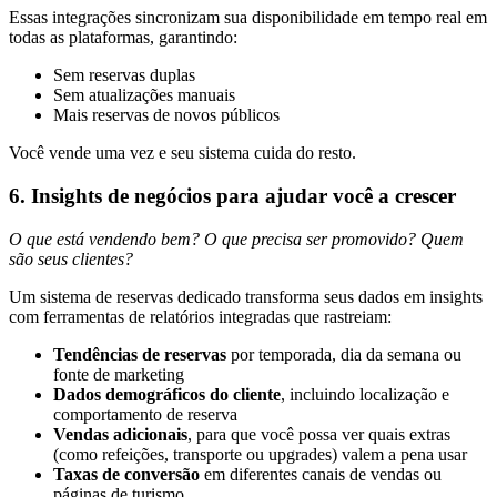
Essas integrações sincronizam sua disponibilidade em tempo real em
todas as plataformas, garantindo:
Sem reservas duplas
Sem atualizações manuais
Mais reservas de novos públicos
Você vende uma vez e seu sistema cuida do resto.
6. Insights de negócios para ajudar você a crescer
O que está vendendo bem? O que precisa ser promovido? Quem
são seus clientes?
Um sistema de reservas dedicado transforma seus dados em insights
com ferramentas de relatórios integradas que rastreiam:
Tendências de reservas
por temporada, dia da semana ou
fonte de marketing
Dados demográficos do cliente
, incluindo localização e
comportamento de reserva
Vendas adicionais
, para que você possa ver quais extras
(como refeições, transporte ou upgrades) valem a pena usar
Taxas de conversão
em diferentes canais de vendas ou
páginas de turismo