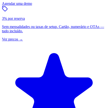
Agendar uma demo
3% por reserva
Sem mensalidades ou taxas de setup. Cartão, numerário e OTAs —
tudo incluído.
Ver preços
→