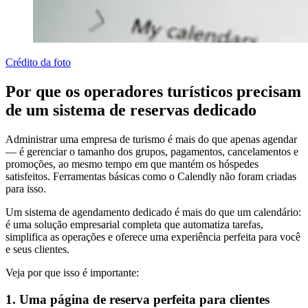
Crédito da foto
Por que os operadores turísticos precisam
de um sistema de reservas dedicado
Administrar uma empresa de turismo é mais do que apenas agendar
— é gerenciar o tamanho dos grupos, pagamentos, cancelamentos e
promoções, ao mesmo tempo em que mantém os hóspedes
satisfeitos. Ferramentas básicas como o Calendly não foram criadas
para isso.
Um sistema de agendamento dedicado é mais do que um calendário:
é uma solução empresarial completa que automatiza tarefas,
simplifica as operações e oferece uma experiência perfeita para você
e seus clientes.
Veja por que isso é importante:
1. Uma página de reserva perfeita para clientes