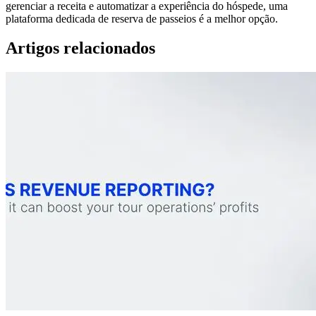
gerenciar a receita e automatizar a experiência do hóspede, uma
plataforma dedicada de reserva de passeios é a melhor opção.
Artigos relacionados