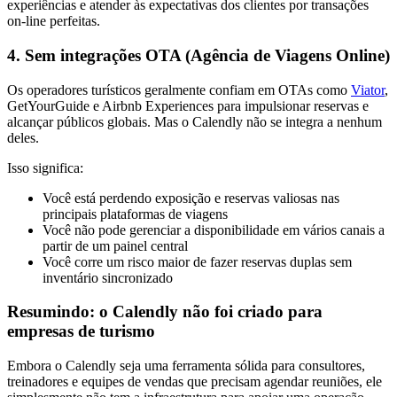
experiências e atender às expectativas dos clientes por transações
on-line perfeitas.
4. Sem integrações OTA (Agência de Viagens Online)
Os operadores turísticos geralmente confiam em OTAs como
Viator
,
GetYourGuide e Airbnb Experiences para impulsionar reservas e
alcançar públicos globais. Mas o Calendly não se integra a nenhum
deles.
Isso significa:
Você está perdendo exposição e reservas valiosas nas
principais plataformas de viagens
Você não pode gerenciar a disponibilidade em vários canais a
partir de um painel central
Você corre um risco maior de fazer reservas duplas sem
inventário sincronizado
Resumindo: o Calendly não foi criado para
empresas de turismo
Embora o Calendly seja uma ferramenta sólida para consultores,
treinadores e equipes de vendas que precisam agendar reuniões, ele