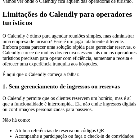
Vamos ver onde o Calendly fica aquém das operadoras de turismo.
Limitações do Calendly para operadores
turísticos
O Calendly é ótimo para agendar reuniões simples, mas administrar
uma empresa de turismo? Esse é um jogo totalmente diferente.
Embora possa parecer uma solução rápida para gerenciar reservas, o
Calendly carece de muitos dos recursos essenciais que os operadores
turísticos precisam para operar com eficiência, aumentar a receita e
oferecer uma experiência tranquila aos hóspedes.
É aqui que o Calendly começa a falhar:
1. Sem gerenciamento de ingressos ou reservas
O Calendly permite que os clientes reservem um horário, mas é aí
que a funcionalidade é interrompida. Ela não emite ingressos digitais
ou confirmações personalizadas para passeios.
Não há como:
Atribua referências de reserva ou códigos QR
Acompanhe a participação ou faça o check-in de convidados