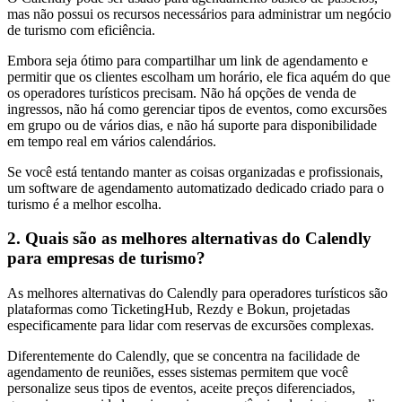
mas não possui os recursos necessários para administrar um negócio
de turismo com eficiência.
Embora seja ótimo para compartilhar um link de agendamento e
permitir que os clientes escolham um horário, ele fica aquém do que
os operadores turísticos precisam. Não há opções de venda de
ingressos, não há como gerenciar tipos de eventos, como excursões
em grupo ou de vários dias, e não há suporte para disponibilidade
em tempo real em vários calendários.
Se você está tentando manter as coisas organizadas e profissionais,
um software de agendamento automatizado dedicado criado para o
turismo é a melhor escolha.
2. Quais são as melhores alternativas do Calendly
para empresas de turismo?
As melhores alternativas do Calendly para operadores turísticos são
plataformas como TicketingHub, Rezdy e Bokun, projetadas
especificamente para lidar com reservas de excursões complexas.
Diferentemente do Calendly, que se concentra na facilidade de
agendamento de reuniões, esses sistemas permitem que você
personalize seus tipos de eventos, aceite preços diferenciados,