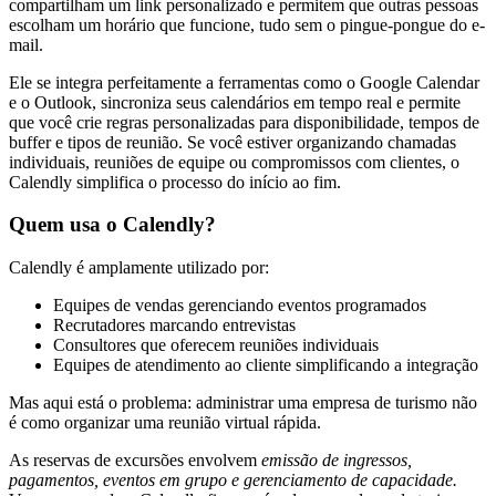
compartilham um link personalizado e permitem que outras pessoas
escolham um horário que funcione, tudo sem o pingue-pongue do e-
mail.
Ele se integra perfeitamente a ferramentas como o Google Calendar
e o Outlook, sincroniza seus calendários em tempo real e permite
que você crie regras personalizadas para disponibilidade, tempos de
buffer e tipos de reunião. Se você estiver organizando chamadas
individuais, reuniões de equipe ou compromissos com clientes, o
Calendly simplifica o processo do início ao fim.
Quem usa o Calendly?
Calendly é amplamente utilizado por:
Equipes de vendas gerenciando eventos programados
Recrutadores marcando entrevistas
Consultores que oferecem reuniões individuais
Equipes de atendimento ao cliente simplificando a integração
Mas aqui está o problema: administrar uma empresa de turismo não
é como organizar uma reunião virtual rápida.
As reservas de excursões envolvem
emissão de ingressos,
pagamentos, eventos em grupo e gerenciamento de capacidade.