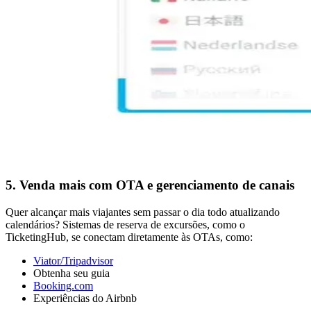
5. Venda mais com OTA e gerenciamento de canais
Quer alcançar mais viajantes sem passar o dia todo atualizando
calendários? Sistemas de reserva de excursões, como o
TicketingHub, se conectam diretamente às OTAs, como:
Viator/Tripadvisor
Obtenha seu guia
Booking.com
Experiências do Airbnb