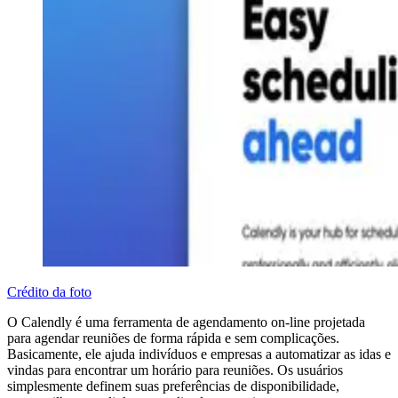
Crédito da foto
O Calendly é uma ferramenta de agendamento on-line projetada
para agendar reuniões de forma rápida e sem complicações.
Basicamente, ele ajuda indivíduos e empresas a automatizar as idas e
vindas para encontrar um horário para reuniões. Os usuários
simplesmente definem suas preferências de disponibilidade,