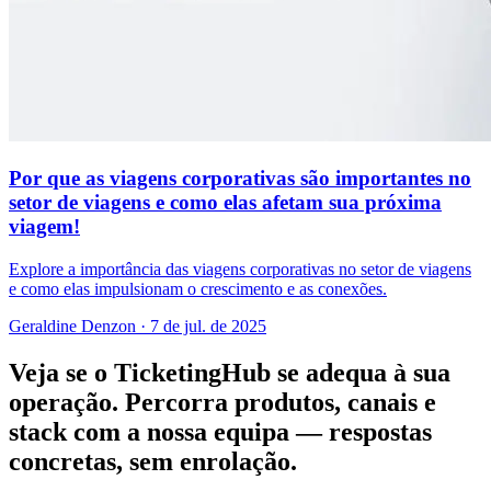
Por que as viagens corporativas são importantes no
setor de viagens e como elas afetam sua próxima
viagem!
Explore a importância das viagens corporativas no setor de viagens
e como elas impulsionam o crescimento e as conexões.
Geraldine Denzon
·
7 de jul. de 2025
Veja se o TicketingHub se adequa à sua
operação.
Percorra produtos, canais e
stack com a nossa equipa — respostas
concretas, sem enrolação.