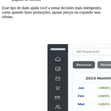
Esse tipo de dado ajuda você a tomar decisões mais inteligentes,
como quando fazer promoções, ajustar preços ou expandir suas
ofertas.