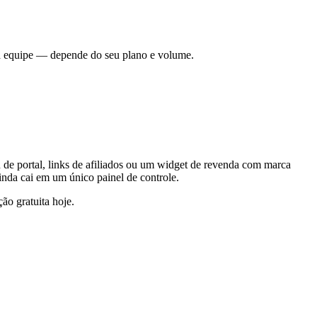
sa equipe — depende do seu plano e volume.
de portal, links de afiliados ou um widget de revenda com marca
inda cai em um único painel de controle.
o gratuita hoje.