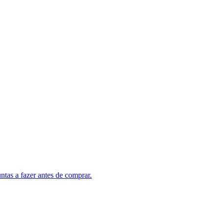
tas a fazer antes de comprar.