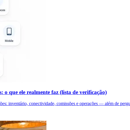
o que ele realmente faz (lista de verificação)
ões: inventário, conectividade, comissões e operações — além de pergun