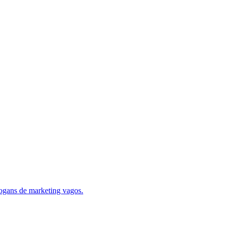
logans de marketing vagos.