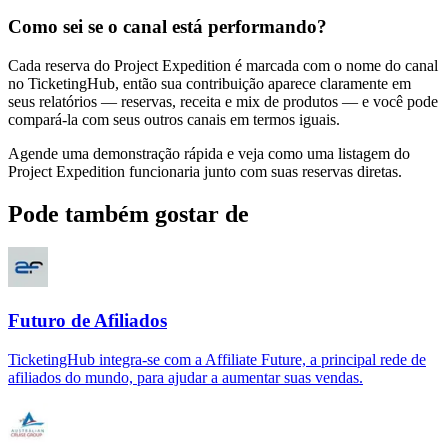
Como sei se o canal está performando?
Cada reserva do Project Expedition é marcada com o nome do canal
no TicketingHub, então sua contribuição aparece claramente em
seus relatórios — reservas, receita e mix de produtos — e você pode
compará-la com seus outros canais em termos iguais.
Agende uma demonstração rápida e veja como uma listagem do
Project Expedition funcionaria junto com suas reservas diretas.
Pode também gostar de
Futuro de Afiliados
TicketingHub integra-se com a Affiliate Future, a principal rede de
afiliados do mundo, para ajudar a aumentar suas vendas.