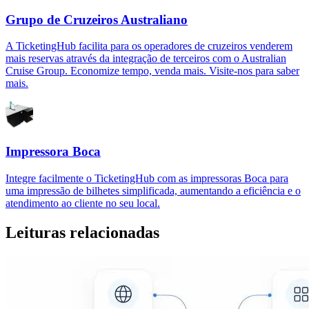
Grupo de Cruzeiros Australiano
A TicketingHub facilita para os operadores de cruzeiros venderem
mais reservas através da integração de terceiros com o Australian
Cruise Group. Economize tempo, venda mais. Visite-nos para saber
mais.
Impressora Boca
Integre facilmente o TicketingHub com as impressoras Boca para
uma impressão de bilhetes simplificada, aumentando a eficiência e o
atendimento ao cliente no seu local.
Leituras relacionadas