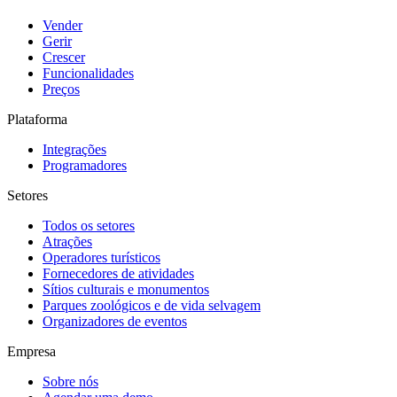
Vender
Gerir
Crescer
Funcionalidades
Preços
Plataforma
Integrações
Programadores
Setores
Todos os setores
Atrações
Operadores turísticos
Fornecedores de atividades
Sítios culturais e monumentos
Parques zoológicos e de vida selvagem
Organizadores de eventos
Empresa
Sobre nós