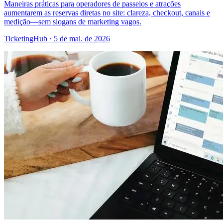
Maneiras práticas para operadores de passeios e atrações
aumentarem as reservas diretas no site: clareza, checkout, canais e
medição—sem slogans de marketing vagos.
TicketingHub
·
5 de mai. de 2026