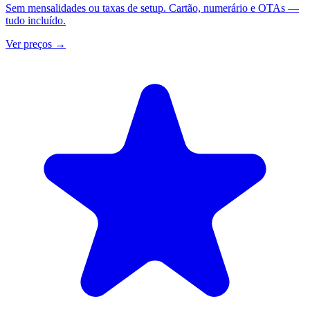
Sem mensalidades ou taxas de setup. Cartão, numerário e OTAs —
tudo incluído.
Ver preços
→